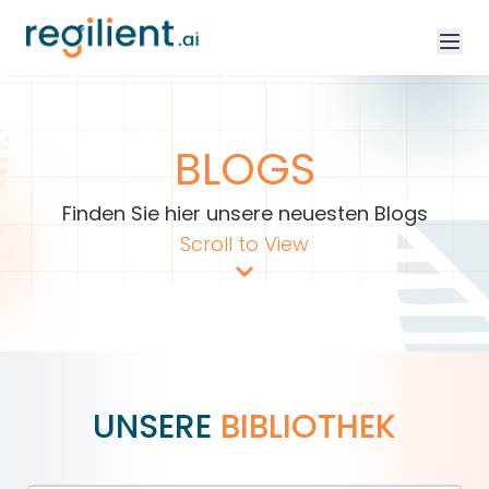
BLOGS
Finden Sie hier unsere neuesten Blogs
Scroll to View
UNSERE
BIBLIOTHEK