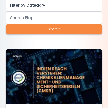
Search