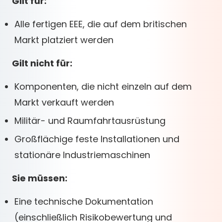
Gilt für:
Alle fertigen EEE, die auf dem britischen
Markt platziert werden
Gilt nicht für:
Komponenten, die nicht einzeln auf dem
Markt verkauft werden
Militär- und Raumfahrtausrüstung
Großflächige feste Installationen und
stationäre Industriemaschinen
Sie müssen:
Eine technische Dokumentation
(einschließlich Risikobewertung und