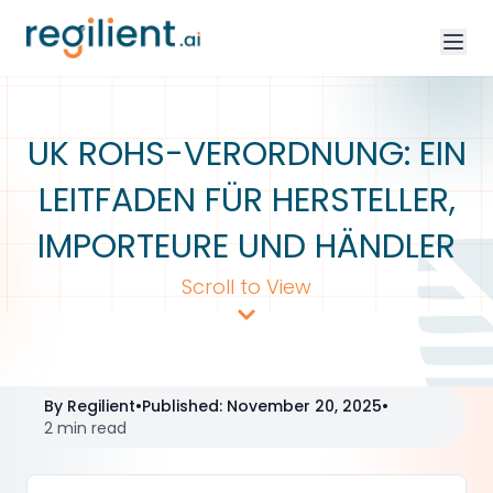
UK ROHS-VERORDNUNG: EIN
LEITFADEN FÜR HERSTELLER,
IMPORTEURE UND HÄNDLER
Scroll to View
By
Regilient
•
Published
:
November 20, 2025
•
2 min read