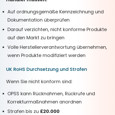
Auf ordnungsgemäße Kennzeichnung und
Dokumentation überprüfen
Darauf verzichten, nicht konforme Produkte
auf den Markt zu bringen
Volle Herstellerverantwortung übernehmen,
wenn Produkte modifiziert werden
UK RoHS Durchsetzung und Strafen
Wenn Sie nicht konform sind:
OPSS kann Rücknahmen, Rückrufe und
Korrekturmaßnahmen anordnen
Strafen bis zu
£20.000