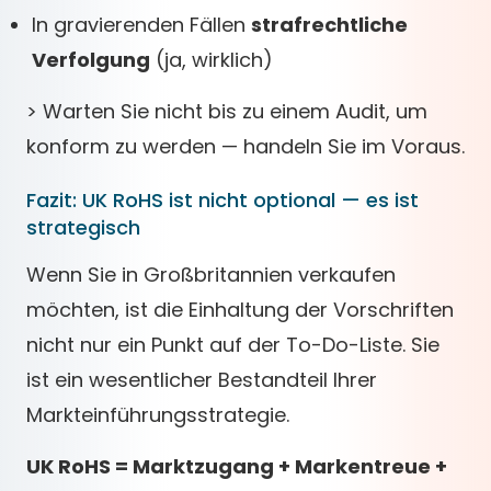
In gravierenden Fällen
strafrechtliche
Verfolgung
(ja, wirklich)
> Warten Sie nicht bis zu einem Audit, um
konform zu werden — handeln Sie im Voraus.
Fazit: UK RoHS ist nicht optional — es ist
strategisch
Wenn Sie in Großbritannien verkaufen
möchten, ist die Einhaltung der Vorschriften
nicht nur ein Punkt auf der To-Do-Liste. Sie
ist ein wesentlicher Bestandteil Ihrer
Markteinführungsstrategie.
UK RoHS = Marktzugang + Markentreue +