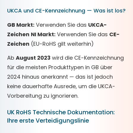
UKCA und CE-Kennzeichnung — Was ist los?
GB Markt:
Verwenden Sie das
UKCA-
Zeichen
NI Markt:
Verwenden Sie das
CE-
Zeichen
(EU-RoHS gilt weiterhin)
Ab
August 2023
wird die CE-Kennzeichnung
für die meisten Produkttypen in GB über
2024 hinaus anerkannt — das ist jedoch
keine dauerhafte Ausrede, um die UKCA-
Vorbereitung zu ignorieren.
UK RoHS Technische Dokumentation:
Ihre erste Verteidigungslinie