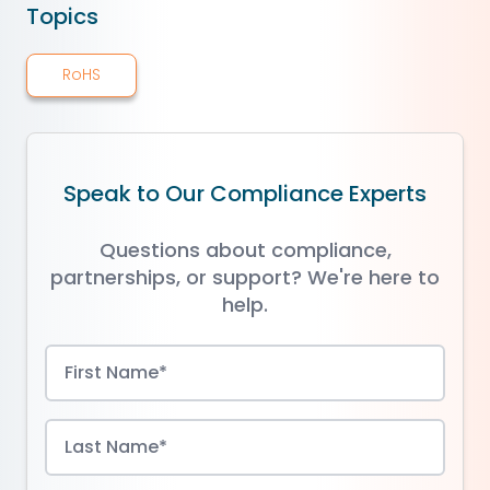
Topics
RoHS
Speak to Our Compliance Experts
Questions about compliance,
partnerships, or support? We're here to
help.