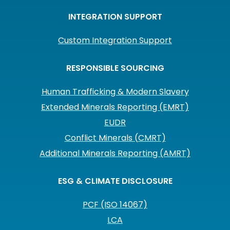
INTEGRATION SUPPORT
Custom Integration Support
RESPONSIBLE SOURCING
Human Trafficking & Modern Slavery
Extended Minerals Reporting (EMRT)
EUDR
Conflict Minerals (CMRT)
Additional Minerals Reporting (AMRT)
ESG & CLIMATE DISCLOSURE
PCF (ISO 14067)
LCA