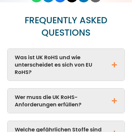
FREQUENTLY ASKED
QUESTIONS
Was ist UK RoHS und wie
unterscheidet es sich von EU
RoHS?
Wer muss die UK RoHS-
Anforderungen erfüllen?
Welche gefährlichen Stoffe sind