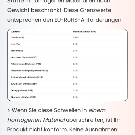
Stoffe in homogenen Materialien nach
Gewicht beschränkt. Diese Grenzwerte
entsprechen den EU-RoHS-Anforderungen.
> Wenn Sie diese Schwellen in
einem
homogenen Material
überschreiten, ist Ihr
Produkt nicht konform. Keine Ausnahmen.