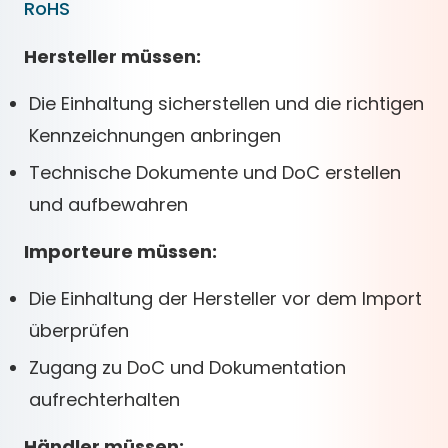
RoHS
Hersteller müssen:
Die Einhaltung sicherstellen und die richtigen
Kennzeichnungen anbringen
Technische Dokumente und DoC erstellen
und aufbewahren
Importeure müssen:
Die Einhaltung der Hersteller vor dem Import
überprüfen
Zugang zu DoC und Dokumentation
aufrechterhalten
Händler müssen: