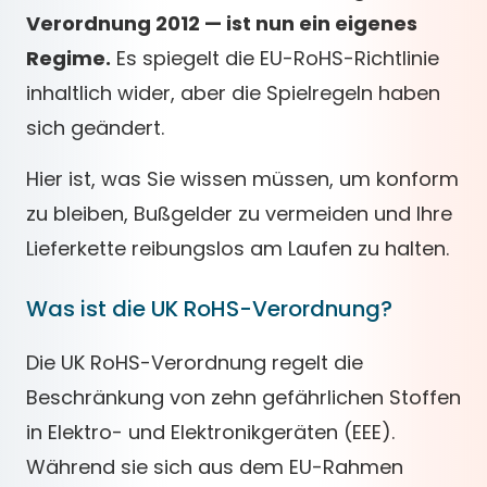
Verordnung 2012 — ist nun ein eigenes
Regime.
Es spiegelt die EU-RoHS-Richtlinie
inhaltlich wider, aber die Spielregeln haben
sich geändert.
Hier ist, was Sie wissen müssen, um konform
zu bleiben, Bußgelder zu vermeiden und Ihre
Lieferkette reibungslos am Laufen zu halten.
Was ist die UK RoHS-Verordnung?
Die UK RoHS-Verordnung regelt die
Beschränkung von zehn gefährlichen Stoffen
in Elektro- und Elektronikgeräten (EEE).
Während sie sich aus dem EU-Rahmen