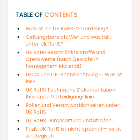
TABLE OF
CONTENTS
Was ist die UK RoHS-Verordnung?
Geltungsbereich: Wer und was fällt
unter UK RoHS?
UK RoHS Beschränkte Stoffe und
Grenzwerte (nach Gewicht in
homogenem Material)
UKCA und CE-Kennzeichnung — Was ist
los?
UK RoHS Technische Dokumentation:
Ihre erste Verteidigungslinie
Rollen und Verantwortlichkeiten unter
UK RoHS
UK RoHS Durchsetzung und Strafen
Fazit: UK RoHS ist nicht optional — es ist
strategisch