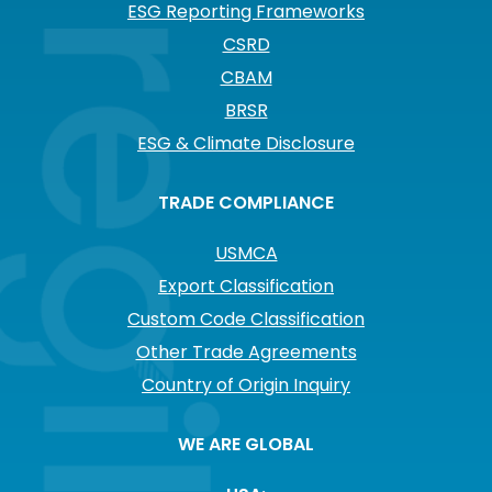
ESG Reporting Frameworks
CSRD
CBAM
BRSR
ESG & Climate Disclosure
TRADE COMPLIANCE
USMCA
Export Classification
Custom Code Classification
Other Trade Agreements
Country of Origin Inquiry
WE ARE GLOBAL