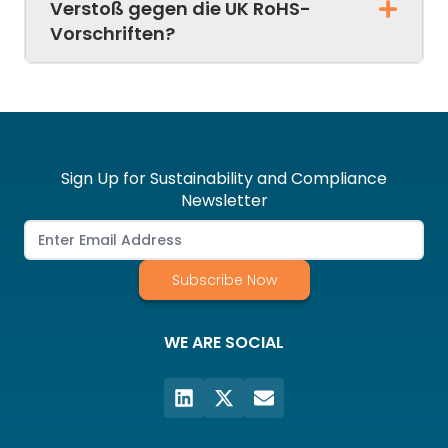
Verstoß gegen die UK RoHS-
Vorschriften?
Sign Up for Sustainability and Compliance
Newsletter
Subscribe Now
WE ARE SOCIAL