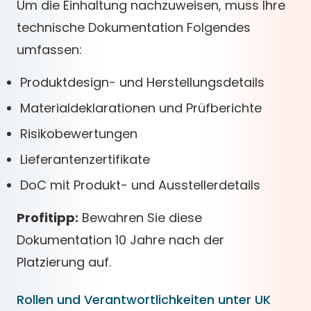
Um die Einhaltung nachzuweisen, muss Ihre
technische Dokumentation Folgendes
umfassen:
Produktdesign- und Herstellungsdetails
Materialdeklarationen und Prüfberichte
Risikobewertungen
Lieferantenzertifikate
DoC mit Produkt- und Ausstellerdetails
Profitipp:
Bewahren Sie diese
Dokumentation 10 Jahre nach der
Platzierung auf.
Rollen und Verantwortlichkeiten unter UK