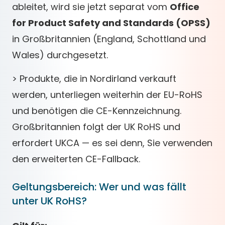
ableitet, wird sie jetzt separat vom
Office
for Product Safety and Standards (OPSS)
in Großbritannien (England, Schottland und
Wales) durchgesetzt.
> Produkte, die in Nordirland verkauft
werden, unterliegen weiterhin der EU-RoHS
und benötigen die CE-Kennzeichnung.
Großbritannien folgt der UK RoHS und
erfordert UKCA — es sei denn, Sie verwenden
den erweiterten CE-Fallback.
Geltungsbereich: Wer und was fällt
unter UK RoHS?