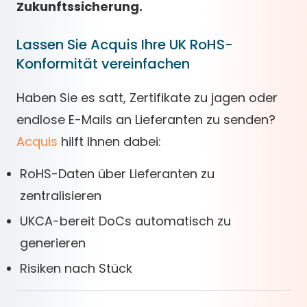
Zukunftssicherung.
Lassen Sie Acquis Ihre UK RoHS-
Konformität vereinfachen
Haben Sie es satt, Zertifikate zu jagen oder
endlose E-Mails an Lieferanten zu senden?
Acquis
hilft Ihnen dabei:
RoHS-Daten über Lieferanten zu
zentralisieren
UKCA-bereit DoCs automatisch zu
generieren
Risiken nach Stück