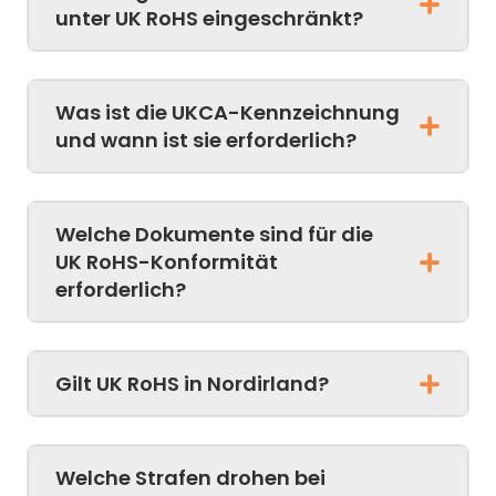
unter UK RoHS eingeschränkt?
Was ist die UKCA-Kennzeichnung
und wann ist sie erforderlich?
Welche Dokumente sind für die
UK RoHS-Konformität
erforderlich?
Gilt UK RoHS in Nordirland?
Welche Strafen drohen bei