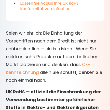
Lassen Sie Acquis Ihre UK RoHS-
Konformität vereinfachen
Seien wir ehrlich: Die Einhaltung der
Vorschriften nach dem Brexit ist nicht nur
unübersichtlich — sie ist riskant. Wenn Sie
elektronische Produkte auf dem britischen
Markt platzieren und denken, dass
CE-
Kennzeichnung
allein Sie schützt, denken Sie
noch einmal nach.
UK RoHS — offiziell die Einschränkung der
Verwendung bestimmter gefährlicher
Stoffe in Elektro- und Elektronikgeräten