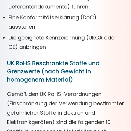
Lieferantendokumente) führen
Eine Konformitätserklärung (DoC)
ausstellen
Die geeignete Kennzeichnung (UKCA oder
CE) anbringen
UK RoHS Beschränkte Stoffe und
Grenzwerte (nach Gewicht in
homogenem Material)
Gemäß den UK RoHS-Verordnungen
(Einschränkung der Verwendung bestimmter
gefährlicher Stoffe in Elektro- und
Elektronikgeräten) sind die folgenden 10