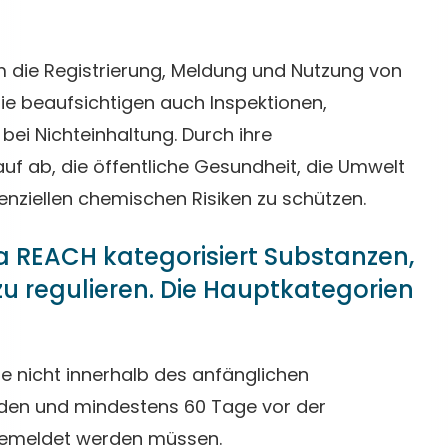
die Registrierung, Meldung und Nutzung von
ie beaufsichtigen auch Inspektionen,
i Nichteinhaltung. Durch ihre
f ab, die öffentliche Gesundheit, die Umwelt
enziellen chemischen Risiken zu schützen.
a REACH kategorisiert Substanzen,
u regulieren. Die Hauptkategorien
ie nicht innerhalb des anfänglichen
den und mindestens 60 Tage vor der
 gemeldet werden müssen.