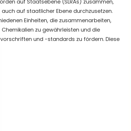
ehörden auf Staatsebene (SLRAs) zusammen,
s auch auf staatlicher Ebene durchzusetzen.
hiedenen Einheiten, die zusammenarbeiten,
 Chemikalien zu gewährleisten und die
vorschriften und -standards zu fördern. Diese