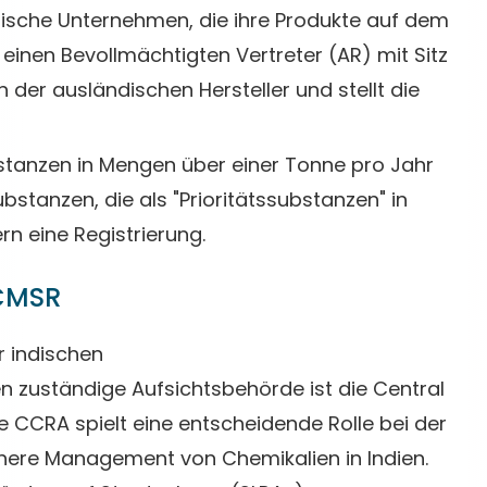
ische Unternehmen, die ihre Produkte auf dem
 einen Bevollmächtigten Vertreter (AR) mit Sitz
 der ausländischen Hersteller und stellt die
tanzen in Mengen über einer Tonne pro Jahr
tanzen, die als "Prioritätssubstanzen" in
rn eine Registrierung.
 CMSR
 indischen
zuständige Aufsichtsbehörde ist die Central
e CCRA spielt eine entscheidende Rolle bei der
here Management von Chemikalien in Indien.