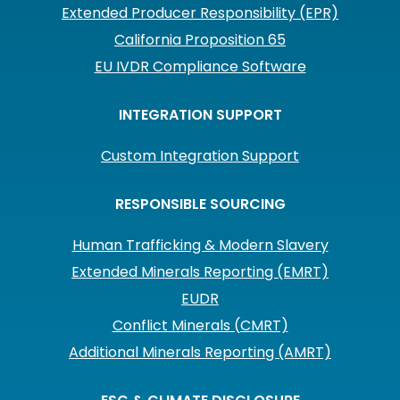
Extended Producer Responsibility (EPR)
California Proposition 65
EU IVDR Compliance Software
INTEGRATION SUPPORT
Custom Integration Support
RESPONSIBLE SOURCING
Human Trafficking & Modern Slavery
Extended Minerals Reporting (EMRT)
EUDR
Conflict Minerals (CMRT)
Additional Minerals Reporting (AMRT)