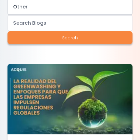
Search