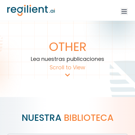
OTHER
Lea nuestras publicaciones
Scroll to View
NUESTRA
BIBLIOTECA