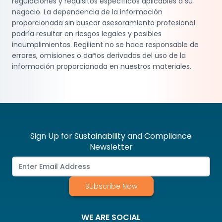
regulaciones y requisitos específicos aplicables a su
negocio. La dependencia de la información
proporcionada sin buscar asesoramiento profesional
podría resultar en riesgos legales y posibles
incumplimientos. Regilient no se hace responsable de
errores, omisiones o daños derivados del uso de la
información proporcionada en nuestros materiales.
Sign Up for Sustainability and Compliance
Newsletter
Subscribe Now
WE ARE SOCIAL