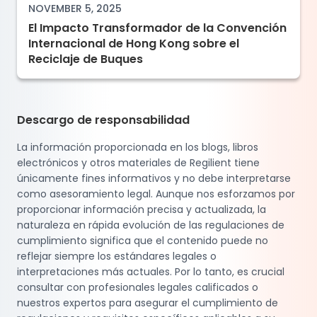
NOVEMBER 5, 2025
El Impacto Transformador de la Convención
Internacional de Hong Kong sobre el
Reciclaje de Buques
Descargo de responsabilidad
La información proporcionada en los blogs, libros
electrónicos y otros materiales de Regilient tiene
únicamente fines informativos y no debe interpretarse
como asesoramiento legal. Aunque nos esforzamos por
proporcionar información precisa y actualizada, la
naturaleza en rápida evolución de las regulaciones de
cumplimiento significa que el contenido puede no
reflejar siempre los estándares legales o
interpretaciones más actuales. Por lo tanto, es crucial
consultar con profesionales legales calificados o
nuestros expertos para asegurar el cumplimiento de