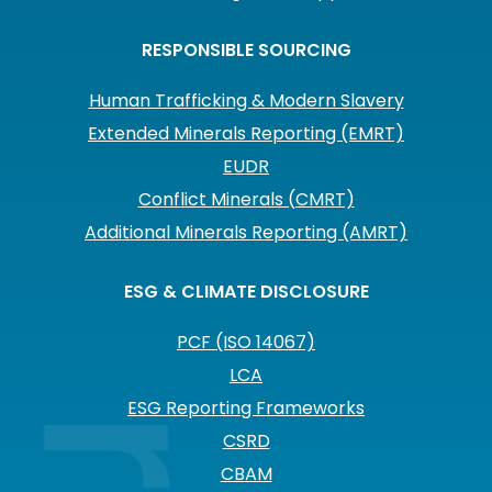
RESPONSIBLE SOURCING
Human Trafficking & Modern Slavery
Extended Minerals Reporting (EMRT)
EUDR
Conflict Minerals (CMRT)
Additional Minerals Reporting (AMRT)
ESG & CLIMATE DISCLOSURE
PCF (ISO 14067)
LCA
ESG Reporting Frameworks
CSRD
CBAM