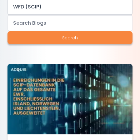
Search