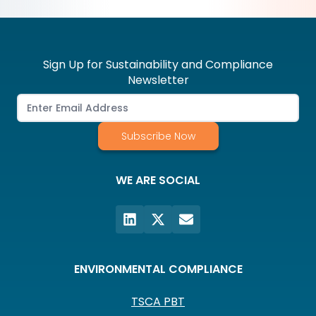
Sign Up for Sustainability and Compliance
Newsletter
Subscribe Now
WE ARE SOCIAL
ENVIRONMENTAL COMPLIANCE
TSCA PBT