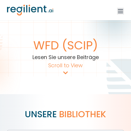
WFD (SCIP)
Lesen Sie unsere Beiträge
Scroll to View
UNSERE
BIBLIOTHEK