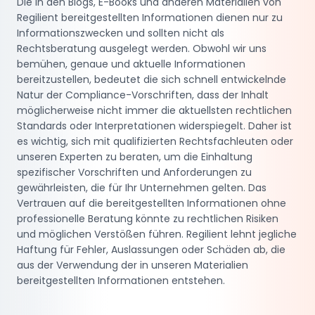
Die in den Blogs, E-Books und anderen Materialien von
Regilient bereitgestellten Informationen dienen nur zu
Informationszwecken und sollten nicht als
Rechtsberatung ausgelegt werden. Obwohl wir uns
bemühen, genaue und aktuelle Informationen
bereitzustellen, bedeutet die sich schnell entwickelnde
Natur der Compliance-Vorschriften, dass der Inhalt
möglicherweise nicht immer die aktuellsten rechtlichen
Standards oder Interpretationen widerspiegelt. Daher ist
es wichtig, sich mit qualifizierten Rechtsfachleuten oder
unseren Experten zu beraten, um die Einhaltung
spezifischer Vorschriften und Anforderungen zu
gewährleisten, die für Ihr Unternehmen gelten. Das
Vertrauen auf die bereitgestellten Informationen ohne
professionelle Beratung könnte zu rechtlichen Risiken
und möglichen Verstößen führen. Regilient lehnt jegliche
Haftung für Fehler, Auslassungen oder Schäden ab, die
aus der Verwendung der in unseren Materialien
bereitgestellten Informationen entstehen.