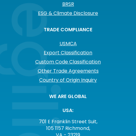
BRSR
ESG & Climate Disclosure
TRADE COMPLIANCE
USMCA
Export Classification
Custom Code Classification
Other Trade Agreements
Country of Origin Inquiry
WE ARE GLOBAL
USA:
701 E Franklin Street Suit,
105 1157 Richmond,
VA - 23219