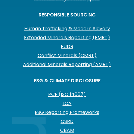
RESPONSIBLE SOURCING
Human Trafficking & Modern Slavery
Extended Minerals Reporting (EMRT)
EUDR
Conflict Minerals (CMRT)
Additional Minerals Reporting (AMRT)
ESG & CLIMATE DISCLOSURE
PCF (ISO 14067)
LCA
ESG Reporting Frameworks
CSRD
CBAM