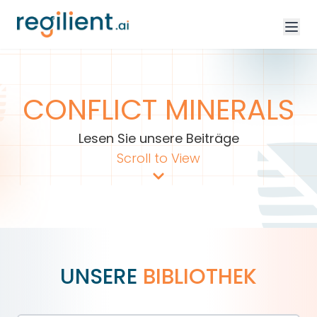
CONFLICT MINERALS
Lesen Sie unsere Beiträge
Scroll to View
UNSERE
BIBLIOTHEK