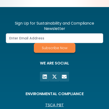
Sign Up for Sustainability and Compliance
Newsletter
Subscribe Now
WE ARE SOCIAL
ENVIRONMENTAL COMPLIANCE
TSCA PBT