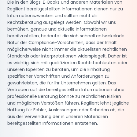
Die in den Blogs, E-Books und anderen Materialien von
Regilient bereitgestellten Informationen dienen nur zu
Informationszwecken und sollten nicht als
Rechtsberatung ausgelegt werden. Obwohl wir uns
bemühen, genaue und aktuelle Informationen
bereitzustellen, bedeutet die sich schnell entwickelnde
Natur der Compliance-Vorschriften, dass der Inhalt
möglicherweise nicht immer die aktuellsten rechtlichen
Standards oder Interpretationen widerspiegelt. Daher ist
es wichtig, sich mit qualifizierten Rechtsfachleuten oder
unseren Experten zu beraten, um die Einhaltung
spezifischer Vorschriften und Anforderungen zu
gewährleisten, die für Ihr Unternehmen gelten. Das
Vertrauen auf die bereitgestellten Informationen ohne
professionelle Beratung könnte zu rechtlichen Risiken
und möglichen Verstößen führen. Regilient lehnt jegliche
Haftung für Fehler, Auslassungen oder Schäden ab, die
aus der Verwendung der in unseren Materialien
bereitgestellten Informationen entstehen.