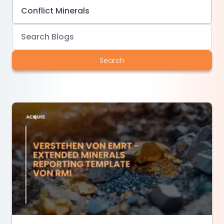
Search