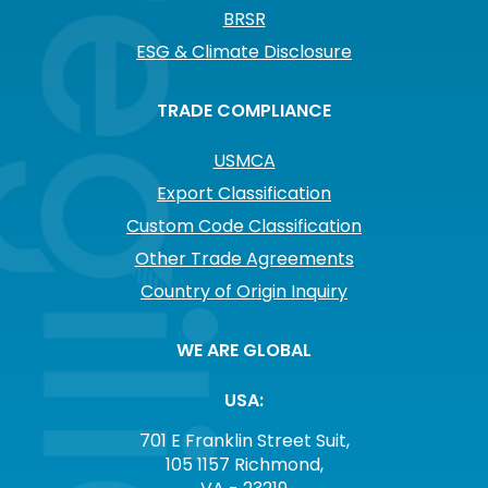
BRSR
ESG & Climate Disclosure
TRADE COMPLIANCE
USMCA
Export Classification
Custom Code Classification
Other Trade Agreements
Country of Origin Inquiry
WE ARE GLOBAL
USA:
701 E Franklin Street Suit,
105 1157 Richmond,