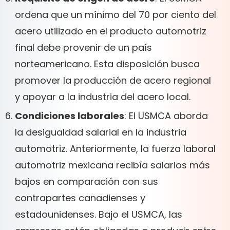
ordena que un mínimo del 70 por ciento del
acero utilizado en el producto automotriz
final debe provenir de un país
norteamericano. Esta disposición busca
promover la producción de acero regional
y apoyar a la industria del acero local.
Condiciones laborales
: El USMCA aborda
la desigualdad salarial en la industria
automotriz. Anteriormente, la fuerza laboral
automotriz mexicana recibía salarios más
bajos en comparación con sus
contrapartes canadienses y
estadounidenses. Bajo el USMCA, las