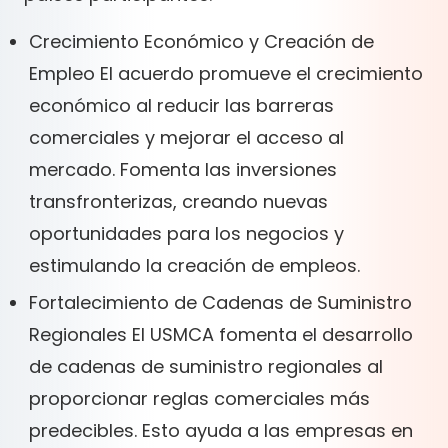
Crecimiento Económico y Creación de
Empleo El acuerdo promueve el crecimiento
económico al reducir las barreras
comerciales y mejorar el acceso al
mercado. Fomenta las inversiones
transfronterizas, creando nuevas
oportunidades para los negocios y
estimulando la creación de empleos.
Fortalecimiento de Cadenas de Suministro
Regionales El USMCA fomenta el desarrollo
de cadenas de suministro regionales al
proporcionar reglas comerciales más
predecibles. Esto ayuda a las empresas en