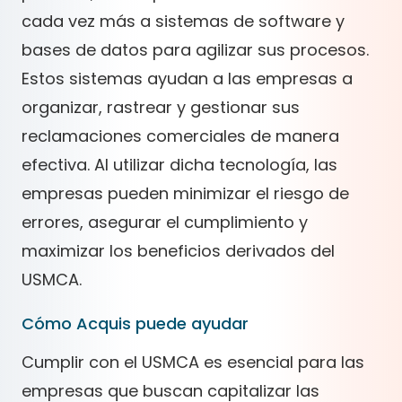
cada vez más a sistemas de software y
bases de datos para agilizar sus procesos.
Estos sistemas ayudan a las empresas a
organizar, rastrear y gestionar sus
reclamaciones comerciales de manera
efectiva. Al utilizar dicha tecnología, las
empresas pueden minimizar el riesgo de
errores, asegurar el cumplimiento y
maximizar los beneficios derivados del
USMCA.
Cómo Acquis puede ayudar
Cumplir con el USMCA es esencial para las
empresas que buscan capitalizar las