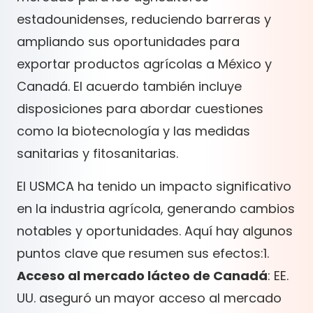
estadounidenses, reduciendo barreras y
ampliando sus oportunidades para
exportar productos agrícolas a México y
Canadá. El acuerdo también incluye
disposiciones para abordar cuestiones
como la biotecnología y las medidas
sanitarias y fitosanitarias.
El USMCA ha tenido un impacto significativo
en la industria agrícola, generando cambios
notables y oportunidades. Aquí hay algunos
puntos clave que resumen sus efectos:1.
Acceso al mercado lácteo de Canadá
: EE.
UU. aseguró un mayor acceso al mercado