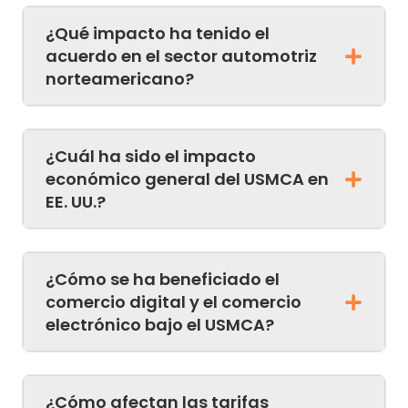
¿Qué impacto ha tenido el
acuerdo en el sector automotriz
norteamericano?
¿Cuál ha sido el impacto
económico general del USMCA en
EE. UU.?
¿Cómo se ha beneficiado el
comercio digital y el comercio
electrónico bajo el USMCA?
¿Cómo afectan las tarifas