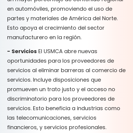
en automóviles, promoviendo el uso de
partes y materiales de América del Norte.
Esto apoya el crecimiento del sector
manufacturero en la región.
- Servicios
El USMCA abre nuevas
oportunidades para los proveedores de
servicios al eliminar barreras al comercio de
servicios. Incluye disposiciones que
promueven un trato justo y el acceso no
discriminatorio para los proveedores de
servicios. Esto beneficia a industrias como
las telecomunicaciones, servicios
financieros, y servicios profesionales.