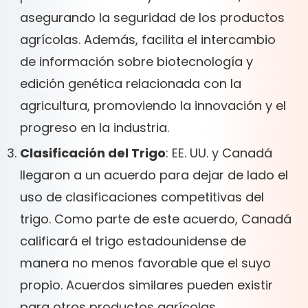
asegurando la seguridad de los productos
agrícolas. Además, facilita el intercambio
de información sobre biotecnología y
edición genética relacionada con la
agricultura, promoviendo la innovación y el
progreso en la industria.
Clasificación del Trigo
: EE. UU. y Canadá
llegaron a un acuerdo para dejar de lado el
uso de clasificaciones competitivas del
trigo. Como parte de este acuerdo, Canadá
calificará el trigo estadounidense de
manera no menos favorable que el suyo
propio. Acuerdos similares pueden existir
para otros productos agrícolas,