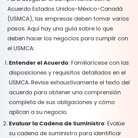
Acuerdo Estados Unidos-México-Canadá
(USMCA), las empresas deben tomar varios
pasos. Aquí hay una guía sobre lo que
deben hacer los negocios para cumplir con
el USMCA:
Entender el Acuerdo
: Familiarícese con las
disposiciones y requisitos detallados en el
USMCA. Revise exhaustivamente el texto del
acuerdo para obtener una comprensión
completa de sus obligaciones y cómo
aplican a su negocio.
Evaluar la Cadena de Suministro
: Evalúe
su cadena de suministro para identificar