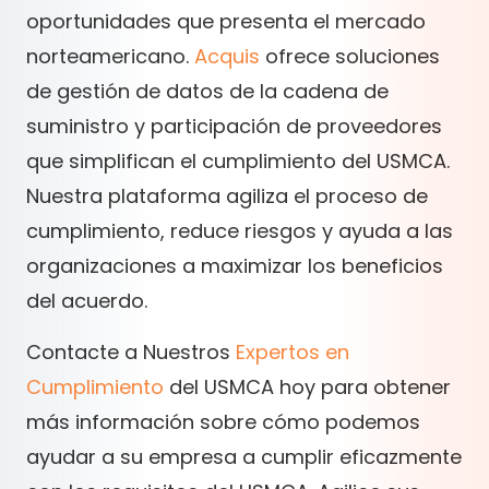
oportunidades que presenta el mercado
norteamericano.
Acquis
ofrece soluciones
de gestión de datos de la cadena de
suministro y participación de proveedores
que simplifican el cumplimiento del USMCA.
Nuestra plataforma agiliza el proceso de
cumplimiento, reduce riesgos y ayuda a las
organizaciones a maximizar los beneficios
del acuerdo.
Contacte a Nuestros
Expertos en
Cumplimiento
del USMCA hoy para obtener
más información sobre cómo podemos
ayudar a su empresa a cumplir eficazmente