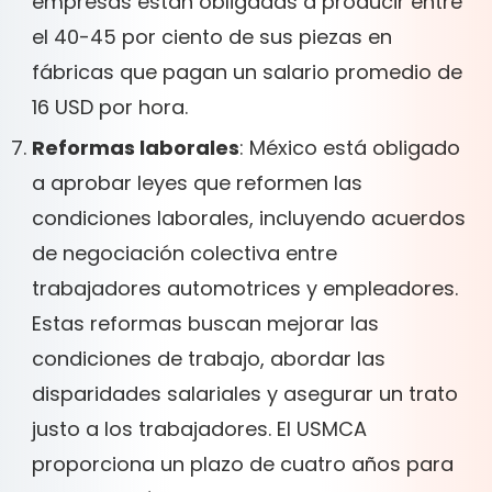
empresas están obligadas a producir entre
el 40-45 por ciento de sus piezas en
fábricas que pagan un salario promedio de
16 USD por hora.
Reformas laborales
: México está obligado
a aprobar leyes que reformen las
condiciones laborales, incluyendo acuerdos
de negociación colectiva entre
trabajadores automotrices y empleadores.
Estas reformas buscan mejorar las
condiciones de trabajo, abordar las
disparidades salariales y asegurar un trato
justo a los trabajadores. El USMCA
proporciona un plazo de cuatro años para