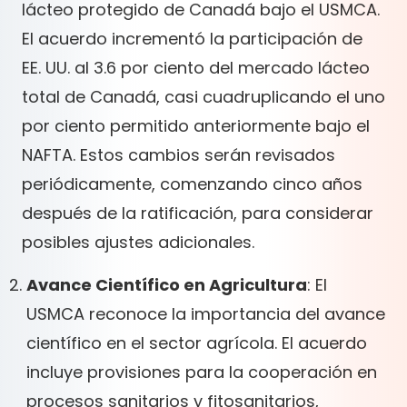
lácteo protegido de Canadá bajo el USMCA.
El acuerdo incrementó la participación de
EE. UU. al 3.6 por ciento del mercado lácteo
total de Canadá, casi cuadruplicando el uno
por ciento permitido anteriormente bajo el
NAFTA. Estos cambios serán revisados
periódicamente, comenzando cinco años
después de la ratificación, para considerar
posibles ajustes adicionales.
Avance Científico en Agricultura
: El
USMCA reconoce la importancia del avance
científico en el sector agrícola. El acuerdo
incluye provisiones para la cooperación en
procesos sanitarios y fitosanitarios,