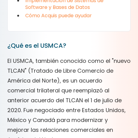
Implementación de Sistemas de
Software y Bases de Datos
Cómo Acquis puede ayudar
¿Qué es el USMCA?
El USMCA, también conocido como el "nuevo
TLCAN" (Tratado de Libre Comercio de
América del Norte), es un acuerdo
comercial trilateral que reemplazó al
anterior acuerdo del TLCAN el 1 de julio de
2020. Fue negociado entre Estados Unidos,
México y Canadá para modernizar y
mejorar las relaciones comerciales en