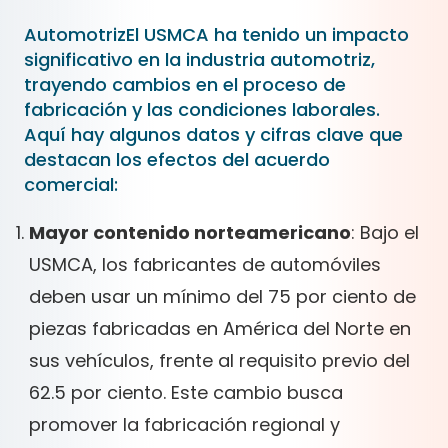
AutomotrizEl USMCA ha tenido un impacto
significativo en la industria automotriz,
trayendo cambios en el proceso de
fabricación y las condiciones laborales.
Aquí hay algunos datos y cifras clave que
destacan los efectos del acuerdo
comercial:
Mayor contenido norteamericano
: Bajo el
USMCA, los fabricantes de automóviles
deben usar un mínimo del 75 por ciento de
piezas fabricadas en América del Norte en
sus vehículos, frente al requisito previo del
62.5 por ciento. Este cambio busca
promover la fabricación regional y