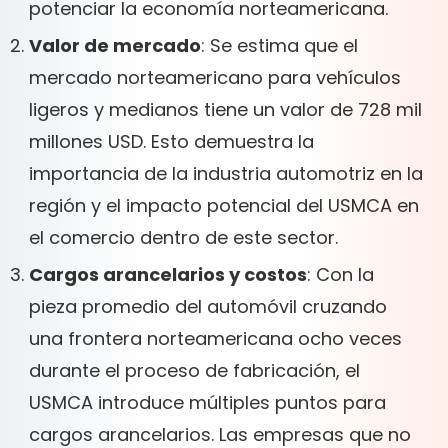
potenciar la economía norteamericana.
Valor de mercado
: Se estima que el
mercado norteamericano para vehículos
ligeros y medianos tiene un valor de 728 mil
millones USD. Esto demuestra la
importancia de la industria automotriz en la
región y el impacto potencial del USMCA en
el comercio dentro de este sector.
Cargos arancelarios y costos
: Con la
pieza promedio del automóvil cruzando
una frontera norteamericana ocho veces
durante el proceso de fabricación, el
USMCA introduce múltiples puntos para
cargos arancelarios. Las empresas que no