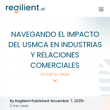
NAVEGANDO EL IMPACTO
DEL USMCA EN INDUSTRIAS
Y RELACIONES
COMERCIALES
Scroll to View
By
Regilient
•
Published
:
November 7, 2025
•
2 min read