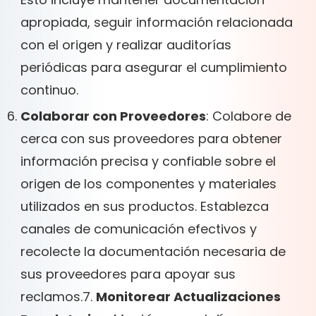
apropiada, seguir información relacionada
con el origen y realizar auditorías
periódicas para asegurar el cumplimiento
continuo.
Colaborar con Proveedores
: Colabore de
cerca con sus proveedores para obtener
información precisa y confiable sobre el
origen de los componentes y materiales
utilizados en sus productos. Establezca
canales de comunicación efectivos y
recolecte la documentación necesaria de
sus proveedores para apoyar sus
reclamos.7.
Monitorear Actualizaciones