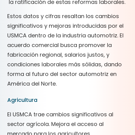
la ratificación de estas reformas laborales.
Estos datos y cifras resaltan los cambios
significativos y mejoras introducidas por el
USMCA dentro de la industria automotriz. El
acuerdo comercial busca promover la
fabricación regional, salarios justos, y
condiciones laborales más sólidas, dando
forma al futuro del sector automotriz en
América del Norte.
Agricultura
El USMCA trae cambios significativos al
sector agrícola. Mejora el acceso al
mercado para los agricultores