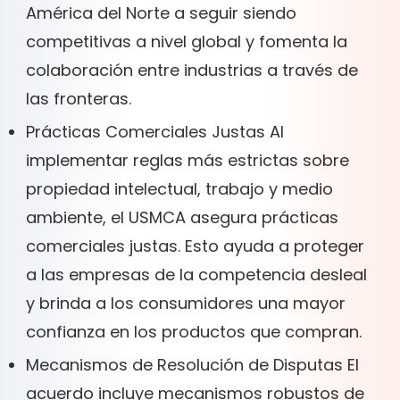
América del Norte a seguir siendo
competitivas a nivel global y fomenta la
colaboración entre industrias a través de
las fronteras.
Prácticas Comerciales Justas Al
implementar reglas más estrictas sobre
propiedad intelectual, trabajo y medio
ambiente, el USMCA asegura prácticas
comerciales justas. Esto ayuda a proteger
a las empresas de la competencia desleal
y brinda a los consumidores una mayor
confianza en los productos que compran.
Mecanismos de Resolución de Disputas El
acuerdo incluye mecanismos robustos de