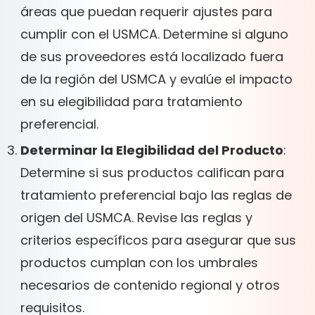
áreas que puedan requerir ajustes para
cumplir con el USMCA. Determine si alguno
de sus proveedores está localizado fuera
de la región del USMCA y evalúe el impacto
en su elegibilidad para tratamiento
preferencial.
Determinar la Elegibilidad del Producto
:
Determine si sus productos califican para
tratamiento preferencial bajo las reglas de
origen del USMCA. Revise las reglas y
criterios específicos para asegurar que sus
productos cumplan con los umbrales
necesarios de contenido regional y otros
requisitos.