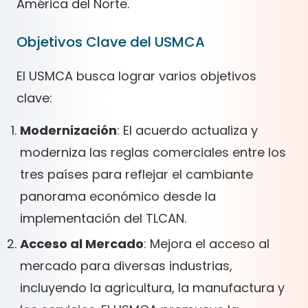
América del Norte.
Objetivos Clave del USMCA
El USMCA busca lograr varios objetivos
clave:
Modernización
: El acuerdo actualiza y
moderniza las reglas comerciales entre los
tres países para reflejar el cambiante
panorama económico desde la
implementación del TLCAN.
Acceso al Mercado
: Mejora el acceso al
mercado para diversas industrias,
incluyendo la agricultura, la manufactura y