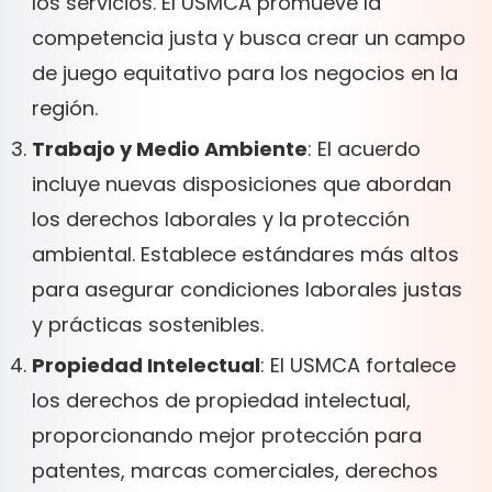
los servicios. El USMCA promueve la
competencia justa y busca crear un campo
de juego equitativo para los negocios en la
región.
Trabajo y Medio Ambiente
: El acuerdo
incluye nuevas disposiciones que abordan
los derechos laborales y la protección
ambiental. Establece estándares más altos
para asegurar condiciones laborales justas
y prácticas sostenibles.
Propiedad Intelectual
: El USMCA fortalece
los derechos de propiedad intelectual,
proporcionando mejor protección para
patentes, marcas comerciales, derechos