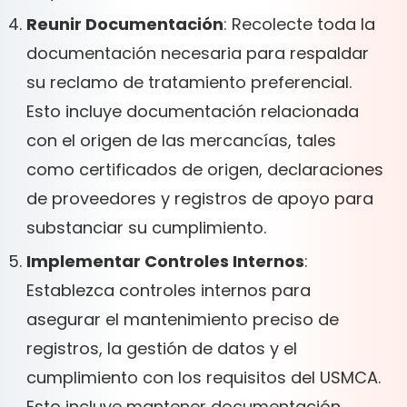
Reunir Documentación
: Recolecte toda la
documentación necesaria para respaldar
su reclamo de tratamiento preferencial.
Esto incluye documentación relacionada
con el origen de las mercancías, tales
como certificados de origen, declaraciones
de proveedores y registros de apoyo para
substanciar su cumplimiento.
Implementar Controles Internos
:
Establezca controles internos para
asegurar el mantenimiento preciso de
registros, la gestión de datos y el
cumplimiento con los requisitos del USMCA.
Esto incluye mantener documentación