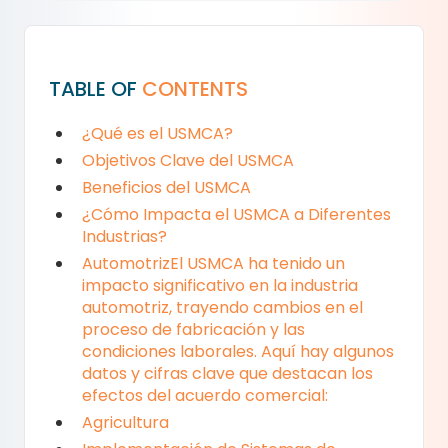
TABLE OF
CONTENTS
¿Qué es el USMCA?
Objetivos Clave del USMCA
Beneficios del USMCA
¿Cómo Impacta el USMCA a Diferentes
Industrias?
AutomotrizEl USMCA ha tenido un
impacto significativo en la industria
automotriz, trayendo cambios en el
proceso de fabricación y las
condiciones laborales. Aquí hay algunos
datos y cifras clave que destacan los
efectos del acuerdo comercial:
Agricultura