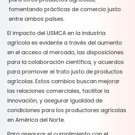
fomentando prácticas de comercio justo
entre ambos países.
El impacto del USMCA en la industria
agrícola es evidente a través del aumento
en el acceso al mercado, las disposiciones
para la colaboración científica, y acuerdos
para promover el trato justo de productos
agrícolas. Estos cambios buscan mejorar
las relaciones comerciales, facilitar la
innovación, y asegurar igualdad de
condiciones para los productores agrícolas
en América del Norte.
Para asegurar el cumplimiento con el