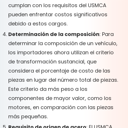
cumplan con los requisitos del USMCA
pueden enfrentar costos significativos
debido a estos cargos.
Determinación de la composición
: Para
determinar la composición de un vehículo,
los importadores ahora utilizan el criterio
de transformación sustancial, que
considera el porcentaje de costo de las
piezas en lugar del número total de piezas.
Este criterio da más peso a los
componentes de mayor valor, como los
motores, en comparación con las piezas
más pequeñas.
Requisito de origen de acero
: El USMCA