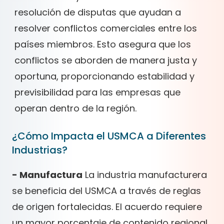
resolución de disputas que ayudan a
resolver conflictos comerciales entre los
países miembros. Esto asegura que los
conflictos se aborden de manera justa y
oportuna, proporcionando estabilidad y
previsibilidad para las empresas que
operan dentro de la región.
¿Cómo Impacta el USMCA a Diferentes
Industrias?
- Manufactura
La industria manufacturera
se beneficia del USMCA a través de reglas
de origen fortalecidas. El acuerdo requiere
un mayor porcentaje de contenido regional