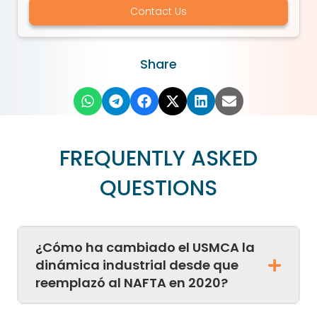
Contact Us
Share
FREQUENTLY ASKED
QUESTIONS
¿Cómo ha cambiado el USMCA la
dinámica industrial desde que
reemplazó al NAFTA en 2020?