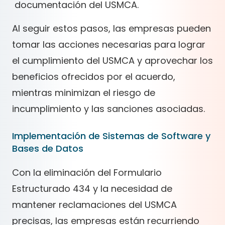
documentación del USMCA.
Al seguir estos pasos, las empresas pueden
tomar las acciones necesarias para lograr
el cumplimiento del USMCA y aprovechar los
beneficios ofrecidos por el acuerdo,
mientras minimizan el riesgo de
incumplimiento y las sanciones asociadas.
Implementación de Sistemas de Software y
Bases de Datos
Con la eliminación del Formulario
Estructurado 434 y la necesidad de
mantener reclamaciones del USMCA
precisas, las empresas están recurriendo