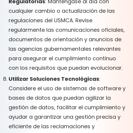
Regulatorias
: Manténgase al día con
cualquier cambio o actualización de las
regulaciones del USMCA. Revise
regularmente las comunicaciones oficiales,
documentos de orientación y anuncios de
las agencias gubernamentales relevantes
para asegurar el cumplimiento continuo
con los requisitos que puedan evolucionar.
Utilizar Soluciones Tecnológicas
:
Considere el uso de sistemas de software y
bases de datos que puedan agilizar la
gestión de datos, facilitar el cumplimiento y
ayudar a garantizar una gestión precisa y
eficiente de las reclamaciones y