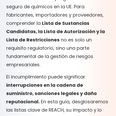
seguro de químicos en la UE. Para
fabricantes, importadores y proveedores,
comprender la
Lista de Sustancias
Candidatas, la Lista de Autorización y la
Lista de Restricciones
no es solo un
requisito regulatorio, sino una parte
fundamental de la gestión de riesgos
empresariales.
El incumplimiento puede significar
interrupciones en la cadena de
suministro, sanciones legales y daño
reputacional.
En esta guía, desglosaremos
las listas clave de REACH, su impacto y lo