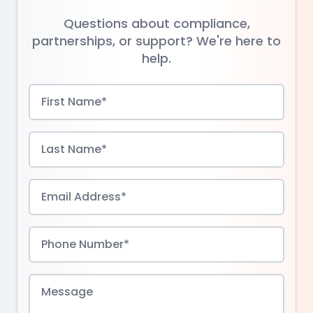
Questions about compliance,
partnerships, or support? We're here to
help.