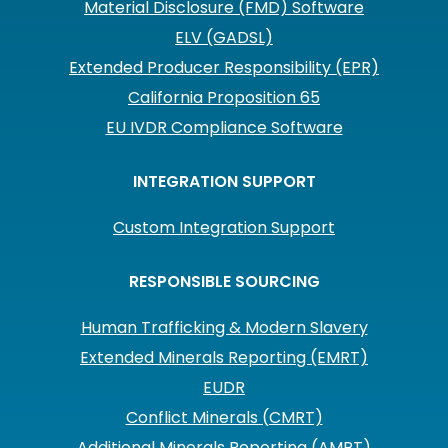
Material Disclosure (FMD) Software
ELV (GADSL)
Extended Producer Responsibility (EPR)
California Proposition 65
EU IVDR Compliance Software
INTEGRATION SUPPORT
Custom Integration Support
RESPONSIBLE SOURCING
Human Trafficking & Modern Slavery
Extended Minerals Reporting (EMRT)
EUDR
Conflict Minerals (CMRT)
Additional Minerals Reporting (AMRT)