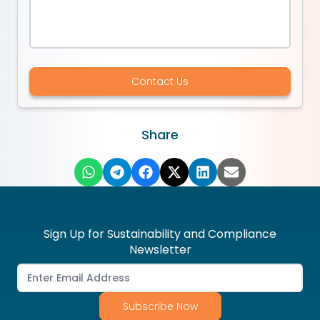
Contact Us
Share
Sign Up for Sustainability and Compliance
Newsletter
Subscribe Now