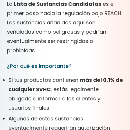
La
Lista de Sustancias Candidatas
es el
primer paso hacia la regulación bajo REACH.
Las sustancias añadidas aquí son
señaladas como peligrosas y podrían
eventualmente ser restringidas o
prohibidas.
¿Por qué es importante?
Si tus productos contienen
más del 0.1% de
cualquier SVHC
, estás legalmente
obligado a informar a los clientes y
usuarios finales.
Algunas de estas sustancias
eventualmente requerirán autorización