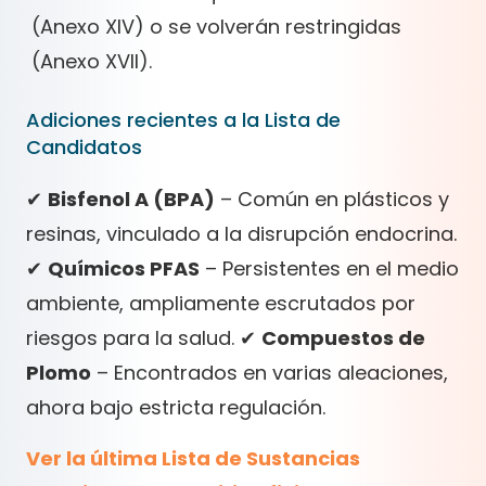
(Anexo XIV) o se volverán restringidas
(Anexo XVII).
Adiciones recientes a la Lista de
Candidatos
✔
Bisfenol A (BPA)
– Común en plásticos y
resinas, vinculado a la disrupción endocrina.
✔
Químicos PFAS
– Persistentes en el medio
ambiente, ampliamente escrutados por
riesgos para la salud. ✔
Compuestos de
Plomo
– Encontrados en varias aleaciones,
ahora bajo estricta regulación.
Ver la última Lista de Sustancias