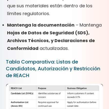
que sus materiales están dentro de los
límites regulatorios.
Mantenga la documentación
– Mantenga
Hojas de Datos de Seguridad (SDS),
Archivos Técnicos, y Declaraciones de
Conformidad
actualizadas.
Tabla Comparativa: Listas de
Candidatos, Autorización y Restricción
de REACH