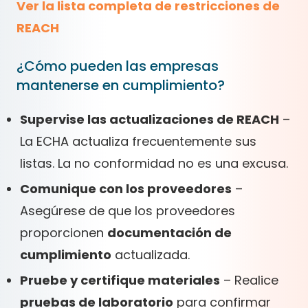
Ver la lista completa de restricciones de
REACH
¿Cómo pueden las empresas
mantenerse en cumplimiento?
Supervise las actualizaciones de REACH
–
La ECHA actualiza frecuentemente sus
listas. La no conformidad no es una excusa.
Comunique con los proveedores
–
Asegúrese de que los proveedores
proporcionen
documentación de
cumplimiento
actualizada.
Pruebe y certifique materiales
– Realice
pruebas de laboratorio
para confirmar