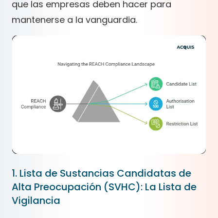
que las empresas deben hacer para
mantenerse a la vanguardia.
1. Lista de Sustancias Candidatas de
Alta Preocupación (SVHC): La Lista de
Vigilancia