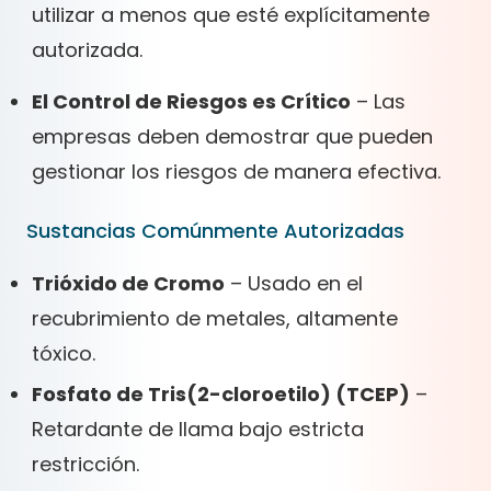
utilizar a menos que esté explícitamente
autorizada.
El Control de Riesgos es Crítico
– Las
empresas deben demostrar que pueden
gestionar los riesgos de manera efectiva.
Sustancias Comúnmente Autorizadas
Trióxido de Cromo
– Usado en el
recubrimiento de metales, altamente
tóxico.
Fosfato de Tris(2-cloroetilo) (TCEP)
–
Retardante de llama bajo estricta
restricción.