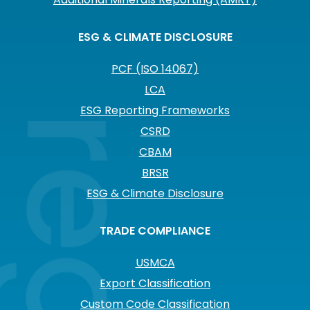
ESG & CLIMATE DISCLOSURE
PCF (ISO 14067)
LCA
ESG Reporting Frameworks
CSRD
CBAM
BRSR
ESG & Climate Disclosure
TRADE COMPLIANCE
USMCA
Export Classification
Custom Code Classification