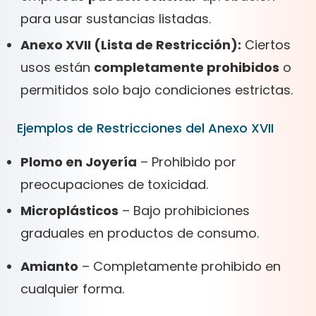
para usar sustancias listadas.
Anexo XVII (Lista de Restricción):
Ciertos
usos están
completamente prohibidos
o
permitidos solo bajo condiciones estrictas.
Ejemplos de Restricciones del Anexo XVII
Plomo en Joyería
– Prohibido por
preocupaciones de toxicidad.
Microplásticos
– Bajo prohibiciones
graduales en productos de consumo.
Amianto
– Completamente prohibido en
cualquier forma.