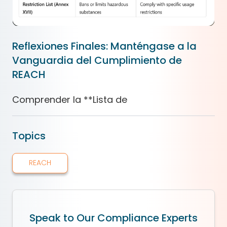
Reflexiones Finales: Manténgase a la
Vanguardia del Cumplimiento de
REACH
Comprender la
*
*
Lista de
Topics
REACH
Speak to Our Compliance Experts