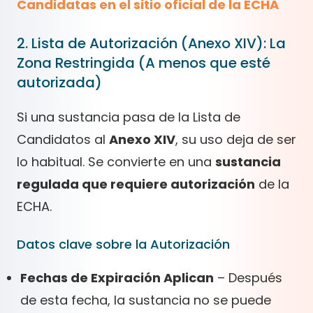
Candidatas en el sitio oficial de la ECHA
2. Lista de Autorización (Anexo XIV): La
Zona Restringida (A menos que esté
autorizada)
Si una sustancia pasa de la Lista de
Candidatos al
Anexo XIV
, su uso deja de ser
lo habitual. Se convierte en una
sustancia
regulada que requiere autorización
de la
ECHA.
Datos clave sobre la Autorización
Fechas de Expiración Aplican
– Después
de esta fecha, la sustancia no se puede