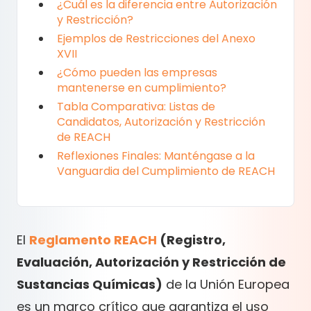
¿Cuál es la diferencia entre Autorización
y Restricción?
Ejemplos de Restricciones del Anexo
XVII
¿Cómo pueden las empresas
mantenerse en cumplimiento?
Tabla Comparativa: Listas de
Candidatos, Autorización y Restricción
de REACH
Reflexiones Finales: Manténgase a la
Vanguardia del Cumplimiento de REACH
El
Reglamento REACH
(Registro,
Evaluación, Autorización y Restricción de
Sustancias Químicas)
de la Unión Europea
es un marco crítico que garantiza el uso