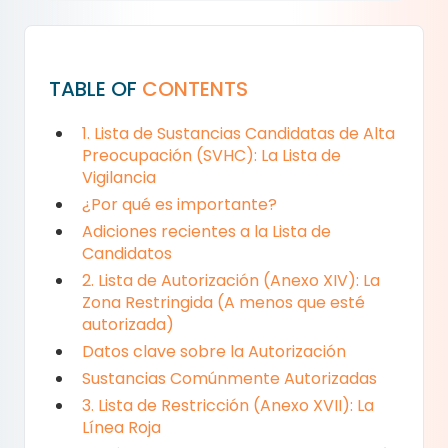
TABLE OF
CONTENTS
1. Lista de Sustancias Candidatas de Alta
Preocupación (SVHC): La Lista de
Vigilancia
¿Por qué es importante?
Adiciones recientes a la Lista de
Candidatos
2. Lista de Autorización (Anexo XIV): La
Zona Restringida (A menos que esté
autorizada)
Datos clave sobre la Autorización
Sustancias Comúnmente Autorizadas
3. Lista de Restricción (Anexo XVII): La
Línea Roja