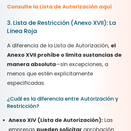
Consulte la Lista de Autorización aquí
3. Lista de Restricción (Anexo XVII): La
Línea Roja
A diferencia de la Lista de Autorización,
el
Anexo XVII prohíbe o limita sustancias de
manera absoluta
—sin excepciones, a
menos que estén explícitamente
especificadas.
¿Cuál es la diferencia entre Autorización y
Restricción?
Anexo XIV (Lista de Autorización):
Las
empresas
pueden solicitar
aprobación