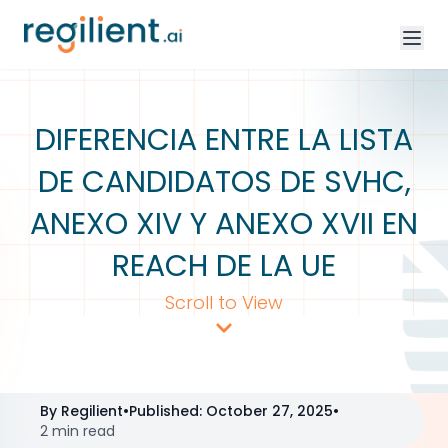
DIFERENCIA ENTRE LA LISTA
DE CANDIDATOS DE SVHC,
ANEXO XIV Y ANEXO XVII EN
REACH DE LA UE
Scroll to View
By
Regilient
•
Published
:
October 27, 2025
•
2 min read