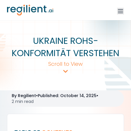
UKRAINE ROHS-
KONFORMITÄT VERSTEHEN
Scroll to View
By
Regilient
•
Published
:
October 14, 2025
•
2 min read