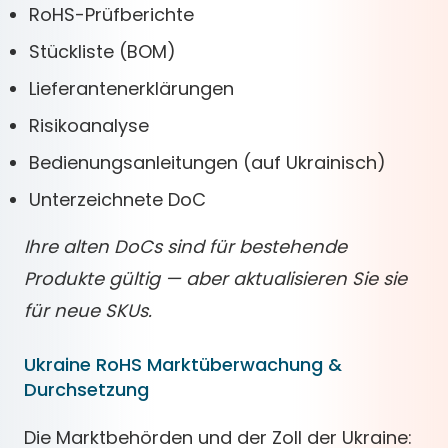
RoHS-Prüfberichte
Stückliste (BOM)
Lieferantenerklärungen
Risikoanalyse
Bedienungsanleitungen (auf Ukrainisch)
Unterzeichnete DoC
Ihre alten DoCs sind für bestehende
Produkte gültig — aber aktualisieren Sie sie
für neue SKUs.
Ukraine RoHS Marktüberwachung &
Durchsetzung
Die Marktbehörden und der Zoll der Ukraine: