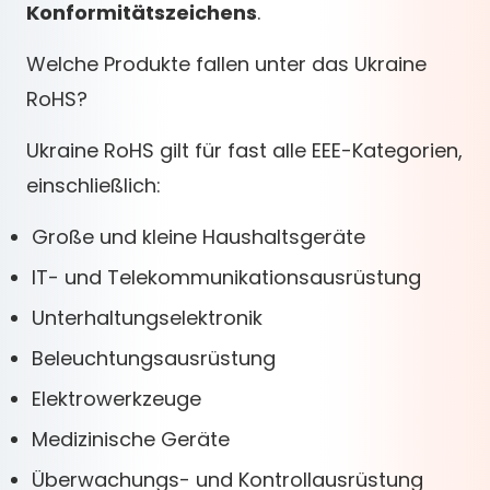
Konformitätszeichens
.
Welche Produkte fallen unter das Ukraine
RoHS?
Ukraine RoHS gilt für fast alle EEE-Kategorien,
einschließlich:
Große und kleine Haushaltsgeräte
IT- und Telekommunikationsausrüstung
Unterhaltungselektronik
Beleuchtungsausrüstung
Elektrowerkzeuge
Medizinische Geräte
Überwachungs- und Kontrollausrüstung