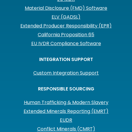
Material Disclosure (FMD) Software
ELV (GADSL)
Extended Producer Responsibility (EPR)
California Proposition 65
EU IVDR Compliance Software
INTEGRATION SUPPORT
Custom Integration Support
RESPONSIBLE SOURCING
Human Trafficking & Modern Slavery
Extended Minerals Reporting (EMRT)
EUDR
Conflict Minerals (CMRT)