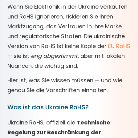
Wenn Sie Elektronik in der Ukraine verkaufen
und RoHS ignorieren, riskieren Sie Ihren
Marktzugang, das Vertrauen in Ihre Marke
und regulatorische Strafen. Die ukrainische
Version von RoHS ist keine Kopie der
EU RoHS
— sie ist
eng abgestimmt
, aber mit lokalen
Nuancen, die wichtig sind.
Hier ist, was Sie wissen müssen — und wie
genau Sie die Vorschriften einhalten.
Was ist das Ukraine RoHS?
Ukraine RoHS, offiziell die
Technische
Regelung zur Beschränkung der