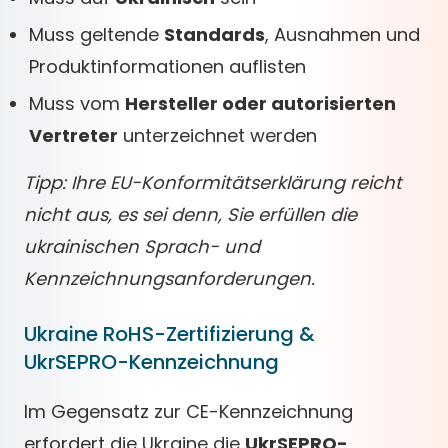
Muss geltende
Standards
, Ausnahmen und
Produktinformationen auflisten
Muss vom
Hersteller oder autorisierten
Vertreter
unterzeichnet werden
Tipp: Ihre EU-Konformitätserklärung reicht
nicht aus, es sei denn, Sie erfüllen die
ukrainischen Sprach- und
Kennzeichnungsanforderungen.
Ukraine RoHS-Zertifizierung &
UkrSEPRO-Kennzeichnung
Im Gegensatz zur CE-Kennzeichnung
erfordert die Ukraine die
UkrSEPRO-