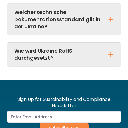
Welcher technische
Dokumentationsstandard gilt in
der Ukraine?
Wie wird Ukraine RoHS
durchgesetzt?
Sign Up for Sustainability and Compliance
Newsletter