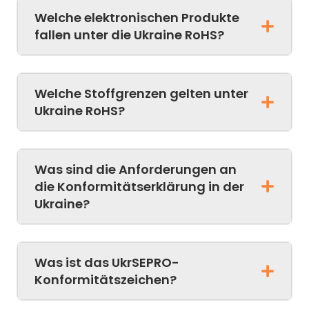
Welche elektronischen Produkte
fallen unter die Ukraine RoHS?
Welche Stoffgrenzen gelten unter
Ukraine RoHS?
Was sind die Anforderungen an
die Konformitätserklärung in der
Ukraine?
Was ist das UkrSEPRO-
Konformitätszeichen?