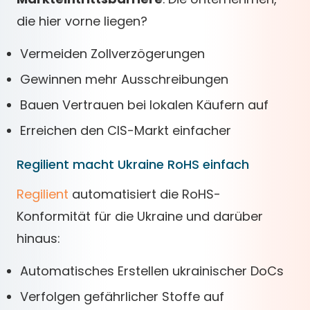
die hier vorne liegen?
Vermeiden Zollverzögerungen
Gewinnen mehr Ausschreibungen
Bauen Vertrauen bei lokalen Käufern auf
Erreichen den CIS-Markt einfacher
Regilient macht Ukraine RoHS einfach
Regilient
automatisiert die RoHS-
Konformität für die Ukraine und darüber
hinaus:
Automatisches Erstellen ukrainischer DoCs
Verfolgen gefährlicher Stoffe auf