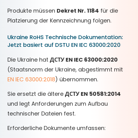
Produkte müssen
Dekret Nr. 1184
für die
Platzierung der Kennzeichnung folgen.
Ukraine RoHS Technische Dokumentation:
Jetzt basiert auf DSTU EN IEC 63000:2020
Die Ukraine hat
ДСТУ EN IEC 63000:2020
(Staatsnorm der Ukraine, abgestimmt mit
EN IEC 63000:2018
) übernommen.
Sie ersetzt die ältere
ДСТУ EN 50581:2014
und legt Anforderungen zum Aufbau
technischer Dateien fest.
Erforderliche Dokumente umfassen: