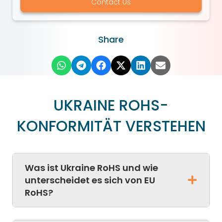
Contact Us
Share
UKRAINE ROHS-
KONFORMITÄT VERSTEHEN
Was ist Ukraine RoHS und wie
unterscheidet es sich von EU
RoHS?