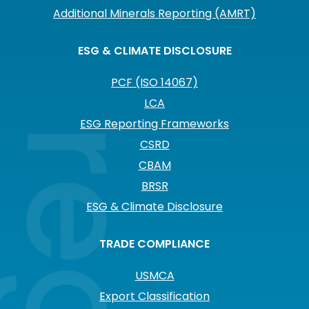
Additional Minerals Reporting (AMRT)
ESG & CLIMATE DISCLOSURE
PCF (ISO 14067)
LCA
ESG Reporting Frameworks
CSRD
CBAM
BRSR
ESG & Climate Disclosure
TRADE COMPLIANCE
USMCA
Export Classification