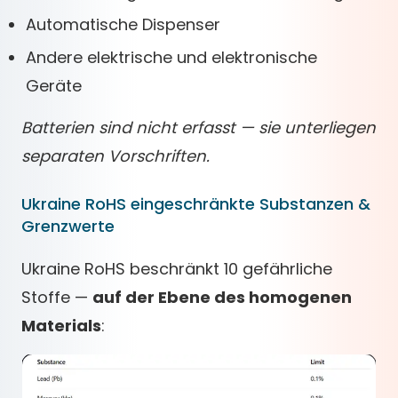
Automatische Dispenser
Andere elektrische und elektronische
Geräte
Batterien sind nicht erfasst — sie unterliegen
separaten Vorschriften.
Ukraine RoHS eingeschränkte Substanzen &
Grenzwerte
Ukraine RoHS beschränkt 10 gefährliche
Stoffe —
auf der Ebene des homogenen
Materials
: