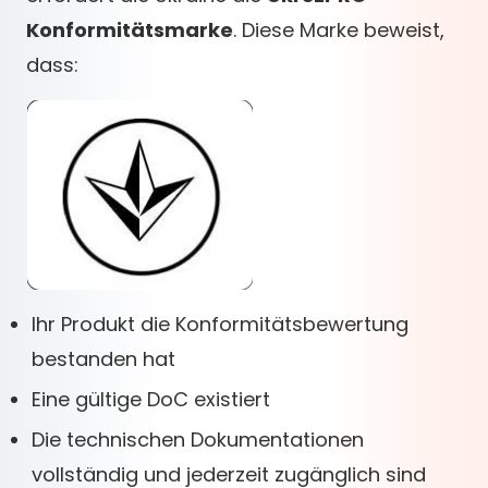
Konformitätsmarke
. Diese Marke beweist,
dass:
Ihr Produkt die Konformitätsbewertung
bestanden hat
Eine gültige DoC existiert
Die technischen Dokumentationen
vollständig und jederzeit zugänglich sind