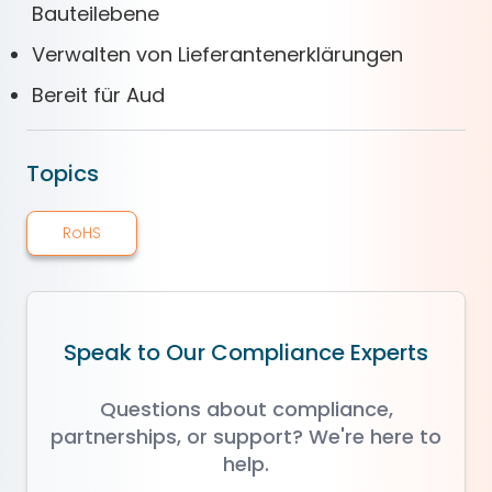
Bauteilebene
Verwalten von Lieferantenerklärungen
Bereit für Aud
Topics
RoHS
Speak to Our Compliance Experts
Questions about compliance,
partnerships, or support? We're here to
help.