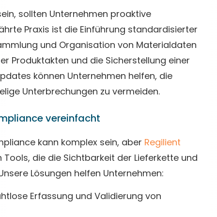
ein, sollten Unternehmen proaktive
te Praxis ist die Einführung standardisierter
Sammlung und Organisation von Materialdaten
her Produktakten und die Sicherstellung einer
Updates können Unternehmen helfen, die
elige Unterbrechungen zu vermeiden.
mpliance vereinfacht
mpliance kann komplex sein, aber
Regilient
Tools, die die Sichtbarkeit der Lieferkette und
. Unsere Lösungen helfen Unternehmen:
htlose Erfassung und Validierung von