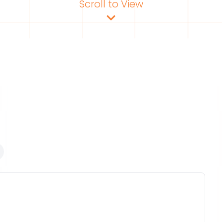
Scroll to View