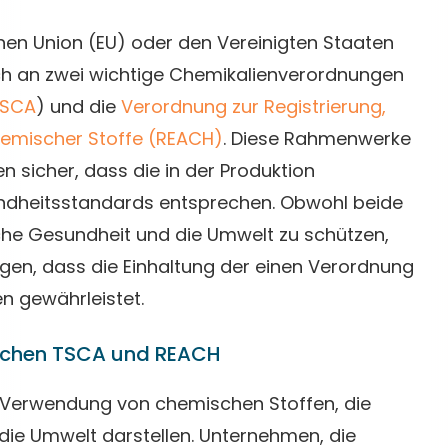
hen Union (EU) oder den Vereinigten Staaten
ich an zwei wichtige Chemikalienverordnungen
TSCA
) und die
Verordnung zur Registrierung,
emischer Stoffe (REACH)
. Diese Rahmenwerke
n sicher, dass die in der Produktion
dheitsstandards entsprechen. Obwohl beide
che Gesundheit und die Umwelt zu schützen,
gen, dass die Einhaltung der einen Verordnung
n gewährleistet.
schen TSCA und REACH
e Verwendung von chemischen Stoffen, die
die Umwelt darstellen. Unternehmen, die