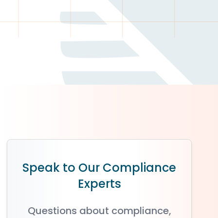
Speak to Our Compliance
Experts
Questions about compliance,