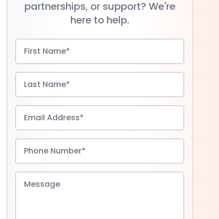
partnerships, or support? We're
here to help.