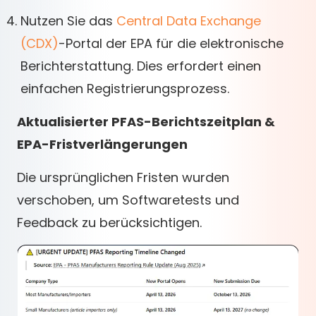
Nutzen Sie das
Central Data Exchange
(CDX)
-Portal der EPA für die elektronische
Berichterstattung. Dies erfordert einen
einfachen Registrierungsprozess.
Aktualisierter PFAS-Berichtszeitplan &
EPA-Fristverlängerungen
Die ursprünglichen Fristen wurden
verschoben, um Softwaretests und
Feedback zu berücksichtigen.