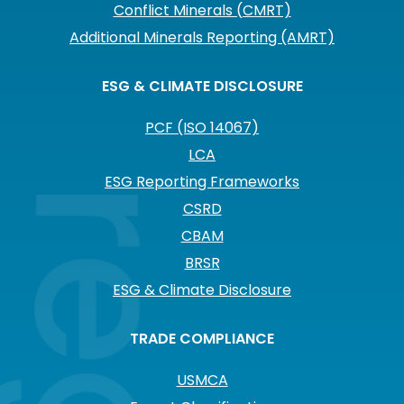
Conflict Minerals (CMRT)
Additional Minerals Reporting (AMRT)
ESG & CLIMATE DISCLOSURE
PCF (ISO 14067)
LCA
ESG Reporting Frameworks
CSRD
CBAM
BRSR
ESG & Climate Disclosure
TRADE COMPLIANCE
USMCA