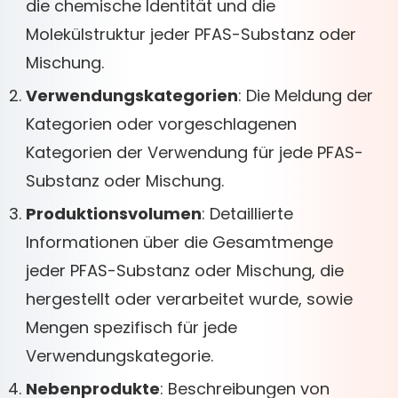
die chemische Identität und die
Molekülstruktur jeder PFAS-Substanz oder
Mischung.
Verwendungskategorien
: Die Meldung der
Kategorien oder vorgeschlagenen
Kategorien der Verwendung für jede PFAS-
Substanz oder Mischung.
Produktionsvolumen
: Detaillierte
Informationen über die Gesamtmenge
jeder PFAS-Substanz oder Mischung, die
hergestellt oder verarbeitet wurde, sowie
Mengen spezifisch für jede
Verwendungskategorie.
Nebenprodukte
: Beschreibungen von