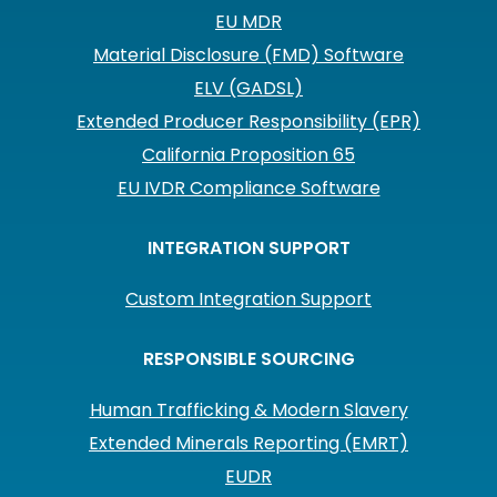
EU MDR
Material Disclosure (FMD) Software
ELV (GADSL)
Extended Producer Responsibility (EPR)
California Proposition 65
EU IVDR Compliance Software
INTEGRATION SUPPORT
Custom Integration Support
RESPONSIBLE SOURCING
Human Trafficking & Modern Slavery
Extended Minerals Reporting (EMRT)
EUDR