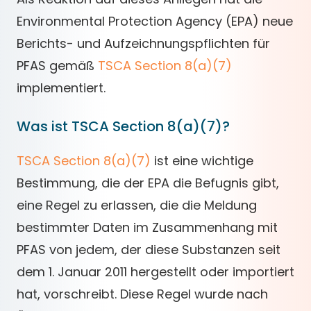
Environmental Protection Agency (EPA) neue
Berichts- und Aufzeichnungspflichten für
PFAS gemäß
TSCA Section 8(a)(7)
implementiert.
Was ist TSCA Section 8(a)(7)?
TSCA Section 8(a)(7)
ist eine wichtige
Bestimmung, die der EPA die Befugnis gibt,
eine Regel zu erlassen, die die Meldung
bestimmter Daten im Zusammenhang mit
PFAS von jedem, der diese Substanzen seit
dem 1. Januar 2011 hergestellt oder importiert
hat, vorschreibt. Diese Regel wurde nach