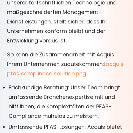
unserer fortschrittlichen Technologie und
maßgeschneiderten Management-
Dienstleistungen, stellt sicher, dass Ihr
Unternehmen konform bleibt und der
Entwicklung voraus ist.
So kann die Zusammenarbeit mit Acquis
Ihrem Unternehmen zugutekommen:!
acquis
pfas complinace solution.png
Fachkundige Beratung: Unser Team bringt
umfassende Branchenexpertise mit und
hilft Ihnen, die Komplexitäten der PFAS-
Compliance mühelos zu meistern.
Umfassende PFAS-Lösungen: Acquis bietet