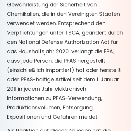
Gewährleistung der Sicherheit von
Chemikalien, die in den Vereinigten Staaten
verwendet werden. Entsprechend den
Verpflichtungen unter TSCA, geändert durch
den National Defense Authorization Act für
das Haushaltsjahr 2020, verlangt die EPA,
dass jede Person, die PFAS hergestellt
(einschließlich importiert) hat oder herstellt
oder PFAS-haltige Artikel seit dem 1. Januar
2011 in jedem Jahr elektronisch
Informationen zu PFAS-Verwendung,
Produktionsvolumen, Entsorgung,
Expositionen und Gefahren meldet.
Als Reaktion auf dieses Anliegen hat die