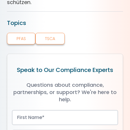
schützen.
Topics
PFAS
TSCA
Speak to Our Compliance Experts
Questions about compliance,
partnerships, or support? We're here to
help.