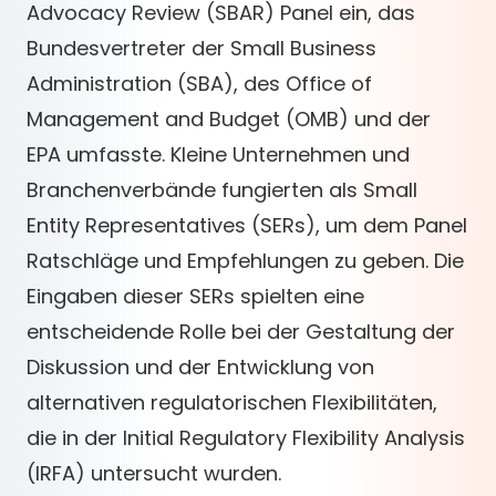
Advocacy Review (SBAR) Panel ein, das
Bundesvertreter der Small Business
Administration (SBA), des Office of
Management and Budget (OMB) und der
EPA umfasste. Kleine Unternehmen und
Branchenverbände fungierten als Small
Entity Representatives (SERs), um dem Panel
Ratschläge und Empfehlungen zu geben. Die
Eingaben dieser SERs spielten eine
entscheidende Rolle bei der Gestaltung der
Diskussion und der Entwicklung von
alternativen regulatorischen Flexibilitäten,
die in der Initial Regulatory Flexibility Analysis
(IRFA) untersucht wurden.