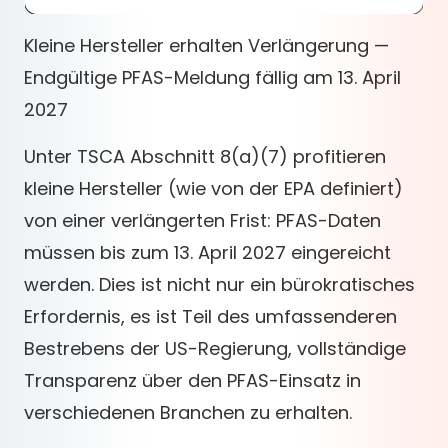
Kleine Hersteller erhalten Verlängerung —
Endgültige PFAS-Meldung fällig am 13. April
2027
Unter TSCA Abschnitt 8(a)(7) profitieren
kleine Hersteller (wie von der EPA definiert)
von einer verlängerten Frist: PFAS-Daten
müssen bis zum 13. April 2027 eingereicht
werden. Dies ist nicht nur ein bürokratisches
Erfordernis, es ist Teil des umfassenderen
Bestrebens der US-Regierung, vollständige
Transparenz über den PFAS-Einsatz in
verschiedenen Branchen zu erhalten.