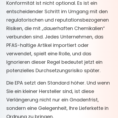
Konformität ist nicht optional. Es ist ein
entscheidender Schritt im Umgang mit den
regulatorischen und reputationsbezogenen
Risiken, die mit „dauerhaften Chemikalien“
verbunden sind. Jedes Unternehmen, das
PFAS-haltige Artikel importiert oder
verwendet, spielt eine Rolle, und das
Ignorieren dieser Regel bedeutet jetzt ein
potenzielles Durchsetzungsrisiko später.
Die EPA setzt den Standard höher. Und wenn
Sie ein kleiner Hersteller sind, ist diese
Verlängerung nicht nur ein Gnadenfrist,
sondern eine Gelegenheit, Ihre Lieferkette in
Ordnung zu bringen,