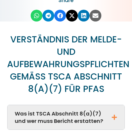
Share
VERSTÄNDNIS DER MELDE-
UND
AUFBEWAHRUNGSPFLICHTEN
GEMÄSS TSCA ABSCHNITT 8
(A)(7) FÜR PFAS
Was ist TSCA Abschnitt 8(a)(7)
und wer muss Bericht erstatten?