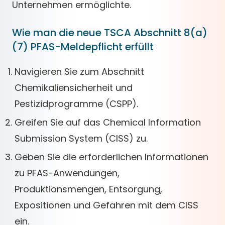
Unternehmen ermöglichte.
Wie man die neue TSCA Abschnitt 8(a)
(7) PFAS-Meldepflicht erfüllt
Navigieren Sie zum Abschnitt
Chemikaliensicherheit und
Pestizidprogramme (CSPP).
Greifen Sie auf das Chemical Information
Submission System (CISS) zu.
Geben Sie die erforderlichen Informationen
zu PFAS-Anwendungen,
Produktionsmengen, Entsorgung,
Expositionen und Gefahren mit dem CISS
ein.