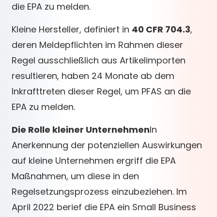
die EPA zu melden.
Kleine Hersteller, definiert in
40 CFR 704.3
,
deren Meldepflichten im Rahmen dieser
Regel ausschließlich aus Artikelimporten
resultieren, haben 24 Monate ab dem
Inkrafttreten dieser Regel, um PFAS an die
EPA zu melden.
Die Rolle kleiner Unternehmen
In
Anerkennung der potenziellen Auswirkungen
auf kleine Unternehmen ergriff die EPA
Maßnahmen, um diese in den
Regelsetzungsprozess einzubeziehen. Im
April 2022 berief die EPA ein Small Business