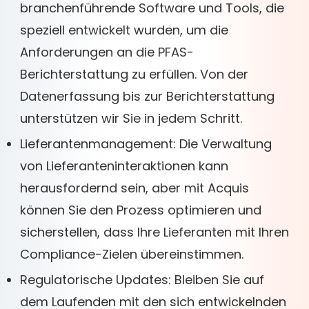
branchenführende Software und Tools, die
speziell entwickelt wurden, um die
Anforderungen an die PFAS-
Berichterstattung zu erfüllen. Von der
Datenerfassung bis zur Berichterstattung
unterstützen wir Sie in jedem Schritt.
Lieferantenmanagement: Die Verwaltung
von Lieferanteninteraktionen kann
herausfordernd sein, aber mit Acquis
können Sie den Prozess optimieren und
sicherstellen, dass Ihre Lieferanten mit Ihren
Compliance-Zielen übereinstimmen.
Regulatorische Updates: Bleiben Sie auf
dem Laufenden mit den sich entwickelnden