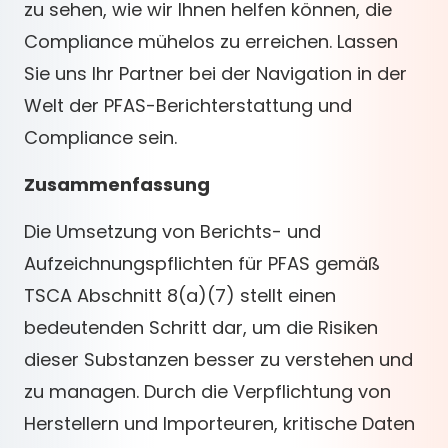
zu sehen, wie wir Ihnen helfen können, die
Compliance mühelos zu erreichen. Lassen
Sie uns Ihr Partner bei der Navigation in der
Welt der PFAS-Berichterstattung und
Compliance sein.
Zusammenfassung
Die Umsetzung von Berichts- und
Aufzeichnungspflichten für PFAS gemäß
TSCA Abschnitt 8(a)(7) stellt einen
bedeutenden Schritt dar, um die Risiken
dieser Substanzen besser zu verstehen und
zu managen. Durch die Verpflichtung von
Herstellern und Importeuren, kritische Daten