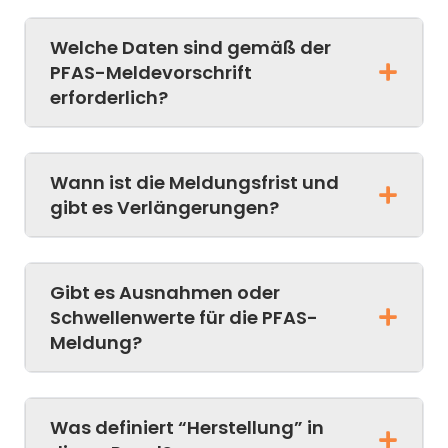
Welche Daten sind gemäß der
PFAS-Meldevorschrift
erforderlich?
Wann ist die Meldungsfrist und
gibt es Verlängerungen?
Gibt es Ausnahmen oder
Schwellenwerte für die PFAS-
Meldung?
Was definiert “Herstellung” in