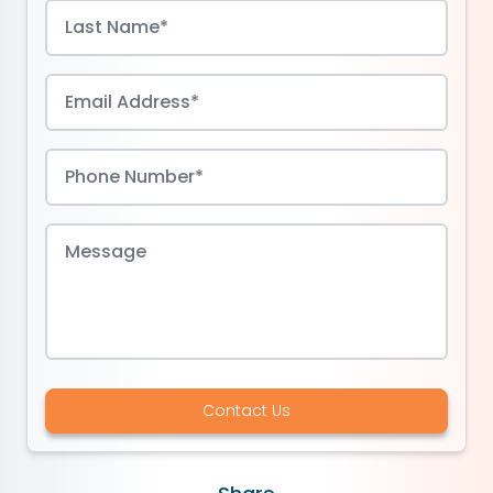
Contact Us