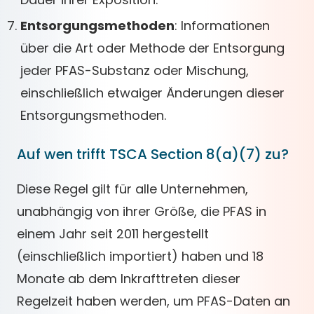
Entsorgungsmethoden
: Informationen
über die Art oder Methode der Entsorgung
jeder PFAS-Substanz oder Mischung,
einschließlich etwaiger Änderungen dieser
Entsorgungsmethoden.
Auf wen trifft TSCA Section 8(a)(7) zu?
Diese Regel gilt für alle Unternehmen,
unabhängig von ihrer Größe, die PFAS in
einem Jahr seit 2011 hergestellt
(einschließlich importiert) haben und 18
Monate ab dem Inkrafttreten dieser
Regelzeit haben werden, um PFAS-Daten an