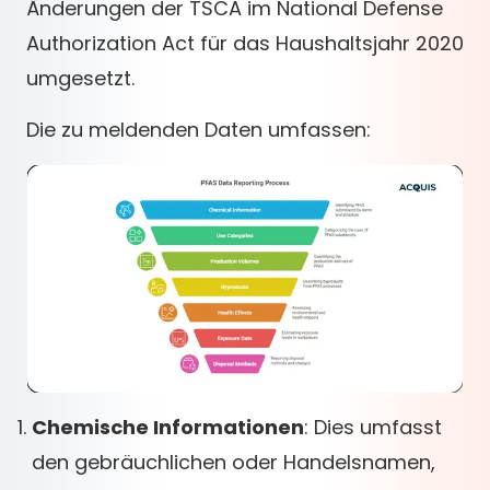
Änderungen der TSCA im National Defense
Authorization Act für das Haushaltsjahr 2020
umgesetzt.
Die zu meldenden Daten umfassen:
Chemische Informationen
: Dies umfasst
den gebräuchlichen oder Handelsnamen,