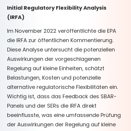
Initial Regulatory Flexibility Analysis
(IRFA)
Im November 2022 veröffentlichte die EPA
die IRFA zur öffentlichen Kommentierung.
Diese Analyse untersucht die potenziellen
Auswirkungen der vorgeschlagenen
Regelung auf kleine Einheiten, schätzt
Belastungen, Kosten und potenzielle
alternative regulatorische Flexibilitäten ein.
Wichtig ist, dass das Feedback des SBAR-
Panels und der SERs die IRFA direkt
beeinflusste, was eine umfassende Prüfung
der Auswirkungen der Regelung auf kleine