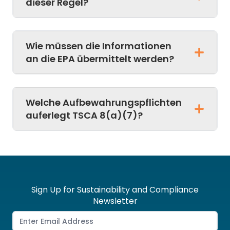
dieser Regel?
Wie müssen die Informationen
an die EPA übermittelt werden?
Welche Aufbewahrungspflichten
auferlegt TSCA 8(a)(7)?
Sign Up for Sustainability and Compliance
Newsletter