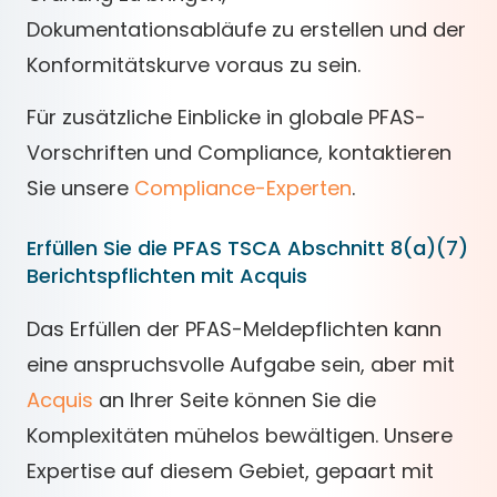
Dokumentationsabläufe zu erstellen und der
Konformitätskurve voraus zu sein.
Für zusätzliche Einblicke in globale PFAS-
Vorschriften und Compliance, kontaktieren
Sie unsere
Compliance-Experten
.
Erfüllen Sie die PFAS TSCA Abschnitt 8(a)(7)
Berichtspflichten mit Acquis
Das Erfüllen der PFAS-Meldepflichten kann
eine anspruchsvolle Aufgabe sein, aber mit
Acquis
an Ihrer Seite können Sie die
Komplexitäten mühelos bewältigen. Unsere
Expertise auf diesem Gebiet, gepaart mit