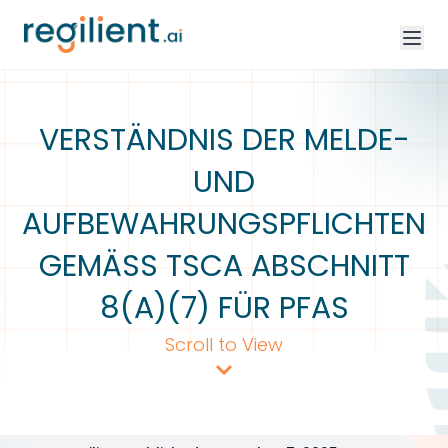
VERSTÄNDNIS DER MELDE-
UND
AUFBEWAHRUNGSPFLICHTEN
GEMÄSS TSCA ABSCHNITT 8
(A)(7) FÜR PFAS
Scroll to View