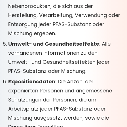
Nebenprodukten, die sich aus der
Herstellung, Verarbeitung, Verwendung oder
Entsorgung jeder PFAS-Substanz oder
Mischung ergeben.
Umwelt- und Gesundheitseffekte
: Alle
vorhandenen Informationen zu den
Umwelt- und Gesundheitseffekten jeder
PFAS-Substanz oder Mischung.
Expositionsdaten
: Die Anzahl der
exponierten Personen und angemessene
Schätzungen der Personen, die am
Arbeitsplatz jeder PFAS-Substanz oder
Mischung ausgesetzt werden, sowie die
Dauer ihrer Exposition.