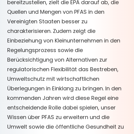
bereitzustellen, zielt die EPA darauf ab, die
Quellen und Mengen von PFAS in den
Vereinigten Staaten besser zu
charakterisieren. Zudem zeigt die
Einbeziehung von Kleinunternehmen in den
Regelungsprozess sowie die
Berücksichtigung von Alternativen zur
regulatorischen Flexibilität das Bestreben,
Umweltschutz mit wirtschaftlichen
Überlegungen in Einklang zu bringen. In den
kommenden Jahren wird diese Regel eine
entscheidende Rolle dabei spielen, unser
Wissen über PFAS zu erweitern und die
Umwelt sowie die öffentliche Gesundheit zu