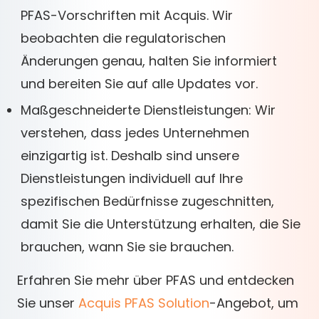
PFAS-Vorschriften mit Acquis. Wir
beobachten die regulatorischen
Änderungen genau, halten Sie informiert
und bereiten Sie auf alle Updates vor.
Maßgeschneiderte Dienstleistungen: Wir
verstehen, dass jedes Unternehmen
einzigartig ist. Deshalb sind unsere
Dienstleistungen individuell auf Ihre
spezifischen Bedürfnisse zugeschnitten,
damit Sie die Unterstützung erhalten, die Sie
brauchen, wann Sie sie brauchen.
Erfahren Sie mehr über PFAS und entdecken
Sie unser
Acquis PFAS Solution
-Angebot, um