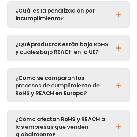
¿Cuál es la penalización por
incumplimiento?
¿Qué productos están bajo RoHS
y cuáles bajo REACH en la UE?
¿Cómo se comparan los
procesos de cumplimiento de
RoHS y REACH en Europa?
¿Cómo afectan RoHS y REACH a
las empresas que venden
globalmente?