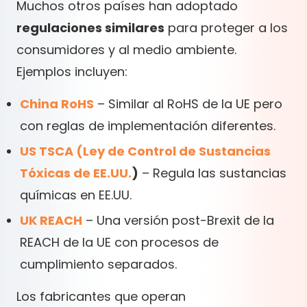
Muchos otros países han adoptado
regulaciones similares
para proteger a los
consumidores y al medio ambiente.
Ejemplos incluyen:
China RoHS
– Similar al RoHS de la UE pero
con reglas de implementación diferentes.
US TSCA (Ley de Control de Sustancias
Tóxicas de EE.UU.
)
– Regula las sustancias
químicas en EE.UU.
UK REACH
– Una versión post-Brexit de la
REACH de la UE con procesos de
cumplimiento separados.
Los fabricantes que operan