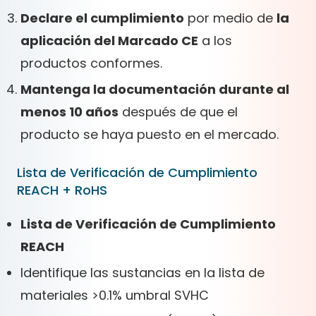
Declare el cumplimiento
por medio de
la
aplicación del Marcado CE
a los
productos conformes.
Mantenga la documentación durante al
menos 10 años
después de que el
producto se haya puesto en el mercado.
Lista de Verificación de Cumplimiento
REACH + RoHS
Lista de Verificación de Cumplimiento
REACH
Identifique las sustancias en la lista de
materiales >0.1% umbral SVHC