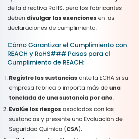
de la directiva RoHS, pero los fabricantes
deben
divulgar las exenciones
en las
declaraciones de cumplimiento.
Cómo Garantizar el Cumplimiento con
REACH y RoHS
###
Pasos para el
Cumplimiento de REACH:
Registre las sustancias
ante la ECHA si su
empresa fabrica o importa más de
una
tonelada de una sustancia por año
.
Evalúe los riesgos
asociados con las
sustancias y presente una Evaluación de
Seguridad Química (
CSA
).