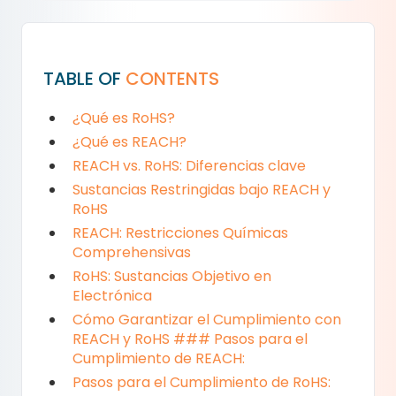
TABLE OF
CONTENTS
¿Qué es RoHS?
¿Qué es REACH?
REACH vs. RoHS: Diferencias clave
Sustancias Restringidas bajo REACH y
RoHS
REACH: Restricciones Químicas
Comprehensivas
RoHS: Sustancias Objetivo en
Electrónica
Cómo Garantizar el Cumplimiento con
REACH y RoHS ### Pasos para el
Cumplimiento de REACH:
Pasos para el Cumplimiento de RoHS: