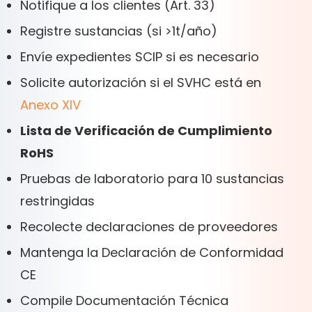
Notifique a los clientes (Art. 33)
Registre sustancias (si >1t/año)
Envíe expedientes SCIP si es necesario
Solicite autorización si el SVHC está en
Anexo XIV
Lista de Verificación de Cumplimiento
RoHS
Pruebas de laboratorio para 10 sustancias
restringidas
Recolecte declaraciones de proveedores
Mantenga la Declaración de Conformidad
CE
Compile Documentación Técnica