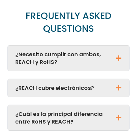
FREQUENTLY ASKED
QUESTIONS
¿Necesito cumplir con ambos,
REACH y RoHS?
¿REACH cubre electrónicos?
¿Cuál es la principal diferencia
entre RoHS y REACH?