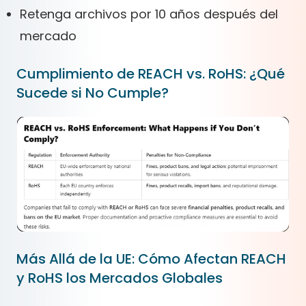
Retenga archivos por 10 años después del
mercado
Cumplimiento de REACH vs. RoHS: ¿Qué
Sucede si No Cumple?
Más Allá de la UE: Cómo Afectan REACH
y RoHS los Mercados Globales