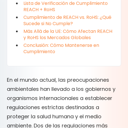
Lista de Verificación de Cumplimiento
REACH + RoHS
Cumplimiento de REACH vs. RoHS: ¿Qué
Sucede si No Cumple?
Más Allá de la UE: Cómo Afectan REACH
y RoHS los Mercados Globales
Conclusión: Cómo Mantenerse en
Cumplimiento
En el mundo actual, las preocupaciones
ambientales han llevado a los gobiernos y
organismos internacionales a establecer
regulaciones estrictas destinadas a
proteger la salud humana y el medio
ambiente. Dos de las regulaciones más