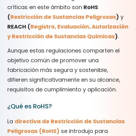
críticas en este ámbito son
RoHS
(
Restricción de Sustancias Peligrosas
)
y
REACH (
Registro, Evaluación, Autorización
y Restricción de Sustancias Químicas
)
.
Aunque estas regulaciones comparten el
objetivo común de promover una
fabricación más segura y sostenible,
difieren significativamente en su alcance,
requisitos de cumplimiento y aplicación.
¿Qué es RoHS?
La
directiva de Restricción de Sustancias
Peligrosas (RoHS)
se introdujo para