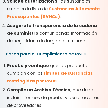
Solicite autorización
si las sustancias
están en la lista de
Sustancias Altamente
Preocupantes (SVHCs)
.
Asegure la transparencia de la cadena
de suministro
comunicando información
de seguridad a lo largo de la misma.
Pasos para el Cumplimiento de RoHS:
Pruebe y verifique
que los productos
cumplan con los
límites de sustancias
restringidas por RoHS
.
Compile un Archivo Técnico
, que debe
incluir informes de prueba y declaraciones
de proveedores.