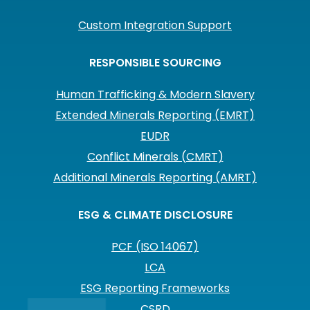
Custom Integration Support
RESPONSIBLE SOURCING
Human Trafficking & Modern Slavery
Extended Minerals Reporting (EMRT)
EUDR
Conflict Minerals (CMRT)
Additional Minerals Reporting (AMRT)
ESG & CLIMATE DISCLOSURE
PCF (ISO 14067)
LCA
ESG Reporting Frameworks
CSRD