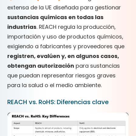
extensa de la UE diseñada para gestionar
sustancias químicas en todas las
industrias
. REACH regula la producción,
importación y uso de productos químicos,
exigiendo a fabricantes y proveedores que
registren, evalúen y, en algunos casos,
obtengan autorización
para sustancias
que puedan representar riesgos graves
para la salud o el medio ambiente.
REACH vs. RoHS: Diferencias clave