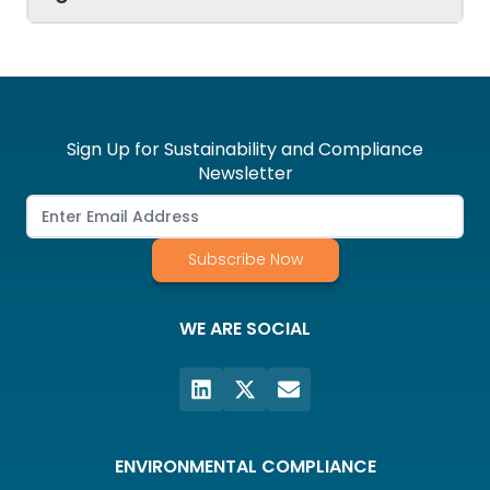
Sign Up for Sustainability and Compliance
Newsletter
Subscribe Now
WE ARE SOCIAL
ENVIRONMENTAL COMPLIANCE