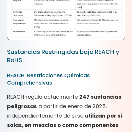
Sustancias Restringidas bajo REACH y
RoHS
REACH: Restricciones Químicas
Comprehensivas
REACH regula actualmente
247 sustancias
peligrosas
a partir de enero de 2025,
independientemente de si se
utilizan por sí
solas, en mezclas o como componentes