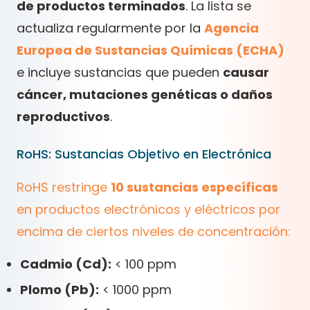
de productos terminados
. La lista se
actualiza regularmente por la
Agencia
Europea de Sustancias Químicas (ECHA)
e incluye sustancias que pueden
causar
cáncer, mutaciones genéticas o daños
reproductivos
.
RoHS: Sustancias Objetivo en Electrónica
RoHS restringe
10 sustancias específicas
en productos electrónicos y eléctricos por
encima de ciertos niveles de concentración:
Cadmio (Cd):
< 100 ppm
Plomo (Pb):
< 1000 ppm