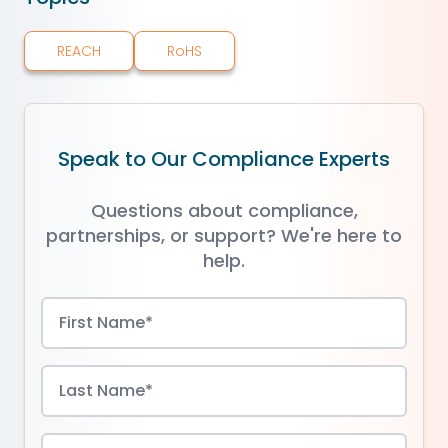
REACH
RoHS
Speak to Our Compliance Experts
Questions about compliance,
partnerships, or support? We're here to
help.