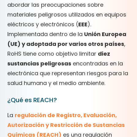
abordar las preocupaciones sobre
materiales peligrosos utilizados en equipos
eléctricos y electrónicos (
EEE
).
Implementada dentro de la
Unión Europea
(UE) y adoptada por varios otros países
,
RoHS tiene como objetivo limitar
diez
sustancias peligrosas
encontradas en la
electrónica que representan riesgos para la
salud humana y el medio ambiente.
¿Qué es REACH?
La
regulación de Registro, Evaluación,
Autorización y Restricción de Sustancias
Químicas (REACH)
es una regulación