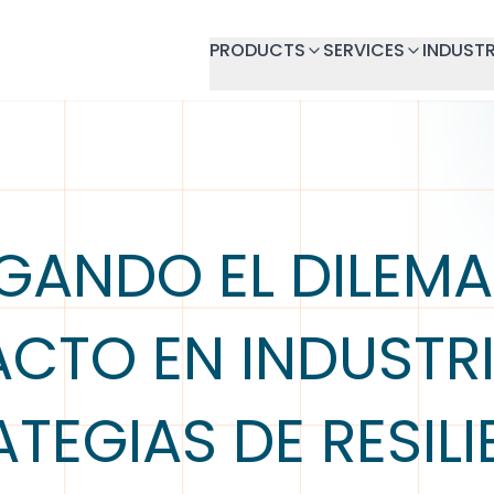
PRODUCTS
SERVICES
INDUSTR
ANDO EL DILEMA
ACTO EN INDUSTRI
ATEGIAS DE RESILI