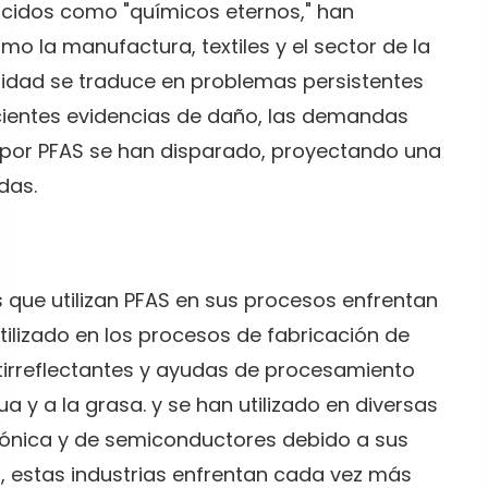
cidos como "químicos eternos," han
o la manufactura, textiles y el sector de la
ilidad se traduce en problemas persistentes
cientes evidencias de daño, las demandas
 por PFAS se han disparado, proyectando una
das.
s que utilizan PFAS en sus procesos enfrentan
tilizado en los procesos de fabricación de
irreflectantes y ayudas de procesamiento
 y a la grasa. y se han utilizado en diversas
trónica y de semiconductores debido a sus
 estas industrias enfrentan cada vez más