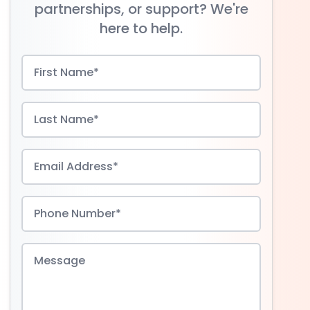
partnerships, or support? We're
here to help.