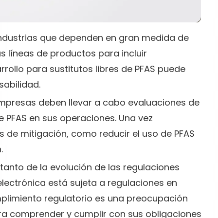
 industrias que dependen en gran medida de
us líneas de productos para incluir
sarrollo para sustitutos libres de PFAS puede
sabilidad.
empresas deben llevar a cabo evaluaciones de
de PFAS en sus operaciones. Una vez
 de mitigación, como reducir el uso de PFAS
.
 tanto de la evolución de las regulaciones
 electrónica está sujeta a regulaciones en
mplimiento regulatorio es una preocupación
ra comprender y cumplir con sus obligaciones