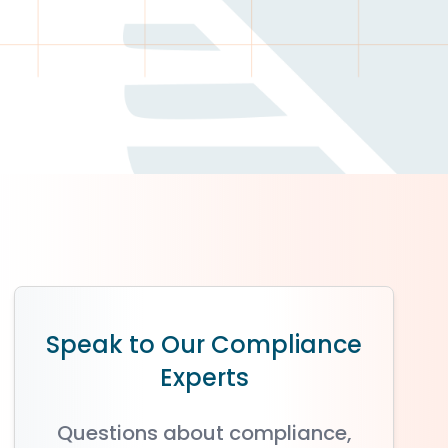
Speak to Our Compliance
Experts
Questions about compliance,