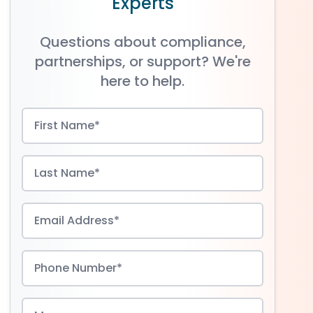
Experts
Questions about compliance,
partnerships, or support? We're
here to help.