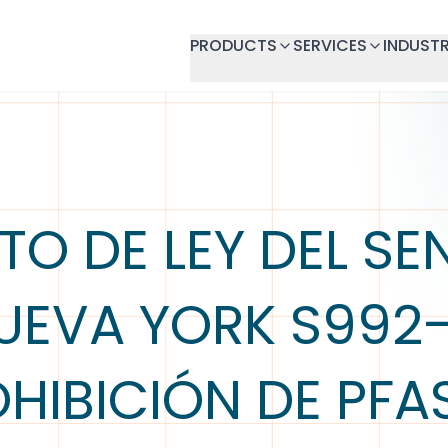
PRODUCTS
SERVICES
INDUSTR
TO DE LEY DEL SE
UEVA YORK S992-
HIBICIÓN DE PFA