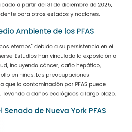
licado a partir del 31 de diciembre de 2025,
edente para otros estados y naciones.
Medio Ambiente de los PFAS
os eternos" debido a su persistencia en el
rse. Estudios han vinculado la exposición a
ud, incluyendo cáncer, daño hepático,
ollo en niños. Las preocupaciones
ya que la contaminación por PFAS puede
, llevando a daños ecológicos a largo plazo.
el Senado de Nueva York PFAS