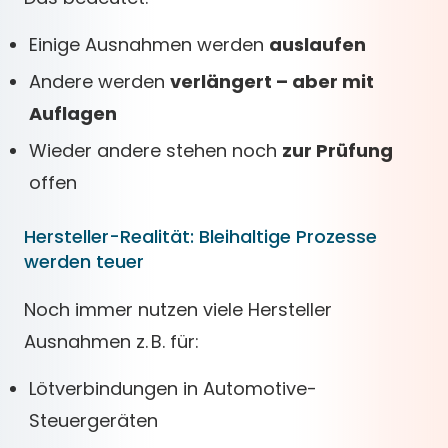
Einige Ausnahmen werden
auslaufen
Andere werden
verlängert – aber mit
Auflagen
Wieder andere stehen noch
zur Prüfung
offen
Hersteller-Realität: Bleihaltige Prozesse
werden teuer
Noch immer nutzen viele Hersteller
Ausnahmen z. B. für:
Lötverbindungen in Automotive-
Steuergeräten