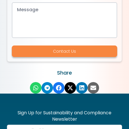
Contact Us
Share
Sign Up for Sustainability and Compliance
Newsletter