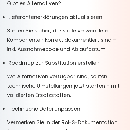
Gibt es Alternativen?
Lieferantenerklärungen aktualisieren
Stellen Sie sicher, dass alle verwendeten
Komponenten korrekt dokumentiert sind –
inkl. Ausnahmecode und Ablaufdatum.
Roadmap zur Substitution erstellen
Wo Alternativen verfügbar sind, sollten
technische Umstellungen jetzt starten – mit
validierten Ersatzstoffen.
Technische Datei anpassen
Vermerken Sie in der RoHS-Dokumentation