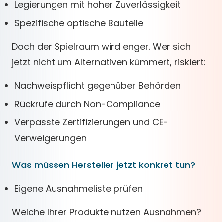
Legierungen mit hoher Zuverlässigkeit
Spezifische optische Bauteile
Doch der Spielraum wird enger. Wer sich
jetzt nicht um Alternativen kümmert, riskiert:
Nachweispflicht gegenüber Behörden
Rückrufe durch Non-Compliance
Verpasste Zertifizierungen und CE-
Verweigerungen
Was müssen Hersteller jetzt konkret tun?
Eigene Ausnahmeliste prüfen
Welche Ihrer Produkte nutzen Ausnahmen?