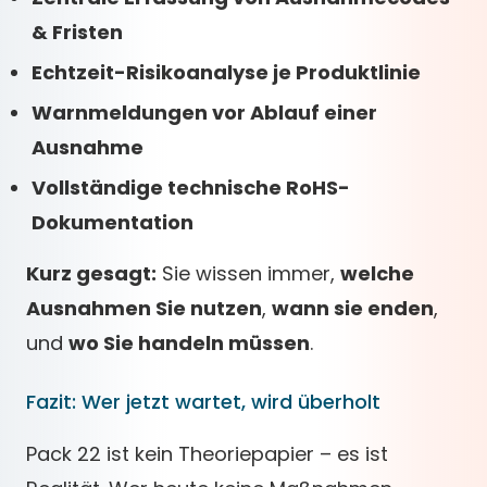
& Fristen
Echtzeit-Risikoanalyse je Produktlinie
Warnmeldungen vor Ablauf einer
Ausnahme
Vollständige technische RoHS-
Dokumentation
Kurz gesagt:
Sie wissen immer,
welche
Ausnahmen Sie nutzen
,
wann sie enden
,
und
wo Sie handeln müssen
.
Fazit: Wer jetzt wartet, wird überholt
Pack 22 ist kein Theoriepapier – es ist