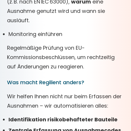
(z. B. nach EN IEC 63000),
warum
eine
Ausnahme genutzt wird und wann sie
ausläuft.
Monitoring einführen
Regelmäßige Prüfung von EU-
Kommissionsbeschlüssen, um rechtzeitig
auf Änderungen zu reagieren.
Was macht Regilient anders?
Wir helfen Ihnen nicht nur beim Erfassen der
Ausnahmen – wir automatisieren alles:
Identifikation risikobehafteter Bauteile
Zentrale Erfassung von Ausnahmecodes