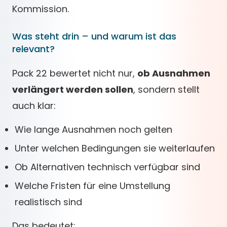
Kommission.
Was steht drin – und warum ist das
relevant?
Pack 22 bewertet nicht nur,
ob Ausnahmen
verlängert werden sollen
, sondern stellt
auch klar:
Wie lange Ausnahmen noch gelten
Unter welchen Bedingungen sie weiterlaufen
Ob Alternativen technisch verfügbar sind
Welche Fristen für eine Umstellung
realistisch sind
Das bedeutet: