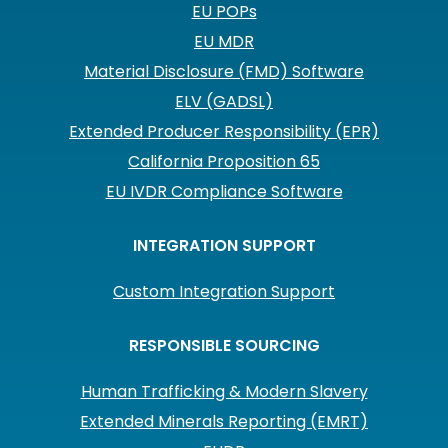
EU POPs
EU MDR
Material Disclosure (FMD) Software
ELV (GADSL)
Extended Producer Responsibility (EPR)
California Proposition 65
EU IVDR Compliance Software
INTEGRATION SUPPORT
Custom Integration Support
RESPONSIBLE SOURCING
Human Trafficking & Modern Slavery
Extended Minerals Reporting (EMRT)