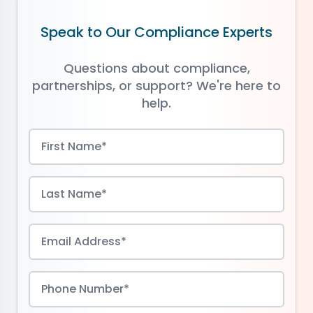
Speak to Our Compliance Experts
Questions about compliance,
partnerships, or support? We're here to
help.