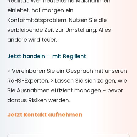
Realität. Wer heute keine Maßnahmen
einleitet, hat morgen ein
Konformitätsproblem. Nutzen Sie die
verbleibende Zeit zur Umstellung. Alles
andere wird teuer.
Jetzt handeln – mit Regilient
> Vereinbaren Sie ein Gespräch mit unseren
RoHS-Experten. > Lassen Sie sich zeigen, wie
Sie Ausnahmen effizient managen – bevor
daraus Risiken werden.
Jetzt Kontakt aufnehmen