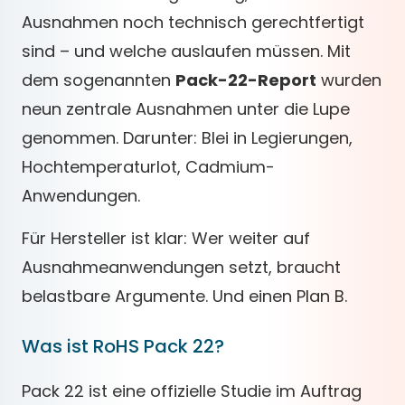
Ausnahmen noch technisch gerechtfertigt
sind – und welche auslaufen müssen. Mit
dem sogenannten
Pack-22-Report
wurden
neun zentrale Ausnahmen unter die Lupe
genommen. Darunter: Blei in Legierungen,
Hochtemperaturlot, Cadmium-
Anwendungen.
Für Hersteller ist klar: Wer weiter auf
Ausnahmeanwendungen setzt, braucht
belastbare Argumente. Und einen Plan B.
Was ist RoHS Pack 22?
Pack 22 ist eine offizielle Studie im Auftrag