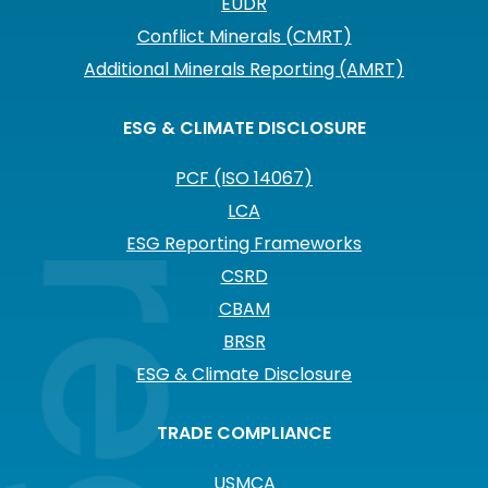
EUDR
Conflict Minerals (CMRT)
Additional Minerals Reporting (AMRT)
ESG & CLIMATE DISCLOSURE
PCF (ISO 14067)
LCA
ESG Reporting Frameworks
CSRD
CBAM
BRSR
ESG & Climate Disclosure
TRADE COMPLIANCE
USMCA