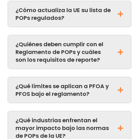
¿Cómo actualiza la UE su lista de
POPs regulados?
¿Quiénes deben cumplir con el
Reglamento de POPs y cuáles
son los requisitos de reporte?
¿Qué límites se aplican a PFOA y
PFOS bajo el reglamento?
¿Qué industrias enfrentan el
mayor impacto bajo las normas
de POPs de la UE?