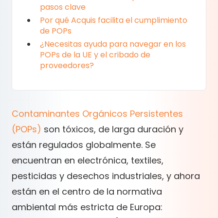
pasos clave
Por qué Acquis facilita el cumplimiento
de POPs
¿Necesitas ayuda para navegar en los
POPs de la UE y el cribado de
proveedores?
Contaminantes Orgánicos Persistentes
(POPs)
son tóxicos, de larga duración y
están regulados globalmente. Se
encuentran en electrónica, textiles,
pesticidas y desechos industriales, y ahora
están en el centro de la normativa
ambiental más estricta de Europa: