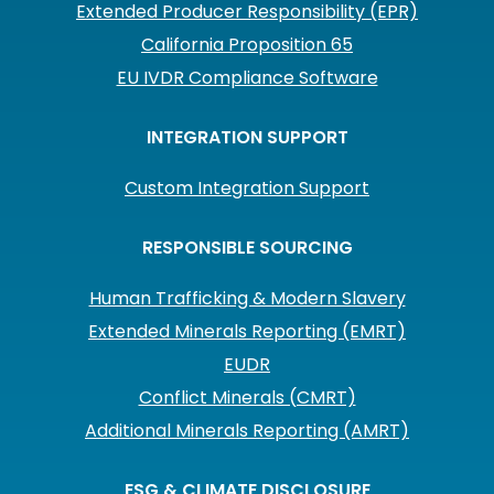
Extended Producer Responsibility (EPR)
California Proposition 65
EU IVDR Compliance Software
INTEGRATION SUPPORT
Custom Integration Support
RESPONSIBLE SOURCING
Human Trafficking & Modern Slavery
Extended Minerals Reporting (EMRT)
EUDR
Conflict Minerals (CMRT)
Additional Minerals Reporting (AMRT)
ESG & CLIMATE DISCLOSURE