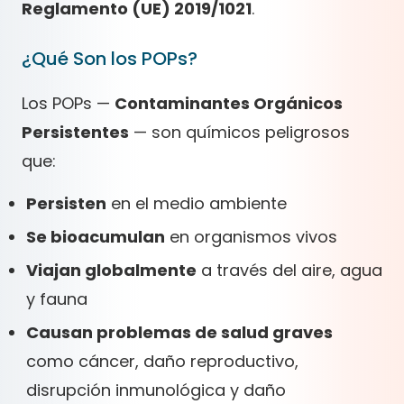
Reglamento (UE) 2019/1021
.
¿Qué Son los POPs?
Los POPs —
Contaminantes Orgánicos
Persistentes
— son químicos peligrosos
que:
Persisten
en el medio ambiente
Se bioacumulan
en organismos vivos
Viajan globalmente
a través del aire, agua
y fauna
Causan problemas de salud graves
como cáncer, daño reproductivo,
disrupción inmunológica y daño