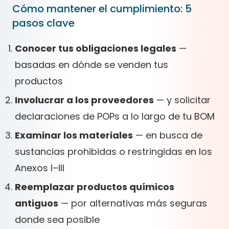
Cómo mantener el cumplimiento: 5
pasos clave
Conocer tus obligaciones legales
—
basadas en dónde se venden tus
productos
Involucrar a los proveedores
— y solicitar
declaraciones de POPs a lo largo de tu BOM
Examinar los materiales
— en busca de
sustancias prohibidas o restringidas en los
Anexos I–III
Reemplazar productos químicos
antiguos
— por alternativas más seguras
donde sea posible