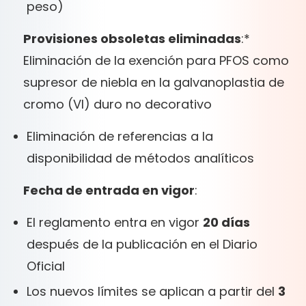
peso)
Provisiones obsoletas eliminadas
:
*
Eliminación de la exención para PFOS como
supresor de niebla en la galvanoplastia de
cromo (VI) duro no decorativo
Eliminación de referencias a la
disponibilidad de métodos analíticos
Fecha de entrada en vigor
:
El reglamento entra en vigor
20 días
después de la publicación en el Diario
Oficial
Los nuevos límites se aplican a partir del
3