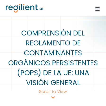
COMPRENSIÓN DEL
REGLAMENTO DE
CONTAMINANTES
ORGÁNICOS PERSISTENTES
(POPS) DE LA UE: UNA
VISIÓN GENERAL
Scroll to View