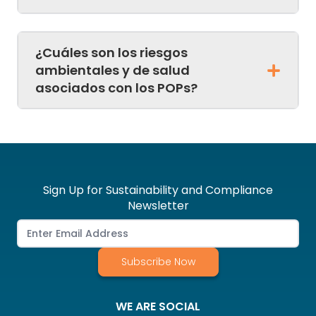
¿Cuáles son los riesgos
ambientales y de salud
asociados con los POPs?
Sign Up for Sustainability and Compliance
Newsletter
Subscribe Now
WE ARE SOCIAL