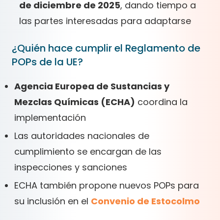
de diciembre de 2025
, dando tiempo a
las partes interesadas para adaptarse
¿Quién hace cumplir el Reglamento de
POPs de la UE?
Agencia Europea de Sustancias y
Mezclas Químicas (ECHA)
coordina la
implementación
Las autoridades nacionales de
cumplimiento se encargan de las
inspecciones y sanciones
ECHA también propone nuevos POPs para
su inclusión en el
Convenio de Estocolmo