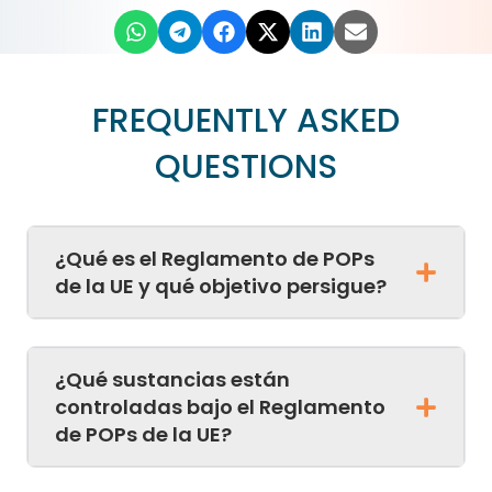
FREQUENTLY ASKED
QUESTIONS
¿Qué es el Reglamento de POPs
de la UE y qué objetivo persigue?
¿Qué sustancias están
controladas bajo el Reglamento
de POPs de la UE?