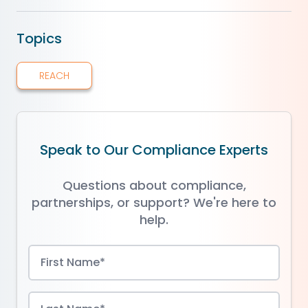
Topics
REACH
Speak to Our Compliance Experts
Questions about compliance,
partnerships, or support? We're here to
help.