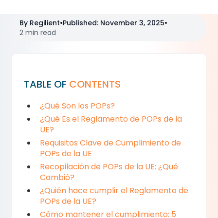
By
Regilient
•
Published
:
November 3, 2025
•
2 min read
TABLE OF
CONTENTS
¿Qué Son los POPs?
¿Qué Es el Reglamento de POPs de la
UE?
Requisitos Clave de Cumplimiento de
POPs de la UE
Recopilación de POPs de la UE: ¿Qué
Cambió?
¿Quién hace cumplir el Reglamento de
POPs de la UE?
Cómo mantener el cumplimiento: 5