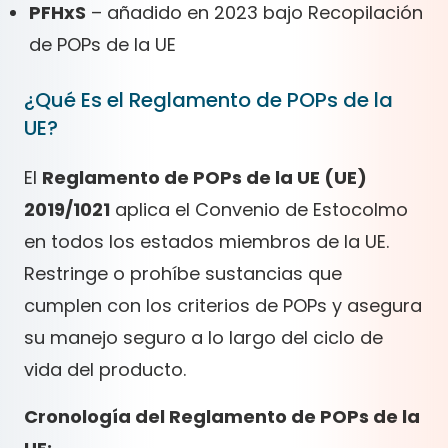
PFHxS
– añadido en 2023 bajo Recopilación
de POPs de la UE
¿Qué Es el Reglamento de POPs de la
UE?
El
Reglamento de POPs de la UE (UE)
2019/1021
aplica el Convenio de Estocolmo
en todos los estados miembros de la UE.
Restringe o prohíbe sustancias que
cumplen con los criterios de POPs y asegura
su manejo seguro a lo largo del ciclo de
vida del producto.
Cronología del Reglamento de POPs de la