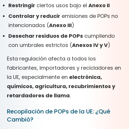
Restringir
ciertos usos bajo el
Anexo II
Controlar y reducir
emisiones de POPs no
intencionados (
Anexo III
)
Desechar residuos de POPs
cumpliendo
con umbrales estrictos (
Anexos IV y V
)
Esta regulación afecta a todos los
fabricantes, importadores y recicladores en
la UE, especialmente en
electrónica,
químicos, agricultura, recubrimientos y
retardadores de llama
.
Recopilación de POPs de la UE: ¿Qué
Cambió?