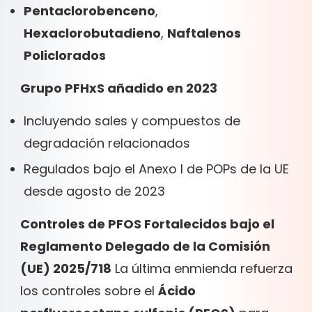
Pentaclorobenceno
,
Hexaclorobutadieno
,
Naftalenos
Policlorados
Grupo PFHxS añadido en 2023
Incluyendo sales y compuestos de
degradación relacionados
Regulados bajo el Anexo I de POPs de la UE
desde agosto de 2023
Controles de PFOS Fortalecidos bajo el
Reglamento Delegado de la Comisión
(UE) 2025/718
La última enmienda refuerza
los controles sobre el
Ácido