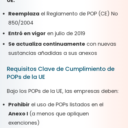
UE:
Reemplaza
el Reglamento de POP (CE) No
850/2004
Entró en vigor
en julio de 2019
Se actualiza continuamente
con nuevas
sustancias añadidas a sus anexos
Requisitos Clave de Cumplimiento de
POPs de la UE
Bajo los POPs de la UE, las empresas deben:
Prohibir
el uso de POPs listados en el
Anexo I
(a menos que apliquen
exenciones)