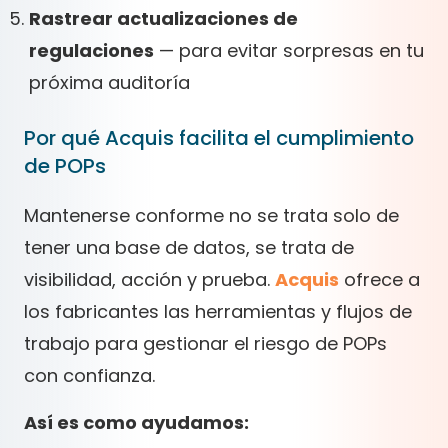
Rastrear actualizaciones de
regulaciones
— para evitar sorpresas en tu
próxima auditoría
Por qué Acquis facilita el cumplimiento
de POPs
Mantenerse conforme no se trata solo de
tener una base de datos, se trata de
visibilidad, acción y prueba.
Acquis
ofrece a
los fabricantes las herramientas y flujos de
trabajo para gestionar el riesgo de POPs
con confianza.
Así es como ayudamos: