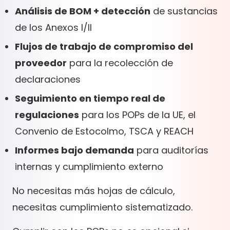
Análisis de BOM + detección
de sustancias
de los Anexos I/II
Flujos de trabajo de compromiso del
proveedor
para la recolección de
declaraciones
Seguimiento en tiempo real de
regulaciones
para los POPs de la UE, el
Convenio de Estocolmo, TSCA y REACH
Informes bajo demanda
para auditorías
internas y cumplimiento externo
No necesitas más hojas de cálculo,
necesitas cumplimiento sistematizado.