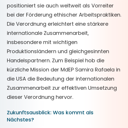
positioniert sie auch weltweit als Vorreiter
bei der Förderung ethischer Arbeitspraktiken.
Die Verordnung erleichtert eine stärkere
internationale Zusammenarbeit,
insbesondere mit wichtigen
Produktionsländern und gleichgesinnten
Handelspartnern. Zum Beispiel hob die
kürzliche Mission der MdEP Samira Rafaela in
die USA die Bedeutung der internationalen
Zusammenarbeit zur effektiven Umsetzung
dieser Verordnung hervor.
Zukunftsausblick: Was kommt als
Nächstes?