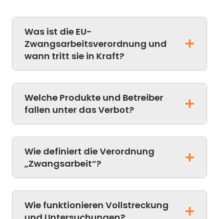
Was ist die EU-
Zwangsarbeitsverordnung und
wann tritt sie in Kraft?
Welche Produkte und Betreiber
fallen unter das Verbot?
Wie definiert die Verordnung
„Zwangsarbeit“?
Wie funktionieren Vollstreckung
und Untersuchungen?