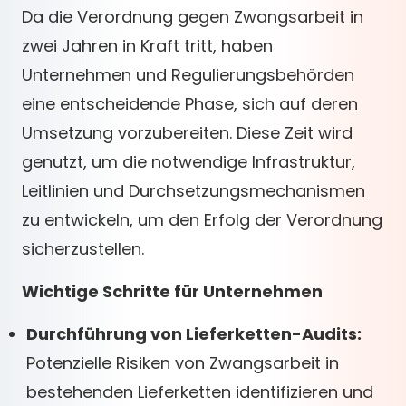
Da die Verordnung gegen Zwangsarbeit in
zwei Jahren in Kraft tritt, haben
Unternehmen und Regulierungsbehörden
eine entscheidende Phase, sich auf deren
Umsetzung vorzubereiten. Diese Zeit wird
genutzt, um die notwendige Infrastruktur,
Leitlinien und Durchsetzungsmechanismen
zu entwickeln, um den Erfolg der Verordnung
sicherzustellen.
Wichtige Schritte für Unternehmen
Durchführung von Lieferketten-Audits:
Potenzielle Risiken von Zwangsarbeit in
bestehenden Lieferketten identifizieren und