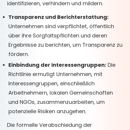
identifizieren, verhindern und mildern.
Transparenz und Berichterstattung:
Unternehmen sind verpflichtet, öffentlich
über ihre Sorgfaltspflichten und deren
Ergebnisse zu berichten, um Transparenz zu
fördern.
Einbindung der Interessengruppen:
Die
Richtlinie ermutigt Unternehmen, mit
Interessengruppen, einschließlich
Arbeitnehmern, lokalen Gemeinschaften
und NGOs, zusammenzuarbeiten, um
potenzielle Risiken anzugehen.
Die formelle Verabschiedung der