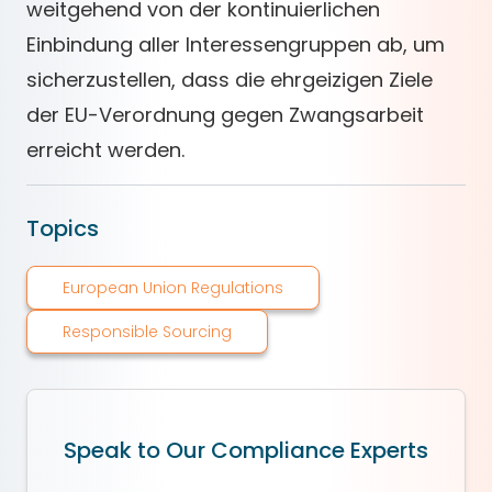
weitgehend von der kontinuierlichen
Einbindung aller Interessengruppen ab, um
sicherzustellen, dass die ehrgeizigen Ziele
der EU-Verordnung gegen Zwangsarbeit
erreicht werden.
Topics
European Union Regulations
Responsible Sourcing
Speak to Our Compliance Experts