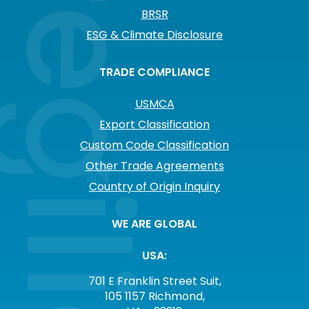
BRSR
ESG & Climate Disclosure
TRADE COMPLIANCE
USMCA
Export Classification
Custom Code Classification
Other Trade Agreements
Country of Origin Inquiry
WE ARE GLOBAL
USA:
701 E Franklin Street Suit,
105 1157 Richmond,