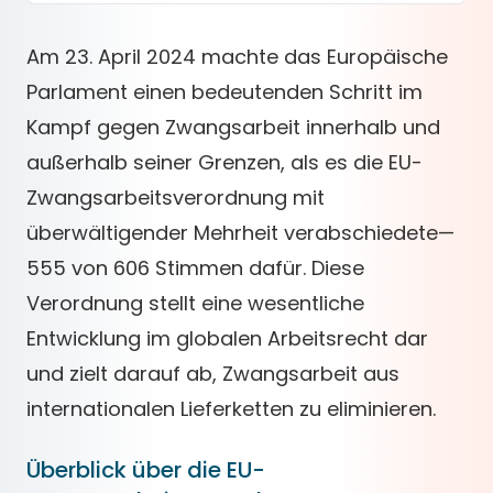
Am 23. April 2024 machte das Europäische
Parlament einen bedeutenden Schritt im
Kampf gegen Zwangsarbeit innerhalb und
außerhalb seiner Grenzen, als es die EU-
Zwangsarbeitsverordnung mit
überwältigender Mehrheit verabschiedete—
555 von 606 Stimmen dafür. Diese
Verordnung stellt eine wesentliche
Entwicklung im globalen Arbeitsrecht dar
und zielt darauf ab, Zwangsarbeit aus
internationalen Lieferketten zu eliminieren.
Überblick über die EU-