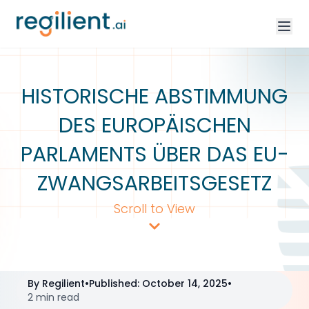
HISTORISCHE ABSTIMMUNG
DES EUROPÄISCHEN
PARLAMENTS ÜBER DAS EU-
ZWANGSARBEITSGESETZ
Scroll to View
By
Regilient
•
Published
:
October 14, 2025
•
2 min read