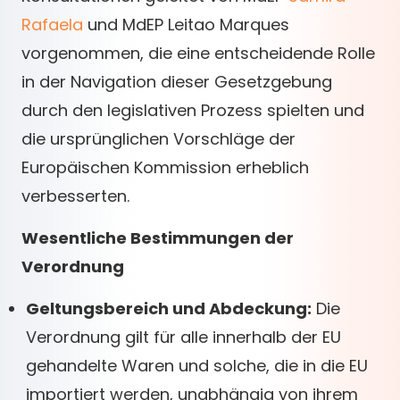
Rafaela
und MdEP Leitao Marques
vorgenommen, die eine entscheidende Rolle
in der Navigation dieser Gesetzgebung
durch den legislativen Prozess spielten und
die ursprünglichen Vorschläge der
Europäischen Kommission erheblich
verbesserten.
Wesentliche Bestimmungen der
Verordnung
Geltungsbereich und Abdeckung:
Die
Verordnung gilt für alle innerhalb der EU
gehandelte Waren und solche, die in die EU
importiert werden, unabhängig von ihrem