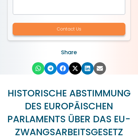
Contact Us
Share
HISTORISCHE ABSTIMMUNG
DES EUROPÄISCHEN
PARLAMENTS ÜBER DAS EU-
ZWANGSARBEITSGESETZ