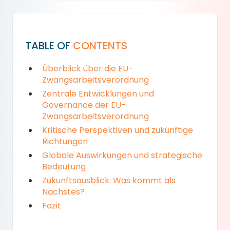
TABLE OF
CONTENTS
Überblick über die EU-
Zwangsarbeitsverordnung
Zentrale Entwicklungen und
Governance der EU-
Zwangsarbeitsverordnung
Kritische Perspektiven und zukünftige
Richtungen
Globale Auswirkungen und strategische
Bedeutung
Zukunftsausblick: Was kommt als
Nächstes?
Fazit