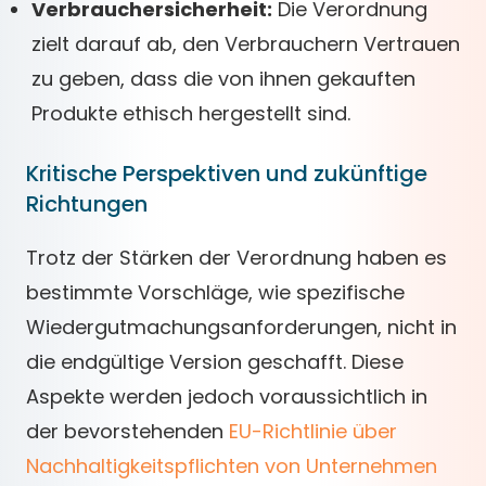
Verbrauchersicherheit:
Die Verordnung
zielt darauf ab, den Verbrauchern Vertrauen
zu geben, dass die von ihnen gekauften
Produkte ethisch hergestellt sind.
Kritische Perspektiven und zukünftige
Richtungen
Trotz der Stärken der Verordnung haben es
bestimmte Vorschläge, wie spezifische
Wiedergutmachungsanforderungen, nicht in
die endgültige Version geschafft. Diese
Aspekte werden jedoch voraussichtlich in
der bevorstehenden
EU-Richtlinie über
Nachhaltigkeitspflichten von Unternehmen