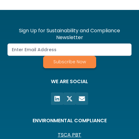
Sign Up for Sustainability and Compliance
Newsletter
Subscribe Now
WE ARE SOCIAL
ENVIRONMENTAL COMPLIANCE
TSCA PBT