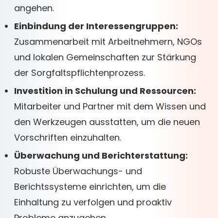
angehen.
Einbindung der Interessengruppen:
Zusammenarbeit mit Arbeitnehmern, NGOs
und lokalen Gemeinschaften zur Stärkung
der Sorgfaltspflichtenprozess.
Investition in Schulung und Ressourcen:
Mitarbeiter und Partner mit dem Wissen und
den Werkzeugen ausstatten, um die neuen
Vorschriften einzuhalten.
Überwachung und Berichterstattung:
Robuste Überwachungs- und
Berichtssysteme einrichten, um die
Einhaltung zu verfolgen und proaktiv
Probleme anzugehen.