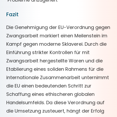
Fazit
Die Genehmigung der EU-Verordnung gegen
Zwangsarbeit markiert einen Meilenstein im
Kampf gegen moderne Sklaverei. Durch die
Einführung strikter Kontrollen für mit
Zwangsarbeit hergestellte Waren und die
Etablierung eines soliden Rahmens für die
internationale Zusammenarbeit unternimmt
die EU einen bedeutenden Schritt zur
Schaffung eines ethischeren globalen
Handelsumfelds. Da diese Verordnung auf
die Umsetzung zusteuert, hängt der Erfolg