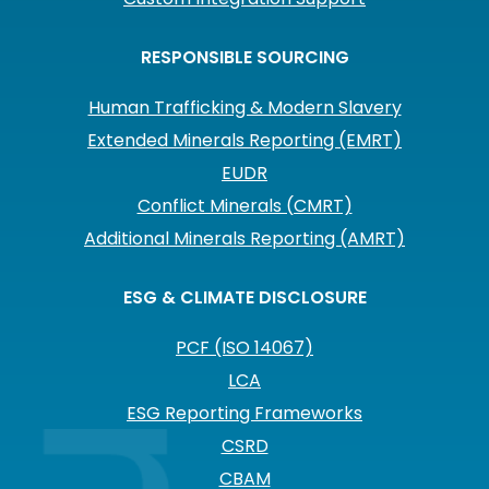
RESPONSIBLE SOURCING
Human Trafficking & Modern Slavery
Extended Minerals Reporting (EMRT)
EUDR
Conflict Minerals (CMRT)
Additional Minerals Reporting (AMRT)
ESG & CLIMATE DISCLOSURE
PCF (ISO 14067)
LCA
ESG Reporting Frameworks
CSRD
CBAM