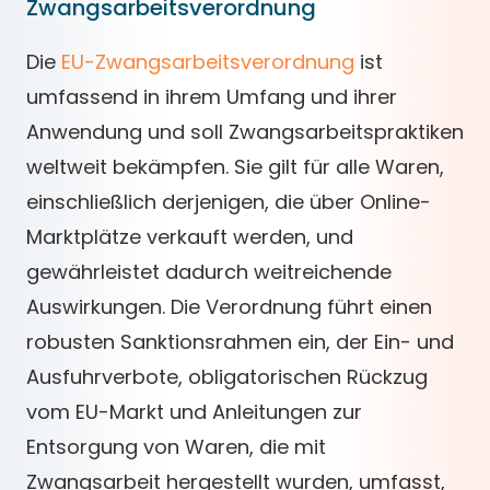
Zwangsarbeitsverordnung
Die
EU-Zwangsarbeitsverordnung
ist
umfassend in ihrem Umfang und ihrer
Anwendung und soll Zwangsarbeitspraktiken
weltweit bekämpfen. Sie gilt für alle Waren,
einschließlich derjenigen, die über Online-
Marktplätze verkauft werden, und
gewährleistet dadurch weitreichende
Auswirkungen. Die Verordnung führt einen
robusten Sanktionsrahmen ein, der Ein- und
Ausfuhrverbote, obligatorischen Rückzug
vom EU-Markt und Anleitungen zur
Entsorgung von Waren, die mit
Zwangsarbeit hergestellt wurden, umfasst,