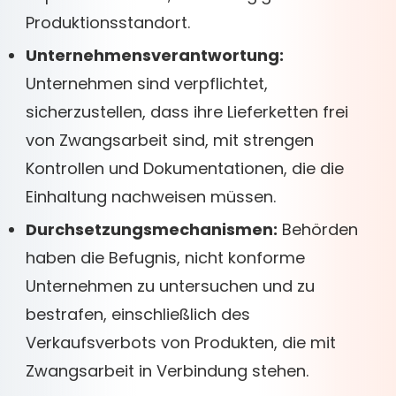
Produktionsstandort.
Unternehmensverantwortung:
Unternehmen sind verpflichtet,
sicherzustellen, dass ihre Lieferketten frei
von Zwangsarbeit sind, mit strengen
Kontrollen und Dokumentationen, die die
Einhaltung nachweisen müssen.
Durchsetzungsmechanismen:
Behörden
haben die Befugnis, nicht konforme
Unternehmen zu untersuchen und zu
bestrafen, einschließlich des
Verkaufsverbots von Produkten, die mit
Zwangsarbeit in Verbindung stehen.