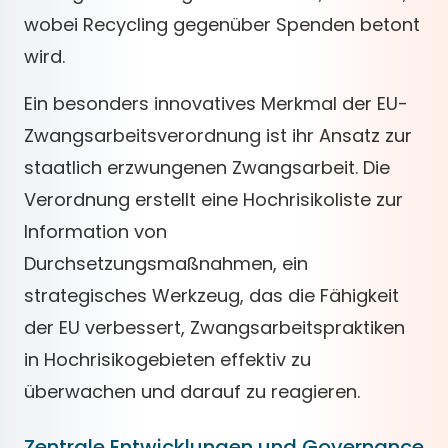
wobei Recycling gegenüber Spenden betont
wird.
Ein besonders innovatives Merkmal der EU-
Zwangsarbeitsverordnung ist ihr Ansatz zur
staatlich erzwungenen Zwangsarbeit. Die
Verordnung erstellt eine Hochrisikoliste zur
Information von
Durchsetzungsmaßnahmen, ein
strategisches Werkzeug, das die Fähigkeit
der EU verbessert, Zwangsarbeitspraktiken
in Hochrisikogebieten effektiv zu
überwachen und darauf zu reagieren.
Zentrale Entwicklungen und Governance