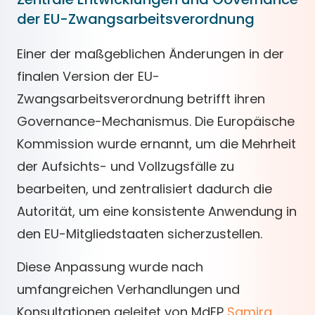
der EU-Zwangsarbeitsverordnung
Einer der maßgeblichen Änderungen in der
finalen Version der EU-
Zwangsarbeitsverordnung betrifft ihren
Governance-Mechanismus. Die Europäische
Kommission wurde ernannt, um die Mehrheit
der Aufsichts- und Vollzugsfälle zu
bearbeiten, und zentralisiert dadurch die
Autorität, um eine konsistente Anwendung in
den EU-Mitgliedstaaten sicherzustellen.
Diese Anpassung wurde nach
umfangreichen Verhandlungen und
Konsultationen geleitet von MdEP
Samira