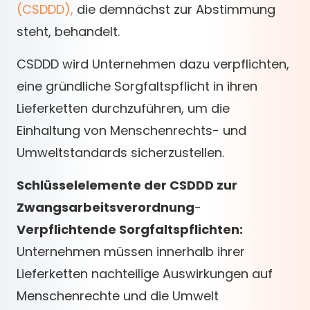
(CSDDD),
die demnächst zur Abstimmung
steht, behandelt.
CSDDD wird Unternehmen dazu verpflichten,
eine gründliche Sorgfaltspflicht in ihren
Lieferketten durchzuführen, um die
Einhaltung von Menschenrechts- und
Umweltstandards sicherzustellen.
Schlüsselelemente der CSDDD zur
Zwangsarbeitsverordnung
-
Verpflichtende Sorgfaltspflichten:
Unternehmen müssen innerhalb ihrer
Lieferketten nachteilige Auswirkungen auf
Menschenrechte und die Umwelt