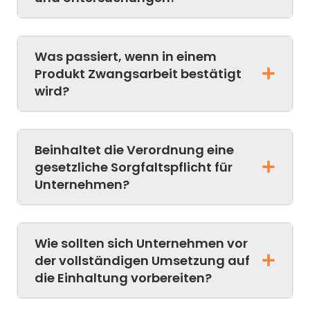
Was passiert, wenn in einem
Produkt Zwangsarbeit bestätigt
wird?
Beinhaltet die Verordnung eine
gesetzliche Sorgfaltspflicht für
Unternehmen?
Wie sollten sich Unternehmen vor
der vollständigen Umsetzung auf
die Einhaltung vorbereiten?