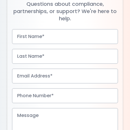
Questions about compliance,
partnerships, or support? We're here to
help.