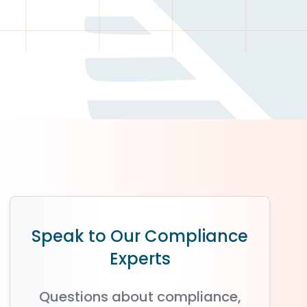
Speak to Our Compliance
Experts
Questions about compliance,