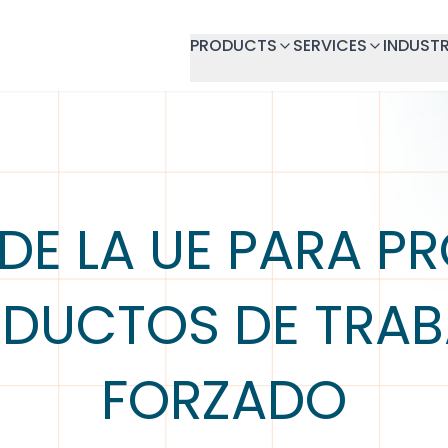
PRODUCTS
SERVICES
INDUSTR
 DE LA UE PARA PR
DUCTOS DE TRA
FORZADO