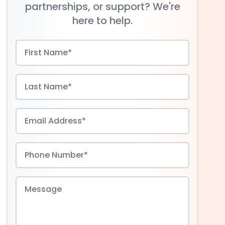
partnerships, or support? We're
here to help.