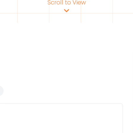
Scroll to View