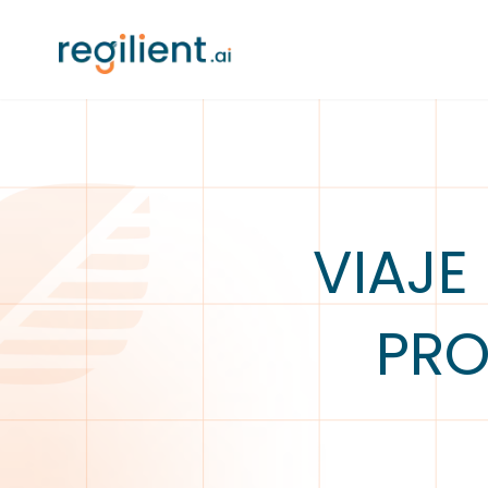
VIAJE
PRO