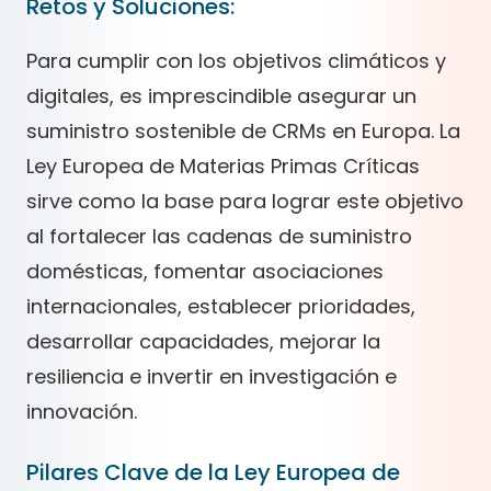
Retos y Soluciones:
Para cumplir con los objetivos climáticos y
digitales, es imprescindible asegurar un
suministro sostenible de CRMs en Europa. La
Ley Europea de Materias Primas Críticas
sirve como la base para lograr este objetivo
al fortalecer las cadenas de suministro
domésticas, fomentar asociaciones
internacionales, establecer prioridades,
desarrollar capacidades, mejorar la
resiliencia e invertir en investigación e
innovación.
Pilares Clave de la Ley Europea de