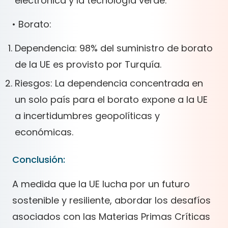
electrónica y la tecnología verde.
• Borato:
Dependencia: 98% del suministro de borato
de la UE es provisto por Turquía.
Riesgos: La dependencia concentrada en
un solo país para el borato expone a la UE
a incertidumbres geopolíticas y
económicas.
Conclusión:
A medida que la UE lucha por un futuro
sostenible y resiliente, abordar los desafíos
asociados con las Materias Primas Críticas