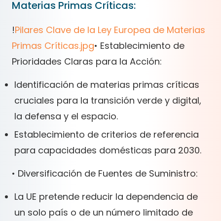
Materias Primas Críticas:
!
Pilares Clave de la Ley Europea de Materias
Primas Críticas.jpg
• Establecimiento de
Prioridades Claras para la Acción:
Identificación de materias primas críticas
cruciales para la transición verde y digital,
la defensa y el espacio.
Establecimiento de criterios de referencia
para capacidades domésticas para 2030.
• Diversificación de Fuentes de Suministro:
La UE pretende reducir la dependencia de
un solo país o de un número limitado de