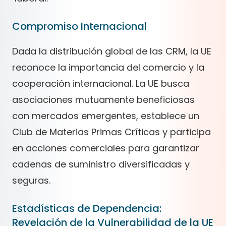
Compromiso Internacional
Dada la distribución global de las CRM, la UE
reconoce la importancia del comercio y la
cooperación internacional. La UE busca
asociaciones mutuamente beneficiosas
con mercados emergentes, establece un
Club de Materias Primas Críticas y participa
en acciones comerciales para garantizar
cadenas de suministro diversificadas y
seguras.
Estadísticas de Dependencia:
Revelación de la Vulnerabilidad de la UE