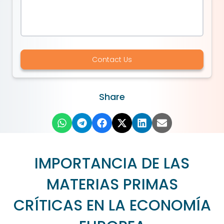
Contact Us
Share
IMPORTANCIA DE LAS
MATERIAS PRIMAS
CRÍTICAS EN LA ECONOMÍA