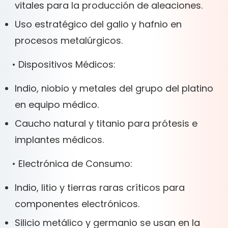
vitales para la producción de aleaciones.
Uso estratégico del galio y hafnio en
procesos metalúrgicos.
• Dispositivos Médicos:
Indio, niobio y metales del grupo del platino
en equipo médico.
Caucho natural y titanio para prótesis e
implantes médicos.
• Electrónica de Consumo:
Indio, litio y tierras raras críticos para
componentes electrónicos.
Silicio metálico y germanio se usan en la