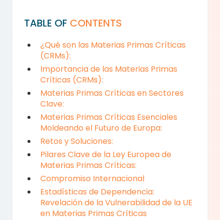
TABLE OF
CONTENTS
¿Qué son las Materias Primas Críticas
(CRMs):
Importancia de las Materias Primas
Críticas (CRMs):
Materias Primas Críticas en Sectores
Clave:
Materias Primas Críticas Esenciales
Moldeando el Futuro de Europa:
Retos y Soluciones:
Pilares Clave de la Ley Europea de
Materias Primas Críticas:
Compromiso Internacional
Estadísticas de Dependencia:
Revelación de la Vulnerabilidad de la UE
en Materias Primas Críticas