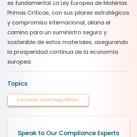
es fundamental. La Ley Europea de Materias
Primas Críticas, con sus pilares estratégicos
y compromiso internacional, allana el
camino para un suministro seguro y
sostenible de estos materiales, asegurando
la prosperidad continua de la economía
europea.
Topics
European Union Regulations
Speak to Our Compliance Experts