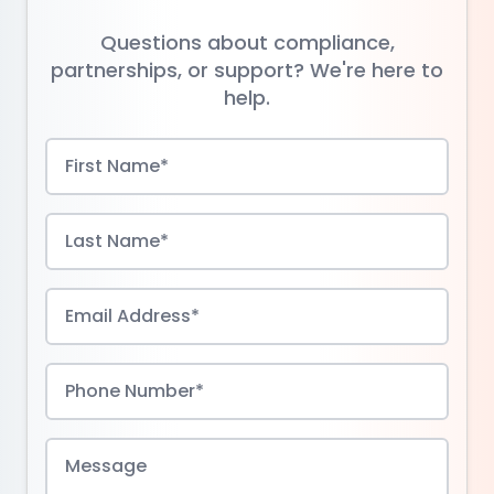
Questions about compliance,
partnerships, or support? We're here to
help.