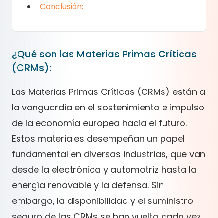
Conclusión:
¿Qué son las Materias Primas Críticas
(CRMs):
Las Materias Primas Críticas (CRMs) están a
la vanguardia en el sostenimiento e impulso
de la economía europea hacia el futuro.
Estos materiales desempeñan un papel
fundamental en diversas industrias, que van
desde la electrónica y automotriz hasta la
energía renovable y la defensa. Sin
embargo, la disponibilidad y el suministro
seguro de las CRMs se han vuelto cada vez