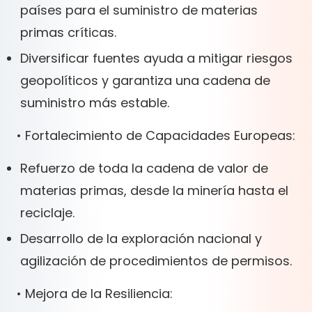
países para el suministro de materias
primas críticas.
Diversificar fuentes ayuda a mitigar riesgos
geopolíticos y garantiza una cadena de
suministro más estable.
• Fortalecimiento de Capacidades Europeas:
Refuerzo de toda la cadena de valor de
materias primas, desde la minería hasta el
reciclaje.
Desarrollo de la exploración nacional y
agilización de procedimientos de permisos.
• Mejora de la Resiliencia: