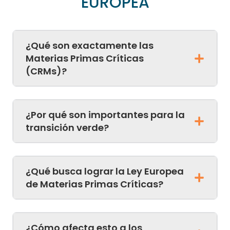
EUROPEA
¿Qué son exactamente las
Materias Primas Críticas
(CRMs)?
¿Por qué son importantes para la
transición verde?
¿Qué busca lograr la Ley Europea
de Materias Primas Críticas?
¿Cómo afecta esto a los