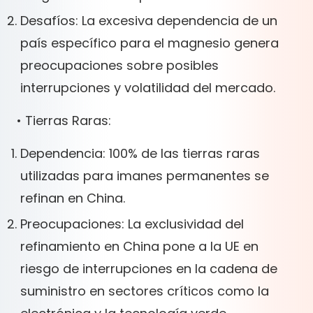
Desafíos: La excesiva dependencia de un
país específico para el magnesio genera
preocupaciones sobre posibles
interrupciones y volatilidad del mercado.
• Tierras Raras:
Dependencia: 100% de las tierras raras
utilizadas para imanes permanentes se
refinan en China.
Preocupaciones: La exclusividad del
refinamiento en China pone a la UE en
riesgo de interrupciones en la cadena de
suministro en sectores críticos como la