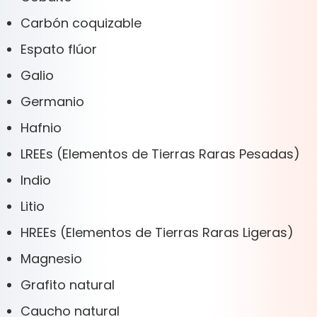
Carbón coquizable
Espato flúor
Galio
Germanio
Hafnio
LREEs (Elementos de Tierras Raras Pesadas)
Indio
Litio
HREEs (Elementos de Tierras Raras Ligeras)
Magnesio
Grafito natural
Caucho natural