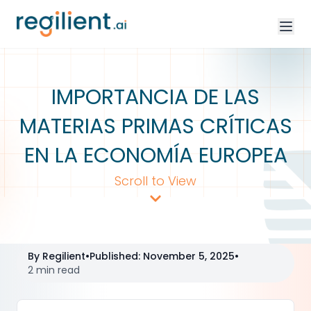
IMPORTANCIA DE LAS
MATERIAS PRIMAS CRÍTICAS
EN LA ECONOMÍA EUROPEA
Scroll to View
By
Regilient
•
Published
:
November 5, 2025
•
2 min read