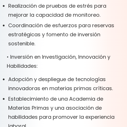
Realización de pruebas de estrés para
mejorar la capacidad de monitoreo.
Coordinación de esfuerzos para reservas
estratégicas y fomento de inversión
sostenible.
• Inversión en Investigación, Innovación y
Habilidades:
Adopción y despliegue de tecnologías
innovadoras en materias primas críticas.
Establecimiento de una Academia de
Materias Primas y una asociación de
habilidades para promover la experiencia
laboral.