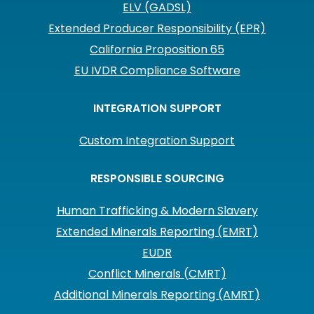
ELV (GADSL)
Extended Producer Responsibility (EPR)
California Proposition 65
EU IVDR Compliance Software
INTEGRATION SUPPORT
Custom Integration Support
RESPONSIBLE SOURCING
Human Trafficking & Modern Slavery
Extended Minerals Reporting (EMRT)
EUDR
Conflict Minerals (CMRT)
Additional Minerals Reporting (AMRT)