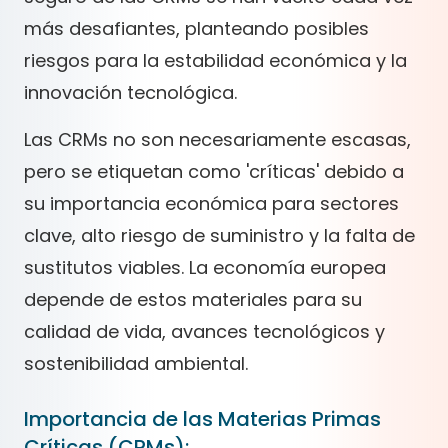
más desafiantes, planteando posibles
riesgos para la estabilidad económica y la
innovación tecnológica.
Las CRMs no son necesariamente escasas,
pero se etiquetan como 'críticas' debido a
su importancia económica para sectores
clave, alto riesgo de suministro y la falta de
sustitutos viables. La economía europea
depende de estos materiales para su
calidad de vida, avances tecnológicos y
sostenibilidad ambiental.
Importancia de las Materias Primas
Críticas (CRMs):