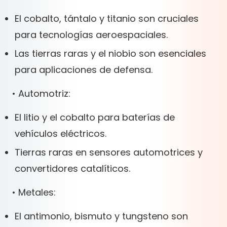
El cobalto, tántalo y titanio son cruciales
para tecnologías aeroespaciales.
Las tierras raras y el niobio son esenciales
para aplicaciones de defensa.
• Automotriz:
El litio y el cobalto para baterías de
vehículos eléctricos.
Tierras raras en sensores automotrices y
convertidores catalíticos.
• Metales:
El antimonio, bismuto y tungsteno son