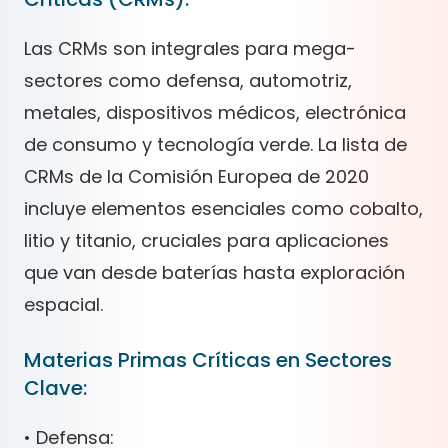
Las CRMs son integrales para mega-
sectores como defensa, automotriz,
metales, dispositivos médicos, electrónica
de consumo y tecnología verde. La lista de
CRMs de la Comisión Europea de 2020
incluye elementos esenciales como cobalto,
litio y titanio, cruciales para aplicaciones
que van desde baterías hasta exploración
espacial.
Materias Primas Críticas en Sectores
Clave:
• Defensa: