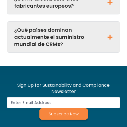
fabricantes europeos?
¿Qué países dominan
actualmente el suministro
mundial de CRMs?
Sign Up for Sustainability and Compliance
Newsletter
Subscribe Now