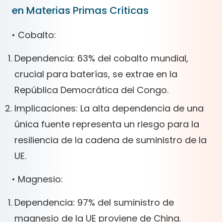
en Materias Primas Críticas
• Cobalto:
Dependencia: 63% del cobalto mundial,
crucial para baterías, se extrae en la
República Democrática del Congo.
Implicaciones: La alta dependencia de una
única fuente representa un riesgo para la
resiliencia de la cadena de suministro de la
UE.
• Magnesio:
Dependencia: 97% del suministro de
magnesio de la UE proviene de China.