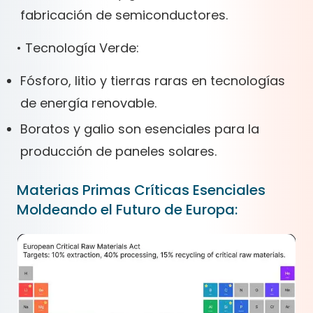
fabricación de semiconductores.
• Tecnología Verde:
Fósforo, litio y tierras raras en tecnologías
de energía renovable.
Boratos y galio son esenciales para la
producción de paneles solares.
Materias Primas Críticas Esenciales
Moldeando el Futuro de Europa: