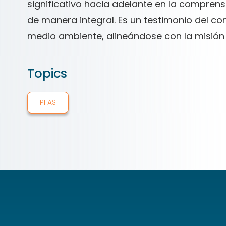
significativo hacia adelante en la compren
de manera integral. Es un testimonio del c
medio ambiente, alineándose con la misión 
Topics
PFAS