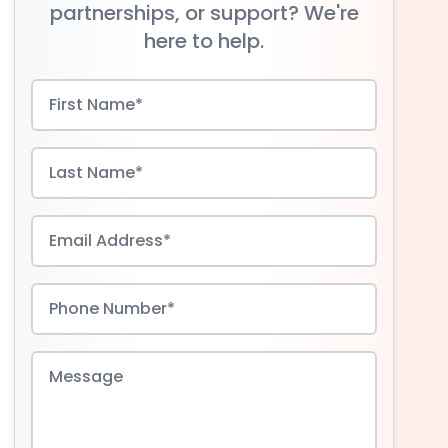
partnerships, or support? We're
here to help.