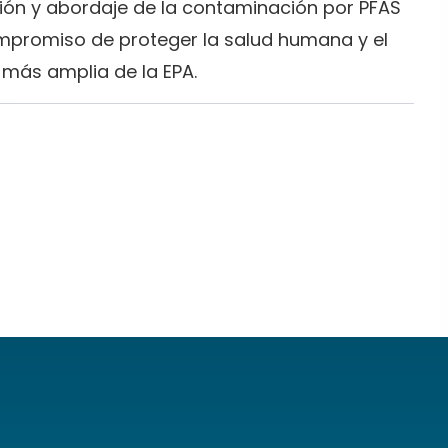
sión y abordaje de la contaminación por PFAS
ompromiso de proteger la salud humana y el
más amplia de la EPA.