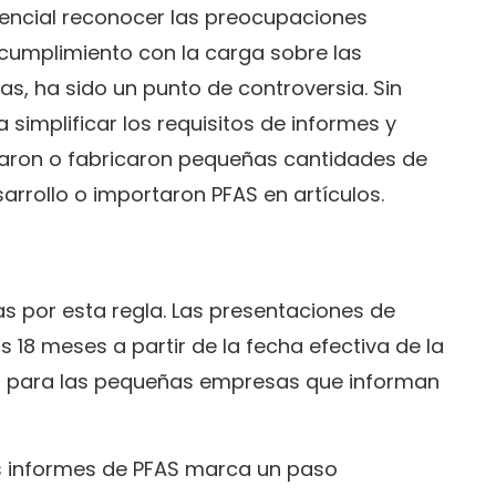
 esencial reconocer las preocupaciones
l cumplimiento con la carga sobre las
, ha sido un punto de controversia. Sin
simplificar los requisitos de informes y
usaron o fabricaron pequeñas cantidades de
arrollo o importaron PFAS en artículos.
s por esta regla. Las presentaciones de
s 18 meses a partir de la fecha efectiva de la
ses para las pequeñas empresas que informan
los informes de PFAS marca un paso