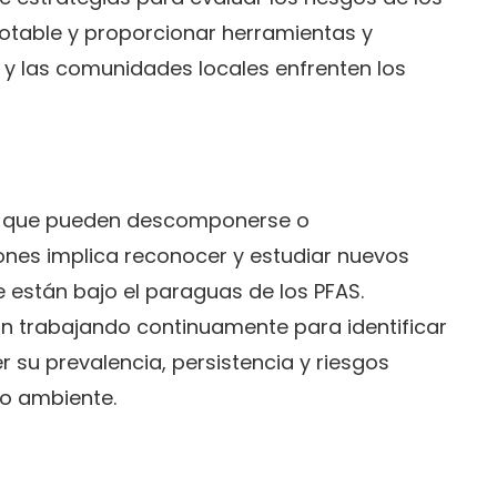
otable y proporcionar herramientas y
 y las comunidades locales enfrenten los
cos que pueden descomponerse o
ones implica reconocer y estudiar nuevos
están bajo el paraguas de los PFAS.
án trabajando continuamente para identificar
su prevalencia, persistencia y riesgos
io ambiente.