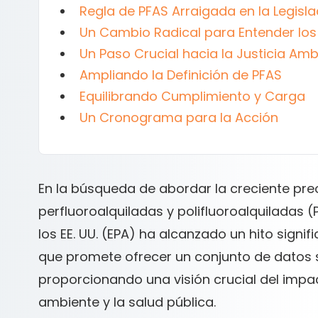
Regla de PFAS Arraigada en la Legisla
Un Cambio Radical para Entender los
Un Paso Crucial hacia la Justicia Amb
Ampliando la Definición de PFAS
Equilibrando Cumplimiento y Carga
Un Cronograma para la Acción
En la búsqueda de abordar la creciente pre
perfluoroalquiladas y polifluoroalquiladas 
los EE. UU. (EPA) ha alcanzado un hito signif
que promete ofrecer un conjunto de datos s
proporcionando una visión crucial del impa
ambiente y la salud pública.