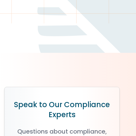
Speak to Our Compliance
Experts
Questions about compliance,