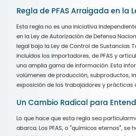
Regla de PFAS Arraigada en la L
Esta regla no es una iniciativa independient
en la Ley de Autorización de Defensa Naciona
legal bajo la Ley de Control de Sustancias T
incluidos los importadores, de PFAS y artícu
una amplia gama de información. Esta infor
volúmenes de producción, subproductos, im
exposición de los trabajadores y prácticas 
Un Cambio Radical para Entend
Lo que hace que esta regla sea particularm
abarca. Los PFAS, o "químicos eternos", se