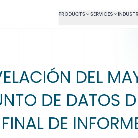
PRODUCTS
SERVICES
INDUSTR
VELACIÓN DEL MA
NTO DE DATOS DE
FINAL DE INFORME