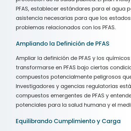
PFAS, establecer estándares para el agua p
asistencia necesarias para que los estados
problemas relacionados con los PFAS.
Ampliando la Definición de PFAS
Ampliar la definición de PFAS y los quími
transformarse en PFAS bajo ciertas condici
compuestos potencialmente peligrosos que 
Investigadores y agencias regulatorias est
compuestos emergentes de PFAS y entender 
potenciales para la salud humana y el med
Equilibrando Cumplimiento y Carga