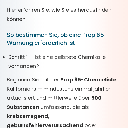
Hier erfahren Sie, wie Sie es herausfinden
können.
So bestimmen Sie, ob eine Prop 65-
Warnung erforderlich ist
Schritt 1 — Ist eine gelistete Chemikalie
vorhanden?
Beginnen Sie mit der
Prop 65-Chemieliste
Kaliforniens — mindestens einmal jährlich
aktualisiert und mittlerweile über
900
Substanzen
umfassend, die als
krebserregend
,
geburtsfehlerverursachend
oder