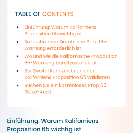
TABLE OF
CONTENTS
Einführung: Warum Kaliforniens
Proposition 65 wichtig ist
So bestimmen Sie, ob eine Prop 65-
Warnung erforderlich ist
Wo und wie die Kalifornische Proposition
65-Warnung bereitzustellen ist
Bei Zweifel kennzeichnen oder
Kaliforniens Proposition 65 validieren
Buchen Sie ein kostenloses Prop 65
Risiko-Audit
Einführung: Warum Kaliforniens
Proposition 65 wichtig ist