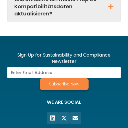
Kompatibilitätsdaten
aktualisieren?
Sign Up for Sustainability and Compliance
Newsletter
Subscribe Now
WE ARE SOCIAL