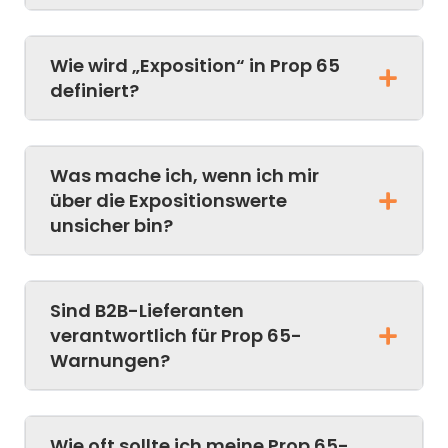
Wie wird „Exposition“ in Prop 65
definiert?
Was mache ich, wenn ich mir
über die Expositionswerte
unsicher bin?
Sind B2B-Lieferanten
verantwortlich für Prop 65-
Warnungen?
Wie oft sollte ich meine Prop 65-