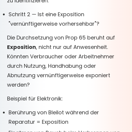
zu identifizieren.
Schritt 2 — Ist eine Exposition
"vernünftigerweise vorhersehbar"?
Die Durchsetzung von Prop 65 beruht auf
Exposition
, nicht nur auf Anwesenheit.
Könnten Verbraucher oder Arbeitnehmer
durch Nutzung, Handhabung oder
Abnutzung vernünftigerweise exponiert
werden?
Beispiel für Elektronik:
Berührung von Bleilot während der
Reparatur = Exposition