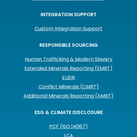
INTEGRATION SUPPORT
Custom Integration Support
RESPONSIBLE SOURCING
Human Trafficking & Modern Slavery
Extended Minerals Reporting (EMRT)
EUDR
Conflict Minerals (CMRT)
Additional Minerals Reporting (AMRT)
ESG & CLIMATE DISCLOSURE
PCF (ISO 14067)
LCA