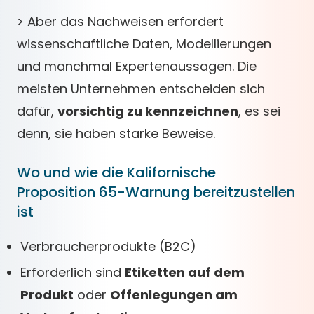
> Aber das Nachweisen erfordert
wissenschaftliche Daten, Modellierungen
und manchmal Expertenaussagen. Die
meisten Unternehmen entscheiden sich
dafür,
vorsichtig zu kennzeichnen
, es sei
denn, sie haben starke Beweise.
Wo und wie die Kalifornische
Proposition 65-Warnung bereitzustellen
ist
Verbraucherprodukte (B2C)
Erforderlich sind
Etiketten auf dem
Produkt
oder
Offenlegungen am