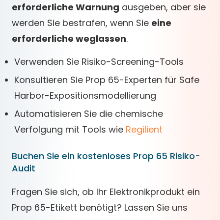
erforderliche Warnung
ausgeben, aber sie
werden Sie bestrafen, wenn Sie
eine
erforderliche weglassen
.
Verwenden Sie Risiko-Screening-Tools
Konsultieren Sie Prop 65-Experten für Safe
Harbor-Expositionsmodellierung
Automatisieren Sie die chemische
Verfolgung mit Tools wie
Regilient
Buchen Sie ein kostenloses Prop 65 Risiko-
Audit
Fragen Sie sich, ob Ihr Elektronikprodukt ein
Prop 65-Etikett benötigt? Lassen Sie uns