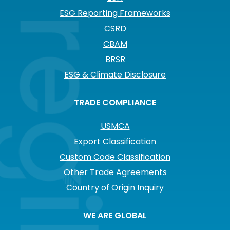
ESG Reporting Frameworks
CSRD
CBAM
BRSR
ESG & Climate Disclosure
TRADE COMPLIANCE
USMCA
Export Classification
Custom Code Classification
Other Trade Agreements
Country of Origin Inquiry
WE ARE GLOBAL