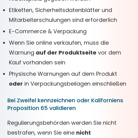
Etiketten, Sicherheitsdatenblätter und
Mitarbeiterschulungen sind erforderlich
E-Commerce & Verpackung
Wenn Sie online verkaufen, muss die
Warnung
auf der Produktseite
vor dem
Kauf vorhanden sein
Physische Warnungen auf dem Produkt
oder
in Verpackungsbeilagen einschließen
Bei Zweifel kennzeichnen oder Kaliforniens
Proposition 65 validieren
Regulierungsbehörden werden Sie nicht
bestrafen, wenn Sie eine
nicht