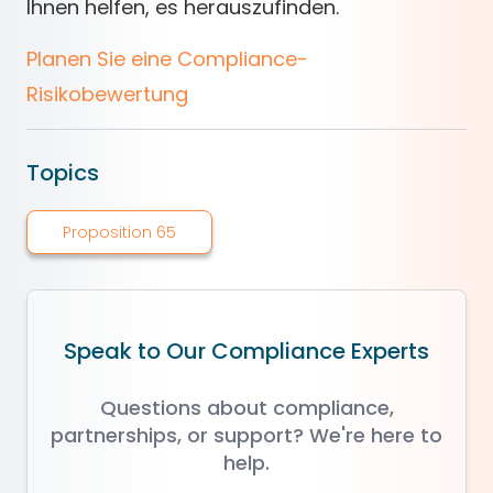
Ihnen helfen, es herauszufinden.
Planen Sie eine Compliance-
Risikobewertung
Topics
Proposition 65
Speak to Our Compliance Experts
Questions about compliance,
partnerships, or support? We're here to
help.