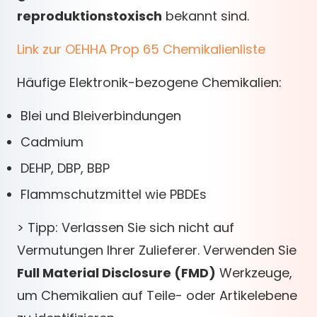
reproduktionstoxisch
bekannt sind.
Link zur OEHHA Prop 65 Chemikalienliste
Häufige Elektronik-bezogene Chemikalien:
Blei und Bleiverbindungen
Cadmium
DEHP, DBP, BBP
Flammschutzmittel wie PBDEs
> Tipp: Verlassen Sie sich nicht auf
Vermutungen Ihrer Zulieferer. Verwenden Sie
Full Material Disclosure (FMD)
Werkzeuge,
um Chemikalien auf Teile- oder Artikelebene