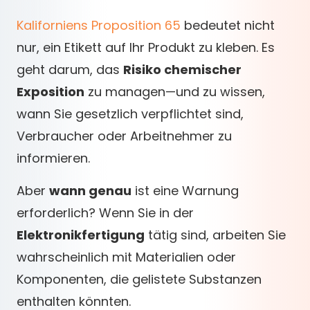
Kaliforniens Proposition 65
bedeutet nicht
nur, ein Etikett auf Ihr Produkt zu kleben. Es
geht darum, das
Risiko chemischer
Exposition
zu managen—und zu wissen,
wann Sie gesetzlich verpflichtet sind,
Verbraucher oder Arbeitnehmer zu
informieren.
Aber
wann genau
ist eine Warnung
erforderlich? Wenn Sie in der
Elektronikfertigung
tätig sind, arbeiten Sie
wahrscheinlich mit Materialien oder
Komponenten, die gelistete Substanzen
enthalten könnten.