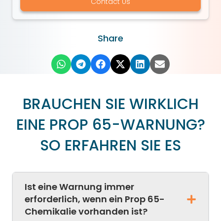
Contact Us
Share
BRAUCHEN SIE WIRKLICH
EINE PROP 65-WARNUNG?
SO ERFAHREN SIE ES
Ist eine Warnung immer
erforderlich, wenn ein Prop 65-
Chemikalie vorhanden ist?