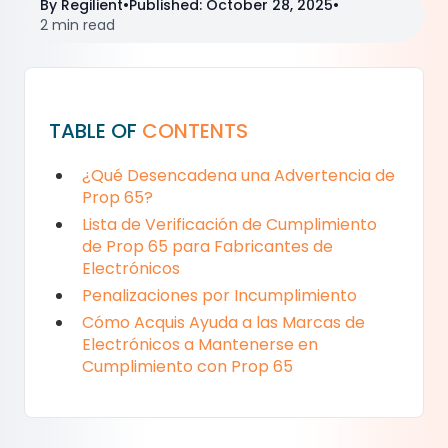
By
Regilient
•
Published
:
October 28, 2025
•
2 min read
TABLE OF
CONTENTS
¿Qué Desencadena una Advertencia de
Prop 65?
Lista de Verificación de Cumplimiento
de Prop 65 para Fabricantes de
Electrónicos
Penalizaciones por Incumplimiento
Cómo Acquis Ayuda a las Marcas de
Electrónicos a Mantenerse en
Cumplimiento con Prop 65