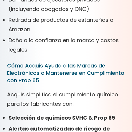
(incluyendo abogados y ONG)
Retirada de productos de estanterías o
Amazon
Daño a la confianza en la marca y costos
legales
Cómo Acquis Ayuda a las Marcas de
Electrónicos a Mantenerse en Cumplimiento
con Prop 65
Acquis simplifica el cumplimiento químico
para los fabricantes con:
Selección de químicos SVHC & Prop 65
Alertas automatizadas de riesgo de