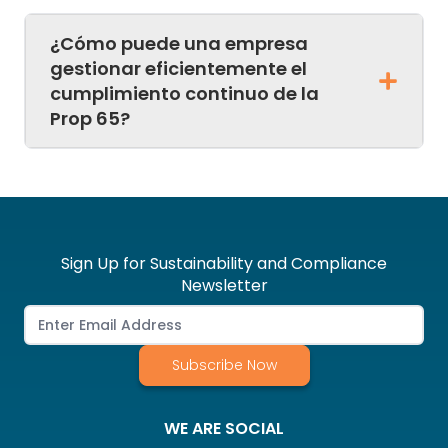
¿Cómo puede una empresa
gestionar eficientemente el
cumplimiento continuo de la
Prop 65?
Sign Up for Sustainability and Compliance
Newsletter
Subscribe Now
WE ARE SOCIAL