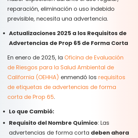
reparación, eliminación o uso indebido
previsible, necesita una advertencia.
Actualizaciones 2025 a los Requisitos de
Advertencias de Prop 65 de Forma Corta
En enero de 2025, la
Oficina de Evaluación
de Riesgos para la Salud Ambiental de
California (OEHHA)
enmendó los
requisitos
de etiquetas de advertencias de forma
corta de Prop 65
.
Lo que Cambió:
Requisito del Nombre Químico
: Las
advertencias de forma corta
deben ahora