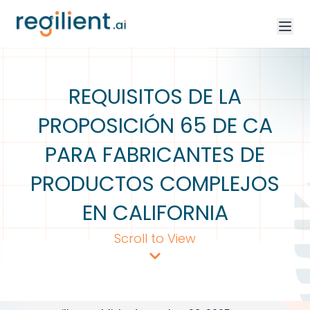
REQUISITOS DE LA
PROPOSICIÓN 65 DE CA
PARA FABRICANTES DE
PRODUCTOS COMPLEJOS
EN CALIFORNIA
Scroll to View