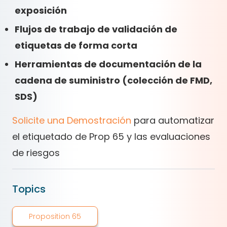
exposición
Flujos de trabajo de validación de
etiquetas de forma corta
Herramientas de documentación de la
cadena de suministro (colección de FMD,
SDS)
Solicite una Demostración
para automatizar
el etiquetado de Prop 65 y las evaluaciones
de riesgos
Topics
Proposition 65