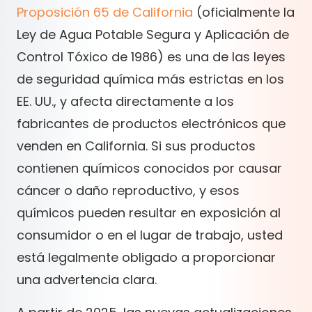
Proposición 65 de California
(oficialmente la
Ley de Agua Potable Segura y Aplicación de
Control Tóxico de 1986) es una de las leyes
de seguridad química más estrictas en los
EE. UU., y afecta directamente a los
fabricantes de productos electrónicos que
venden en California. Si sus productos
contienen químicos conocidos por causar
cáncer o daño reproductivo, y esos
químicos pueden resultar en exposición al
consumidor o en el lugar de trabajo, usted
está legalmente obligado a proporcionar
una advertencia clara.