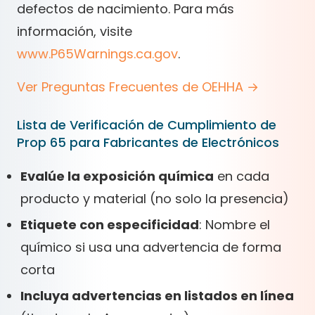
defectos de nacimiento. Para más
información, visite
www.P65Warnings.ca.gov
.
Ver Preguntas Frecuentes de OEHHA →
Lista de Verificación de Cumplimiento de
Prop 65 para Fabricantes de Electrónicos
Evalúe la exposición química
en cada
producto y material (no solo la presencia)
Etiquete con especificidad
: Nombre el
químico si usa una advertencia de forma
corta
Incluya advertencias en listados en línea