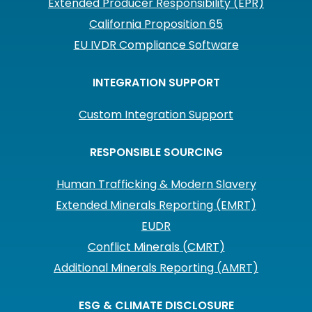
Extended Producer Responsibility (EPR)
California Proposition 65
EU IVDR Compliance Software
INTEGRATION SUPPORT
Custom Integration Support
RESPONSIBLE SOURCING
Human Trafficking & Modern Slavery
Extended Minerals Reporting (EMRT)
EUDR
Conflict Minerals (CMRT)
Additional Minerals Reporting (AMRT)
ESG & CLIMATE DISCLOSURE