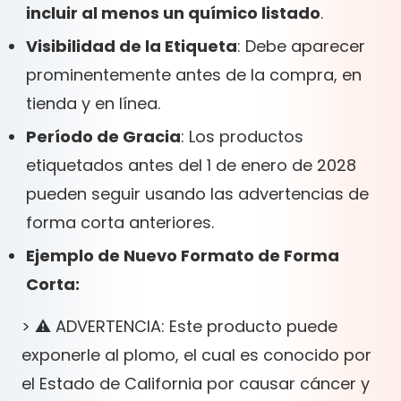
incluir al menos un químico listado
.
Visibilidad de la Etiqueta
: Debe aparecer
prominentemente antes de la compra, en
tienda y en línea.
Período de Gracia
: Los productos
etiquetados antes del 1 de enero de 2028
pueden seguir usando las advertencias de
forma corta anteriores.
Ejemplo de Nuevo Formato de Forma
Corta:
> ⚠️ ADVERTENCIA: Este producto puede
exponerle al plomo, el cual es conocido por
el Estado de California por causar cáncer y