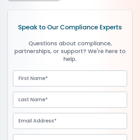
Speak to Our Compliance Experts
Questions about compliance,
partnerships, or support? We're here to
help.