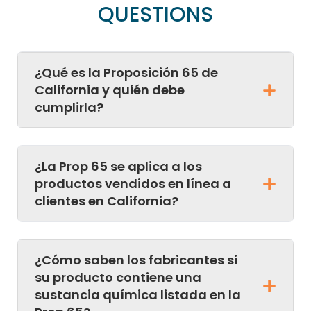
QUESTIONS
¿Qué es la Proposición 65 de
California y quién debe
cumplirla?
¿La Prop 65 se aplica a los
productos vendidos en línea a
clientes en California?
¿Cómo saben los fabricantes si
su producto contiene una
sustancia química listada en la