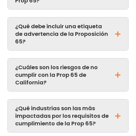
Prop 65?
¿Qué debe incluir una etiqueta
de advertencia de la Proposición
65?
¿Cuáles son los riesgos de no
cumplir con la Prop 65 de
California?
¿Qué industrias son las más
impactadas por los requisitos de
cumplimiento de la Prop 65?