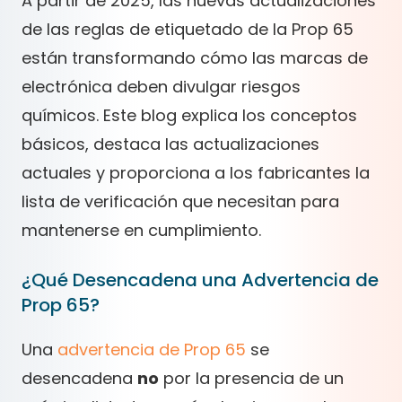
A partir de 2025, las nuevas actualizaciones
de las reglas de etiquetado de la Prop 65
están transformando cómo las marcas de
electrónica deben divulgar riesgos
químicos. Este blog explica los conceptos
básicos, destaca las actualizaciones
actuales y proporciona a los fabricantes la
lista de verificación que necesitan para
mantenerse en cumplimiento.
¿Qué Desencadena una Advertencia de
Prop 65?
Una
advertencia de Prop 65
se
desencadena
no
por la presencia de un