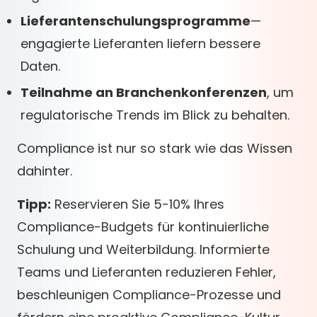
Lieferantenschulungsprogramme
—
engagierte Lieferanten liefern bessere
Daten.
Teilnahme an Branchenkonferenzen
, um
regulatorische Trends im Blick zu behalten.
Compliance ist nur so stark wie das Wissen
dahinter.
Tipp:
Reservieren Sie 5-10% Ihres
Compliance-Budgets für kontinuierliche
Schulung und Weiterbildung. Informierte
Teams und Lieferanten reduzieren Fehler,
beschleunigen Compliance-Prozesse und