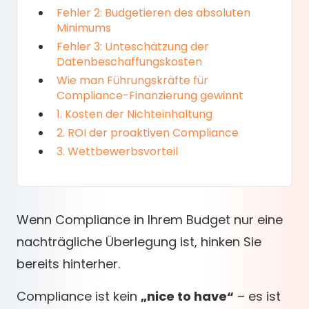
Fehler 2: Budgetieren des absoluten
Minimums
Fehler 3: Unteschätzung der
Datenbeschaffungskosten
Wie man Führungskräfte für
Compliance-Finanzierung gewinnt
1. Kosten der Nichteinhaltung
2. ROI der proaktiven Compliance
3. Wettbewerbsvorteil
Wenn Compliance in Ihrem Budget nur eine
nachträgliche Überlegung ist, hinken Sie
bereits hinterher.
Compliance ist kein
„nice to have“
– es ist