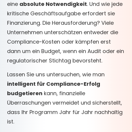
eine
absolute Notwendigkeit
. Und wie jede
kritische Geschäftsaufgabe erfordert sie
Finanzierung. Die Herausforderung? Viele
Unternehmen unterschätzen entweder die
Compliance-Kosten oder kämpfen erst
dann um ein Budget, wenn ein Audit oder ein
regulatorischer Stichtag bevorsteht.
Lassen Sie uns untersuchen, wie man
intelligent für Compliance-Erfolg
budgetieren
kann, finanzielle
Überraschungen vermeidet und sicherstellt,
dass Ihr Programm Jahr für Jahr nachhaltig
ist.