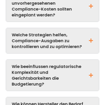
unvorhergesehenen
Compliance-Kosten sollten
eingeplant werden?
Welche Strategien helfen,
Compliance-Ausgaben zu
kontrollieren und zu optimieren?
Wie beeinflussen regulatorische
Komplexität und
Gerichtsbarkeiten die
Budgetierung?
Wie können Hersteller den Bedarf