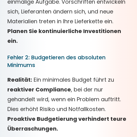
einmalige Aufgabe. Vorschriften entwickeln
sich, Lieferanten ändern sich, und neue
Materialien treten in Ihre Lieferkette ein.
Planen Sie kontinuierliche Investitionen
ein.
Fehler 2: Budgetieren des absoluten
Minimums
Realität:
Ein minimales Budget führt zu
reaktiver Compliance
, bei der nur
gehandelt wird, wenn ein Problem auftritt.
Dies erhöht Risiko und Notfallkosten.
Proaktive Budgetierung verhindert teure
Überraschungen.