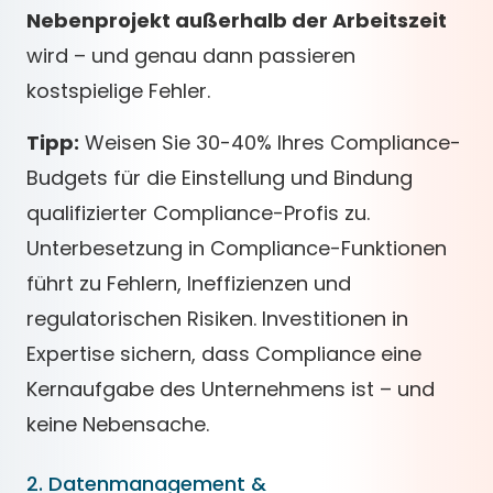
Nebenprojekt außerhalb der Arbeitszeit
wird – und genau dann passieren
kostspielige Fehler.
Tipp:
Weisen Sie 30-40% Ihres Compliance-
Budgets für die Einstellung und Bindung
qualifizierter Compliance-Profis zu.
Unterbesetzung in Compliance-Funktionen
führt zu Fehlern, Ineffizienzen und
regulatorischen Risiken. Investitionen in
Expertise sichern, dass Compliance eine
Kernaufgabe des Unternehmens ist – und
keine Nebensache.
2. Datenmanagement &