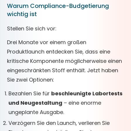
Warum Compliance-Budgetierung
wichtig ist
Stellen Sie sich vor:
Drei Monate vor einem großen
Produktlaunch entdecken Sie, dass eine
kritische Komponente möglicherweise einen
eingeschränkten Stoff enthält. Jetzt haben
Sie zwei Optionen:
Bezahlen Sie für
beschleunigte Labortests
und Neugestaltung
– eine enorme
ungeplante Ausgabe.
Verzögern Sie den Launch, verlieren Sie