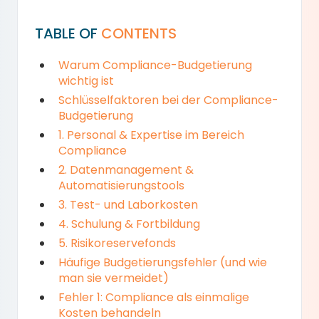
TABLE OF
CONTENTS
Warum Compliance-Budgetierung
wichtig ist
Schlüsselfaktoren bei der Compliance-
Budgetierung
1. Personal & Expertise im Bereich
Compliance
2. Datenmanagement &
Automatisierungstools
3. Test- und Laborkosten
4. Schulung & Fortbildung
5. Risikoreservefonds
Häufige Budgetierungsfehler (und wie
man sie vermeidet)
Fehler 1: Compliance als einmalige
Kosten behandeln