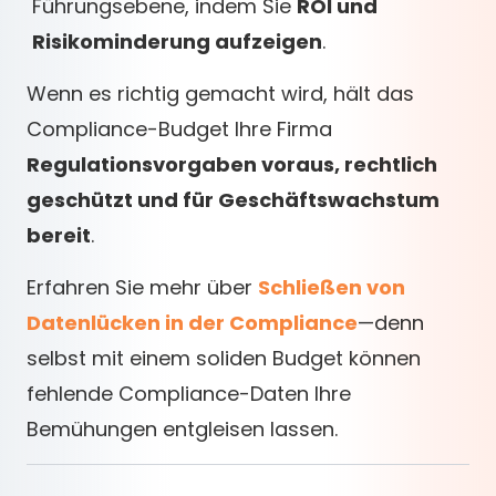
Führungsebene, indem Sie
ROI und
Risikominderung aufzeigen
.
Wenn es richtig gemacht wird, hält das
Compliance-Budget Ihre Firma
Regulationsvorgaben voraus, rechtlich
geschützt und für Geschäftswachstum
bereit
.
Erfahren Sie mehr über
Schließen von
Datenlücken in der Compliance
—denn
selbst mit einem soliden Budget können
fehlende Compliance-Daten Ihre
Bemühungen entgleisen lassen.