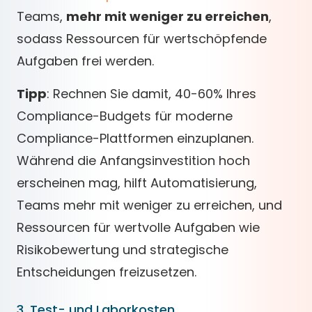
Teams,
mehr mit weniger zu erreichen
,
sodass Ressourcen für wertschöpfende
Aufgaben frei werden.
Tipp
: Rechnen Sie damit, 40-60% Ihres
Compliance-Budgets für moderne
Compliance-Plattformen einzuplanen.
Während die Anfangsinvestition hoch
erscheinen mag, hilft Automatisierung,
Teams mehr mit weniger zu erreichen, und
Ressourcen für wertvolle Aufgaben wie
Risikobewertung und strategische
Entscheidungen freizusetzen.
3. Test- und Laborkosten