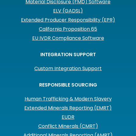
Material Disclosure (FMD) Software
ELV (GADSL)
Extended Producer Responsibility (EPR)
California Proposition 65
EU IVDR Compliance Software
INTEGRATION SUPPORT
Custom Integration Support
RESPONSIBLE SOURCING
Human Trafficking & Modern Slavery
Extended Minerals Reporting (EMRT)
EUDR
Conflict Minerals (CMRT)
Additional Minerals Reporting (AMRT)