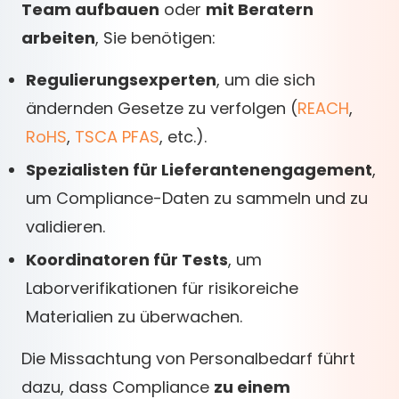
Team aufbauen
oder
mit Beratern
arbeiten
, Sie benötigen:
Regulierungsexperten
, um die sich
ändernden Gesetze zu verfolgen (
REACH
,
RoHS
,
TSCA PFAS
, etc.).
Spezialisten für Lieferantenengagement
,
um Compliance-Daten zu sammeln und zu
validieren.
Koordinatoren für Tests
, um
Laborverifikationen für risikoreiche
Materialien zu überwachen.
Die Missachtung von Personalbedarf führt
dazu, dass Compliance
zu einem