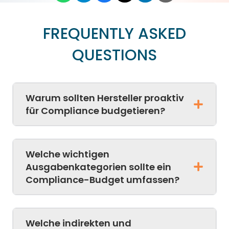
FREQUENTLY ASKED
QUESTIONS
Warum sollten Hersteller proaktiv
für Compliance budgetieren?
Welche wichtigen
Ausgabenkategorien sollte ein
Compliance-Budget umfassen?
Welche indirekten und