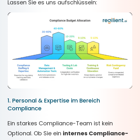
Lassen Sie es uns aufschlüsseln:
1. Personal & Expertise im Bereich
Compliance
Ein starkes Compliance-Team ist kein
Optional. Ob Sie ein
internes Compliance-