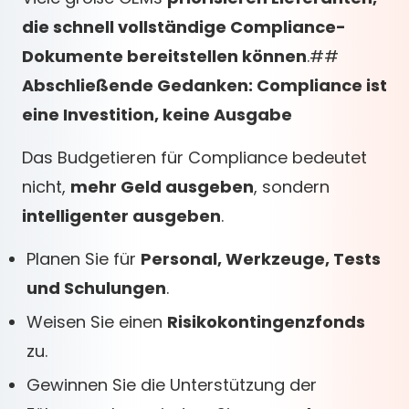
die schnell vollständige Compliance-
Dokumente bereitstellen können
.##
Abschließende Gedanken: Compliance ist
eine Investition, keine Ausgabe
Das Budgetieren für Compliance bedeutet
nicht,
mehr Geld ausgeben
, sondern
intelligenter ausgeben
.
Planen Sie für
Personal, Werkzeuge, Tests
und Schulungen
.
Weisen Sie einen
Risikokontingenzfonds
zu.
Gewinnen Sie die Unterstützung der