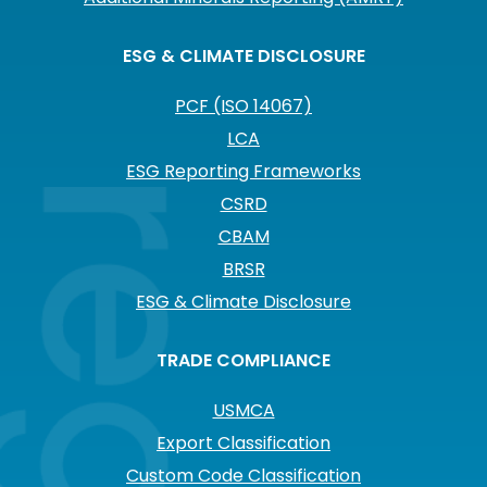
ESG & CLIMATE DISCLOSURE
PCF (ISO 14067)
LCA
ESG Reporting Frameworks
CSRD
CBAM
BRSR
ESG & Climate Disclosure
TRADE COMPLIANCE
USMCA
Export Classification
Custom Code Classification