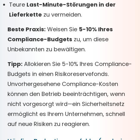
Teure
Last-Minute-Störungen in der
Lieferkette
zu vermeiden.
Beste Praxis:
Weisen Sie
5-10% Ihres
Compliance-Budgets
zu, um diese
Unbekannten zu bewältigen.
Tipp:
Allokieren Sie 5-10% Ihres Compliance-
Budgets in einen Risikoreservefonds.
Unvorhergesehene Compliance-Kosten
können den Betrieb beeinträchtigen, wenn
nicht vorgesorgt wird—ein Sicherheitsnetz
ermöglicht es Ihrem Unternehmen, schnell
auf neue Risiken zu reagieren.