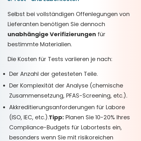
Selbst bei vollständigen Offenlegungen von
Lieferanten benötigen Sie dennoch
unabhängige Verifizierungen
für
bestimmte Materialien.
Die Kosten für Tests variieren je nach:
Der Anzahl der getesteten Teile.
Der Komplexität der Analyse (chemische
Zusammensetzung, PFAS-Screening, etc.).
Akkreditierungsanforderungen für Labore
(ISO, IEC, etc.).
Tipp:
Planen Sie 10-20% Ihres
Compliance-Budgets für Labortests ein,
besonders wenn Sie mit risikoreichen