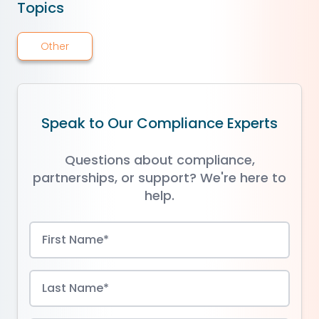
Topics
Other
Speak to Our Compliance Experts
Questions about compliance,
partnerships, or support? We're here to
help.