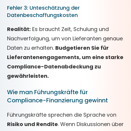
Fehler 3: Unteschätzung der
Datenbeschaffungskosten
Realität:
Es braucht Zeit, Schulung und
Nachverfolgung, um von Lieferanten genaue
Daten zu erhalten.
Budgetieren Sie für
Lieferantenengagements, um eine starke
Compliance-Datenabdeckung zu
gewährleisten.
Wie man Führungskräfte für
Compliance-Finanzierung gewinnt
Führungskräfte sprechen die Sprache von
Risiko und Rendite
. Wenn Diskussionen über