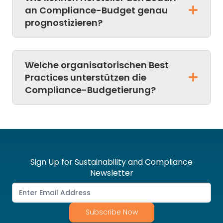
an Compliance-Budget genau
prognostizieren?
Welche organisatorischen Best
Practices unterstützen die
Compliance-Budgetierung?
Sign Up for Sustainability and Compliance
Newsletter
Subscribe Now