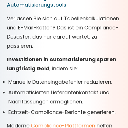
Automatisierungstools
Verlassen Sie sich auf Tabellenkalkulationen
und E-Mail-Ketten? Das ist ein Compliance-
Desaster, das nur darauf wartet, zu
passieren.
Investitionen in Automatisierung sparen
langfristig Geld
, indem sie:
Manuelle Dateneingabefehler reduzieren.
Automatisierten Lieferantenkontakt und
Nachfassungen ermöglichen.
Echtzeit-Compliance-Berichte generieren.
Moderne
Compliance-Plattformen
helfen