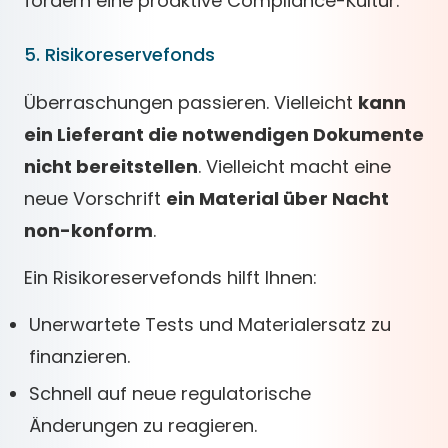
fördern eine proaktive Compliance-Kultur.
5. Risikoreservefonds
Überraschungen passieren. Vielleicht
kann
ein Lieferant die notwendigen Dokumente
nicht bereitstellen
. Vielleicht macht eine
neue Vorschrift
ein Material über Nacht
non-konform
.
Ein Risikoreservefonds hilft Ihnen:
Unerwartete Tests und Materialersatz zu
finanzieren.
Schnell auf neue regulatorische
Änderungen zu reagieren.