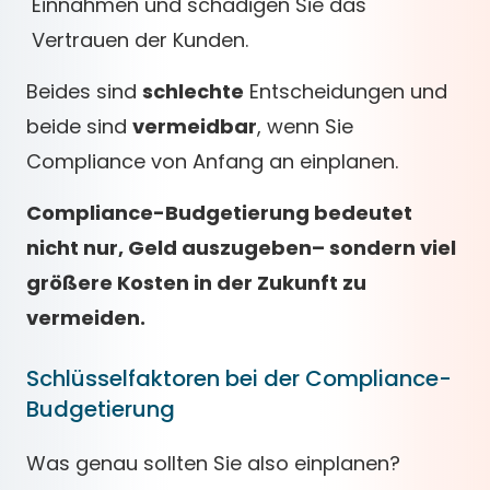
Einnahmen und schädigen Sie das
Vertrauen der Kunden.
Beides sind
schlechte
Entscheidungen und
beide sind
vermeidbar
, wenn Sie
Compliance von Anfang an einplanen.
Compliance-Budgetierung bedeutet
nicht nur, Geld auszugeben– sondern viel
größere Kosten in der Zukunft zu
vermeiden.
Schlüsselfaktoren bei der Compliance-
Budgetierung
Was genau sollten Sie also einplanen?