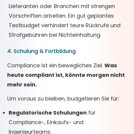
Lieferanten oder Branchen mit strengen
Vorschriften arbeiten. Ein gut geplantes
Testbudget verhindert teure Rückrufe und
Strafgebühren bei Nichteinhaltung.
4. Schulung & Fortbildung
Compliance ist ein bewegliches Ziel.
Was
heute compliant ist, könnte morgen nicht
mehr sein.
Um voraus zu bleiben, budgetieren Sie für:
Regulatorische Schulungen
für
Compliance-, Einkaufs- und
Ingenieurteams.