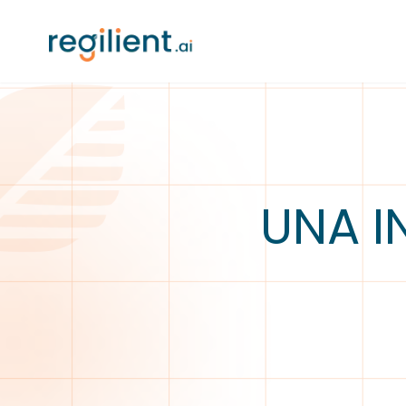
UNA I