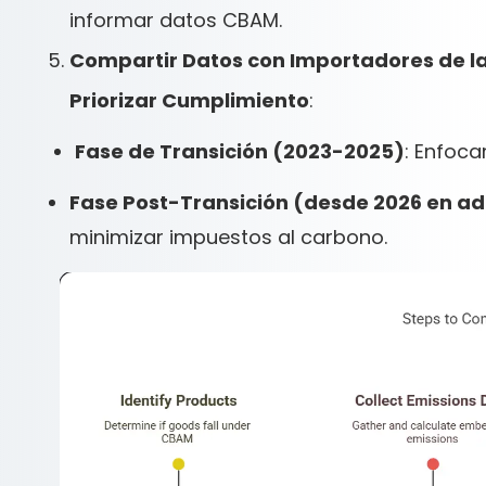
informar datos CBAM.
Compartir Datos con Importadores de la
Priorizar Cumplimiento
:
Fase de Transición (2023-2025)
: Enfoca
Fase Post-Transición (desde 2026 en a
minimizar impuestos al carbono.