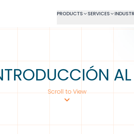
PRODUCTS
SERVICES
INDUSTR
NTRODUCCIÓN A
Scroll to View