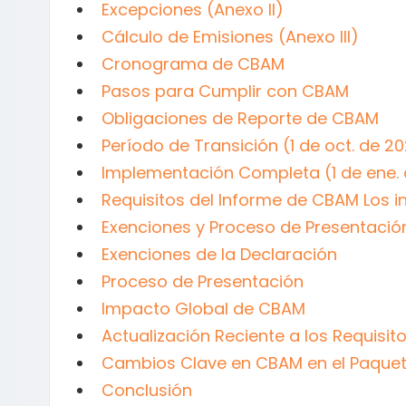
Excepciones (Anexo II)
Cálculo de Emisiones (Anexo III)
Cronograma de CBAM
Pasos para Cumplir con CBAM
Obligaciones de Reporte de CBAM
Período de Transición (1 de oct. de 20
Implementación Completa (1 de ene.
Requisitos del Informe de CBAM Los in
Exenciones y Proceso de Presentació
Exenciones de la Declaración
Proceso de Presentación
Impacto Global de CBAM
Actualización Reciente a los Requisi
Cambios Clave en CBAM en el Paque
Conclusión