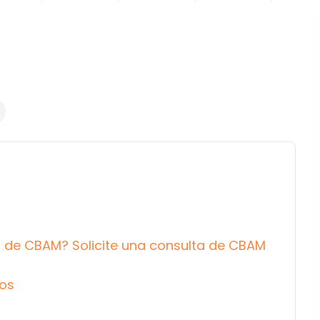
 de CBAM? Solicite una consulta de CBAM
dos