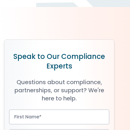
Speak to Our Compliance
Experts
Questions about compliance,
partnerships, or support? We're
here to help.