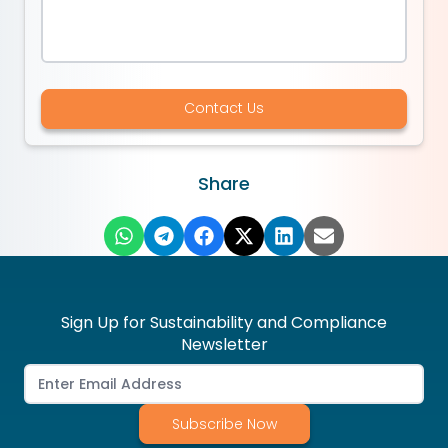
Contact Us
Share
Sign Up for Sustainability and Compliance
Newsletter
Subscribe Now