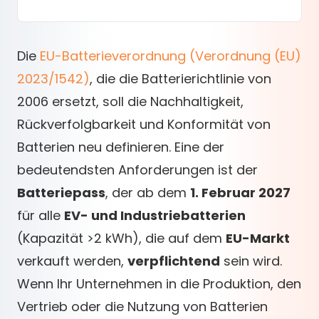
Die
EU-Batterieverordnung (Verordnung (EU)
2023/1542)
, die die Batterierichtlinie von
2006 ersetzt, soll die Nachhaltigkeit,
Rückverfolgbarkeit und Konformität von
Batterien neu definieren. Eine der
bedeutendsten Anforderungen ist der
Batteriepass
, der ab dem
1. Februar 2027
für alle
EV- und Industriebatterien
(Kapazität >2 kWh), die auf dem
EU-Markt
verkauft werden,
verpflichtend
sein wird.
Wenn Ihr Unternehmen in die Produktion, den
Vertrieb oder die Nutzung von Batterien