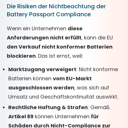
Die Risiken der Nichtbeachtung der
Battery Passport Compliance
Wenn ein Unternehmen
diese
Anforderungen nicht erfüllt
, kann die EU
den Verkauf nicht konformer Batterien
blockieren
. Das ist ernst, weil:
Marktzugang verweigert
: Nicht konforme
Batterien können
vom EU-Markt
ausgeschlossen werden
, was sich auf
Umsatz und Geschäftskontinuität auswirkt.
Rechtliche Haftung & Strafen
: Gemäß
Artikel 69
können Unternehmen
für
Schäden durch Nicht-Compliance zur