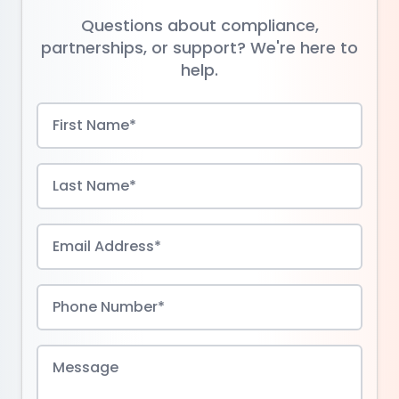
Questions about compliance,
partnerships, or support? We're here to
help.