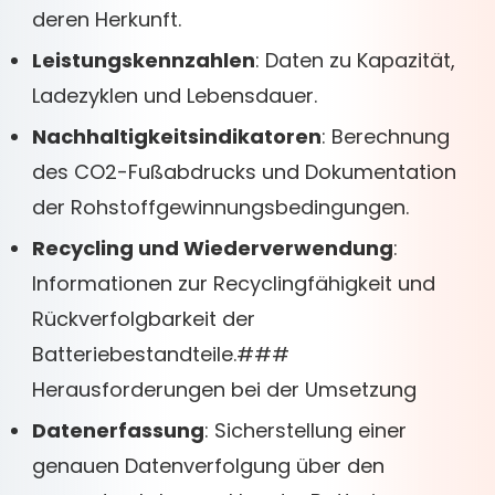
deren Herkunft.
Leistungskennzahlen
: Daten zu Kapazität,
Ladezyklen und Lebensdauer.
Nachhaltigkeitsindikatoren
: Berechnung
des CO2-Fußabdrucks und Dokumentation
der Rohstoffgewinnungsbedingungen.
Recycling und Wiederverwendung
:
Informationen zur Recyclingfähigkeit und
Rückverfolgbarkeit der
Batteriebestandteile.###
Herausforderungen bei der Umsetzung
Datenerfassung
: Sicherstellung einer
genauen Datenverfolgung über den