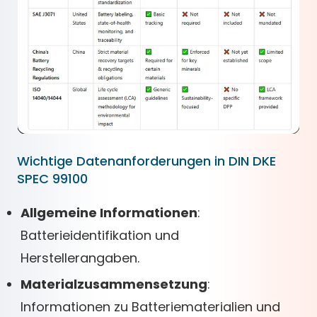
Wichtige Datenanforderungen in DIN DKE
SPEC 99100
Allgemeine Informationen
:
Batterieidentifikation und
Herstellerangaben.
Materialzusammensetzung
:
Informationen zu Batteriematerialien und