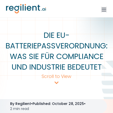
DIE EU-
BATTERIEPASSVERORDNUNG:
WAS SIE FÜR COMPLIANCE
UND INDUSTRIE BEDEUTET
Scroll to View
By
Regilient
•
Published
:
October 28, 2025
•
2 min read