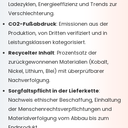
Ladezyklen, Energieeffizienz und Trends zur
Verschlechterung.
CO2-Fußabdruck
: Emissionen aus der
Produktion, von Dritten verifiziert und in
Leistungsklassen kategorisiert.
Recycelter Inhalt
: Prozentsatz der
zurückgewonnenen Materialien (Kobalt,
Nickel, Lithium, Blei) mit überprüfbarer
Nachverfolgung.
Sorgfaltspflicht in der Lieferkette
:
Nachweis ethischer Beschaffung, Einhaltung
der Menschenrechtsverpflichtungen und
Materialverfolgung vom Abbau bis zum
Endprodukt.