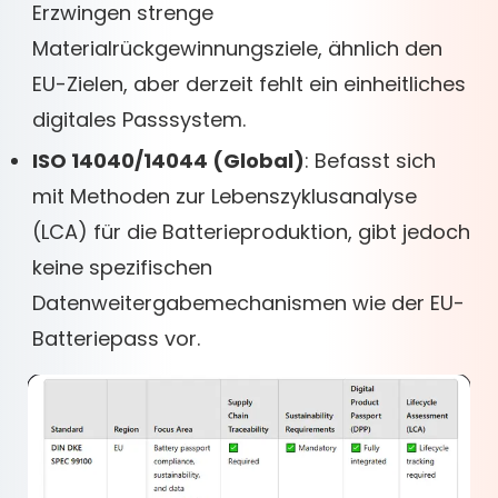
Erzwingen strenge
Materialrückgewinnungsziele, ähnlich den
EU-Zielen, aber derzeit fehlt ein einheitliches
digitales Passsystem.
ISO 14040/14044 (Global)
: Befasst sich
mit Methoden zur Lebenszyklusanalyse
(LCA) für die Batterieproduktion, gibt jedoch
keine spezifischen
Datenweitergabemechanismen wie der EU-
Batteriepass vor.