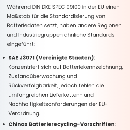
Während DIN DKE SPEC 99100 in der EU einen
Maßstab für die Standardisierung von
Batteriedaten setzt, haben andere Regionen
und Industriegruppen ähnliche Standards
eingeführt:
SAE J3071 (Vereinigte Staaten)
:
Konzentriert sich auf Batteriekennzeichnung,
Zustandüberwachung und
Rückverfolgbarkeit, jedoch fehlen die
umfangreichen Lieferketten- und
Nachhaltigkeitsanforderungen der EU-
Verordnung.
Chinas Batterierecycling-Vorschriften
: