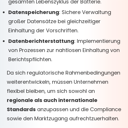
gesamten Lebenszyklus der Batterie.
Datenspeicherung
: Sichere Verwaltung
großer Datensätze bei gleichzeitiger
Einhaltung der Vorschriften.
Datenberichterstattung
: Implementierung
von Prozessen zur nahtlosen Einhaltung von
Berichtspflichten.
Da sich regulatorische Rahmenbedingungen
weiterentwickeln, müssen Unternehmen
flexibel bleiben, um sich sowohl an
regionale als auch internationale
Standards
anzupassen und die Compliance
sowie den Marktzugang aufrechtzuerhalten.