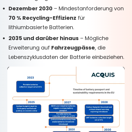
Dezember 2030
– Mindestanforderung von
70 % Recycling-Effizienz
für
lithiumbasierte Batterien.
2035 und darüber hinaus
– Mögliche
Erweiterung auf
Fahrzeugpässe
, die
Lebenszyklusdaten der Batterie einbeziehen.