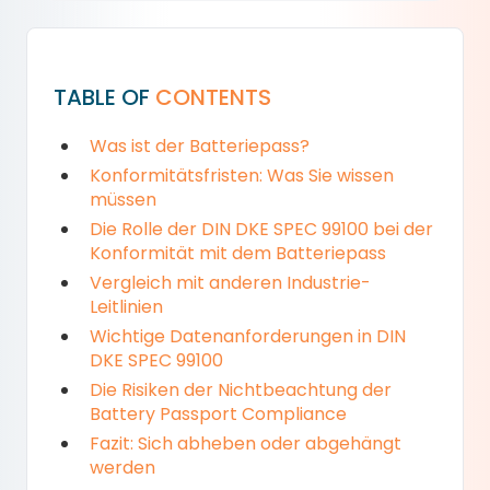
TABLE OF
CONTENTS
Was ist der Batteriepass?
Konformitätsfristen: Was Sie wissen
müssen
Die Rolle der DIN DKE SPEC 99100 bei der
Konformität mit dem Batteriepass
Vergleich mit anderen Industrie-
Leitlinien
Wichtige Datenanforderungen in DIN
DKE SPEC 99100
Die Risiken der Nichtbeachtung der
Battery Passport Compliance
Fazit: Sich abheben oder abgehängt
werden