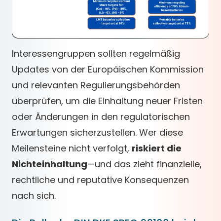
Interessengruppen sollten regelmäßig
Updates von der Europäischen Kommission
und relevanten Regulierungsbehörden
überprüfen, um die Einhaltung neuer Fristen
oder Änderungen in den regulatorischen
Erwartungen sicherzustellen. Wer diese
Meilensteine nicht verfolgt,
riskiert die
Nichteinhaltung
—und das zieht finanzielle,
rechtliche und reputative Konsequenzen
nach sich.