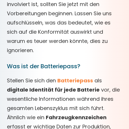
involviert ist, sollten Sie jetzt mit den
Vorbereitungen beginnen. Lassen Sie uns
aufschlüsseln, was das bedeutet, wie es
sich auf die Konformität auswirkt und
warum es teuer werden könnte, dies zu
ignorieren.
Was ist der Batteriepass?
Stellen Sie sich den
Batteriepass
als
digitale Identität für jede Batterie
vor, die
wesentliche Informationen während ihres
gesamten Lebenszyklus mit sich führt.
Ähnlich wie ein
Fahrzeugkennzeichen
erfasst er wichtige Daten zur Produktion,