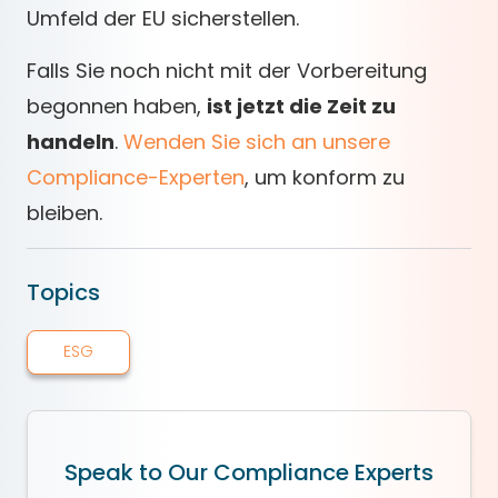
Umfeld der EU sicherstellen.
Falls Sie noch nicht mit der Vorbereitung
begonnen haben,
ist jetzt die Zeit zu
handeln
.
Wenden Sie sich an unsere
Compliance-Experten
, um konform zu
bleiben.
Topics
ESG
Speak to Our Compliance Experts