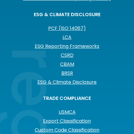
ESG & CLIMATE DISCLOSURE
PCF (ISO 14067)
LCA
ESG Reporting Frameworks
CSRD
CBAM
BRSR
ESG & Climate Disclosure
TRADE COMPLIANCE
USMCA
Export Classification
Custom Code Classification