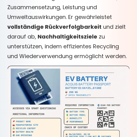
Zusammensetzung, Leistung und
Umweltauswirkungen. Er gewährleistet
vollständige Rückverfolgbarkeit
und zielt
darauf ab,
Nachhaltigkeitsziele
zu
unterstützen, indem effizientes Recycling
und Wiederverwendung ermöglicht werden.