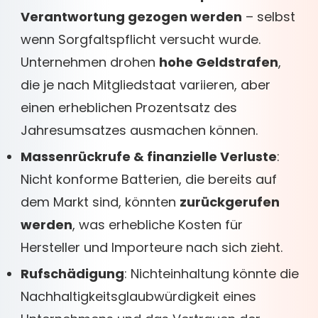
Verantwortung gezogen werden
– selbst
wenn Sorgfaltspflicht versucht wurde.
Unternehmen drohen
hohe Geldstrafen
,
die je nach Mitgliedstaat variieren, aber
einen erheblichen Prozentsatz des
Jahresumsatzes ausmachen können.
Massenrückrufe & finanzielle Verluste
:
Nicht konforme Batterien, die bereits auf
dem Markt sind, könnten
zurückgerufen
werden
, was erhebliche Kosten für
Hersteller und Importeure nach sich zieht.
Rufschädigung
: Nichteinhaltung könnte die
Nachhaltigkeitsglaubwürdigkeit eines