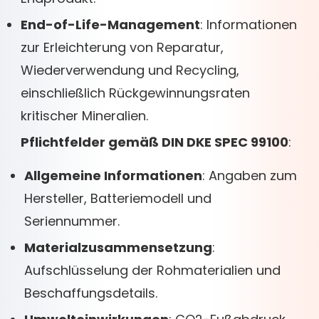
End-of-Life-Management
: Informationen
zur Erleichterung von Reparatur,
Wiederverwendung und Recycling,
einschließlich Rückgewinnungsraten
kritischer Mineralien.
Pflichtfelder gemäß DIN DKE SPEC 99100
:
Allgemeine Informationen
: Angaben zum
Hersteller, Batteriemodell und
Seriennummer.
Materialzusammensetzung
:
Aufschlüsselung der Rohmaterialien und
Beschaffungsdetails.