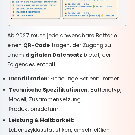
Ab 2027 muss jede anwendbare Batterie
einen
QR-Code
tragen, der Zugang zu
einem
digitalen Datensatz
bietet, der
Folgendes enthält:
Identifikation
: Eindeutige Seriennummer.
Technische Spezifikationen
: Batterietyp,
Modell, Zusammensetzung,
Produktionsdatum.
Leistung & Haltbarkeit
:
Lebenszyklusstatistiken, einschließlich